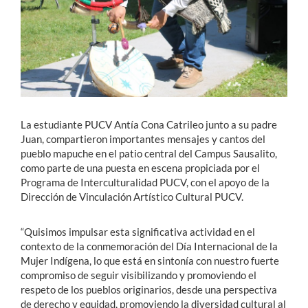
La estudiante PUCV Antía Cona Catrileo junto a su padre
Juan, compartieron importantes mensajes y cantos del
pueblo mapuche en el patio central del Campus Sausalito,
como parte de una puesta en escena propiciada por el
Programa de Interculturalidad PUCV, con el apoyo de la
Dirección de Vinculación Artístico Cultural PUCV.
“Quisimos impulsar esta significativa actividad en el
contexto de la conmemoración del Día Internacional de la
Mujer Indígena, lo que está en sintonía con nuestro fuerte
compromiso de seguir visibilizando y promoviendo el
respeto de los pueblos originarios, desde una perspectiva
de derecho y equidad, promoviendo la diversidad cultural al