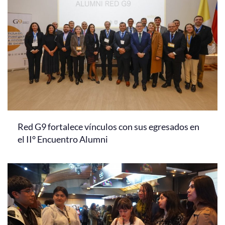
Red G9 fortalece vínculos con sus egresados en
el II° Encuentro Alumni