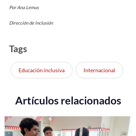
Por Ana Lemus
Dirección de Inclusión
Tags
Educación inclusiva
Internacional
Artículos relacionados