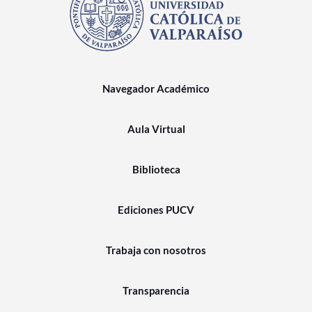
Navegador Académico
Aula Virtual
Biblioteca
Ediciones PUCV
Trabaja con nosotros
Transparencia