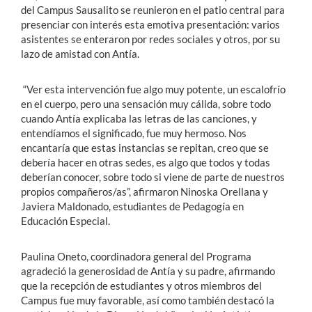
del Campus Sausalito se reunieron en el patio central para
presenciar con interés esta emotiva presentación: varios
asistentes se enteraron por redes sociales y otros, por su
lazo de amistad con Antía.
“Ver esta intervención fue algo muy potente, un escalofrío
en el cuerpo, pero una sensación muy cálida, sobre todo
cuando Antía explicaba las letras de las canciones, y
entendíamos el significado, fue muy hermoso. Nos
encantaría que estas instancias se repitan, creo que se
debería hacer en otras sedes, es algo que todos y todas
deberían conocer, sobre todo si viene de parte de nuestros
propios compañeros/as”, afirmaron Ninoska Orellana y
Javiera Maldonado, estudiantes de Pedagogía en
Educación Especial.
Paulina Oneto, coordinadora general del Programa
agradeció la generosidad de Antía y su padre, afirmando
que la recepción de estudiantes y otros miembros del
Campus fue muy favorable, así como también destacó la