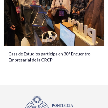
Casa de Estudios participa en 30° Encuentro
Empresarial de la CRCP