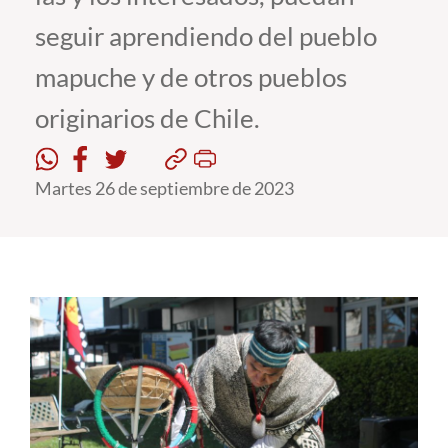
seguir aprendiendo del pueblo
Estudiantes
mapuche y de otros pueblos
Académicos
originarios de Chile.
Funcionarios
Alumni
Martes 26 de septiembre de 2023
English