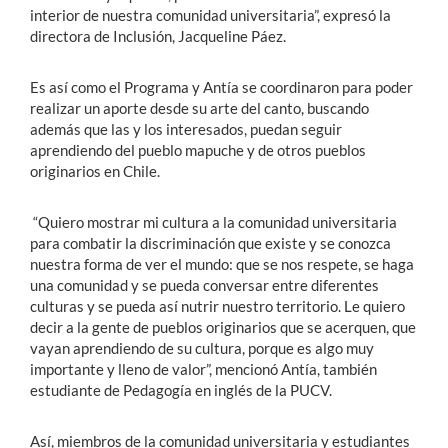
interior de nuestra comunidad universitaria”, expresó la
directora de Inclusión, Jacqueline Páez.
Es así como el Programa y Antía se coordinaron para poder
realizar un aporte desde su arte del canto, buscando
además que las y los interesados, puedan seguir
aprendiendo del pueblo mapuche y de otros pueblos
originarios en Chile.
“Quiero mostrar mi cultura a la comunidad universitaria
para combatir la discriminación que existe y se conozca
nuestra forma de ver el mundo: que se nos respete, se haga
una comunidad y se pueda conversar entre diferentes
culturas y se pueda así nutrir nuestro territorio. Le quiero
decir a la gente de pueblos originarios que se acerquen, que
vayan aprendiendo de su cultura, porque es algo muy
importante y lleno de valor”, mencionó Antía, también
estudiante de Pedagogía en inglés de la PUCV.
Así, miembros de la comunidad universitaria y estudiantes