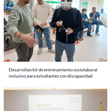
Desarrollan kit de entrenamiento sociolaboral
inclusivo para estudiantes con discapacidad