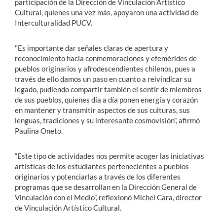
participación de la Dirección de Vinculación Artístico
Cultural, quienes una vez más, apoyaron una actividad de
Interculturalidad PUCV.
"Es importante dar señales claras de apertura y
reconocimiento hacia conmemoraciones y efemérides de
pueblos originarios y afrodescendientes chilenos, pues a
través de ello damos un paso en cuanto a reivindicar su
legado, pudiendo compartir también el sentir de miembros
de sus pueblos, quienes día a día ponen energía y corazón
en mantener y transmitir aspectos de sus culturas, sus
lenguas, tradiciones y su interesante cosmovisión”, afirmó
Paulina Oneto.
“Este tipo de actividades nos permite acoger las iniciativas
artísticas de los estudiantes pertenecientes a pueblos
originarios y potenciarlas a través de los diferentes
programas que se desarrollan en la Dirección General de
Vinculación con el Medio”, reflexionó Michel Cara, director
de Vinculación Artístico Cultural.