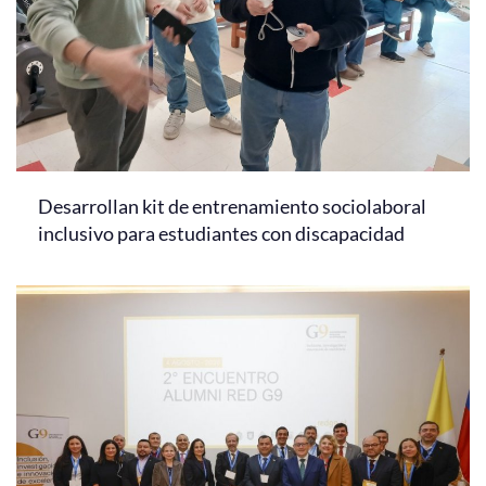
Desarrollan kit de entrenamiento sociolaboral
inclusivo para estudiantes con discapacidad