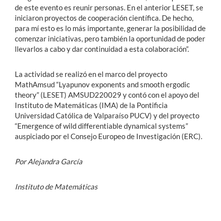
de este evento es reunir personas. En el anterior LESET, se
iniciaron proyectos de cooperación científica. De hecho,
para mí esto es lo más importante, generar la posibilidad de
comenzar iniciativas, pero también la oportunidad de poder
llevarlos a cabo y dar continuidad a esta colaboración”.
La actividad se realizó en el marco del proyecto
MathAmsud “Lyapunov exponents and smooth ergodic
theory” (LESET) AMSUD220029 y contó con el apoyo del
Instituto de Matemáticas (IMA) de la Pontificia
Universidad Católica de Valparaíso PUCV) y del proyecto
“Emergence of wild differentiable dynamical systems”
auspiciado por el Consejo Europeo de Investigación (ERC).
Por Alejandra García
Instituto de Matemáticas