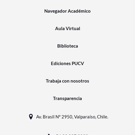
Navegador Académico
Aula Virtual
Biblioteca
Ediciones PUCV
Trabaja con nosotros
Transparencia
Av. Brasil N° 2950, Valparaíso, Chile.