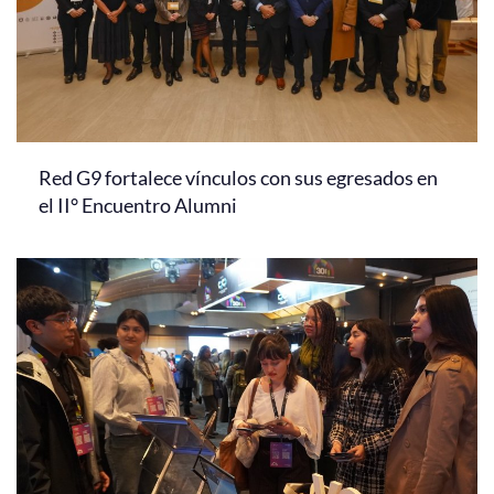
Red G9 fortalece vínculos con sus egresados en
el II° Encuentro Alumni