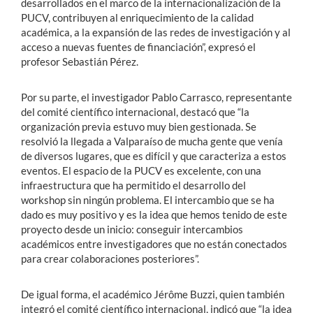
desarrollados en el marco de la internacionalización de la
PUCV, contribuyen al enriquecimiento de la calidad
académica, a la expansión de las redes de investigación y al
acceso a nuevas fuentes de financiación”, expresó el
profesor Sebastián Pérez.
Por su parte, el investigador Pablo Carrasco, representante
del comité científico internacional, destacó que “la
organización previa estuvo muy bien gestionada. Se
resolvió la llegada a Valparaíso de mucha gente que venía
de diversos lugares, que es difícil y que caracteriza a estos
eventos. El espacio de la PUCV es excelente, con una
infraestructura que ha permitido el desarrollo del
workshop sin ningún problema. El intercambio que se ha
dado es muy positivo y es la idea que hemos tenido de este
proyecto desde un inicio: conseguir intercambios
académicos entre investigadores que no están conectados
para crear colaboraciones posteriores”.
De igual forma, el académico Jérôme Buzzi, quien también
integró el comité científico internacional, indicó que “la idea