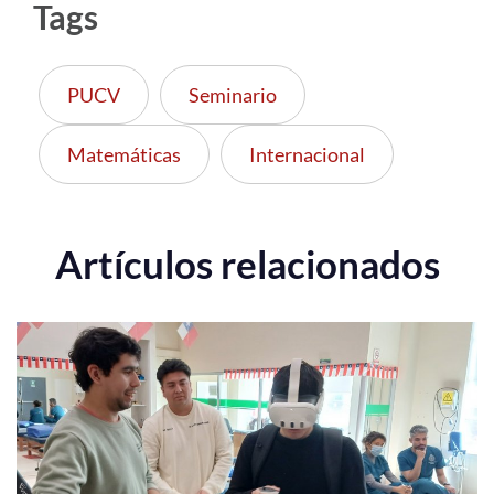
Tags
PUCV
Seminario
Matemáticas
Internacional
Artículos relacionados