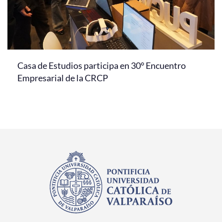
Casa de Estudios participa en 30° Encuentro
Empresarial de la CRCP