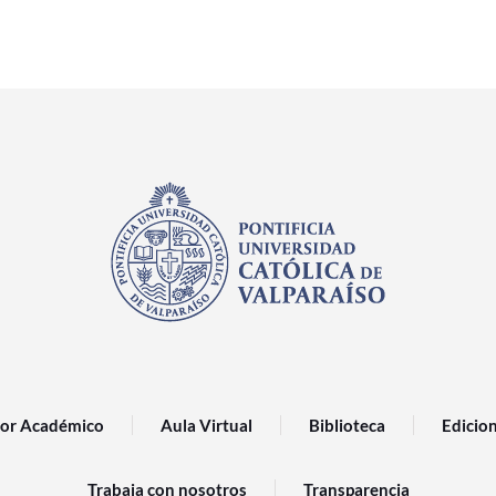
or Académico
Aula Virtual
Biblioteca
Edicio
Trabaja con nosotros
Transparencia