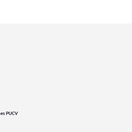
nes PUCV