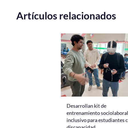
Artículos relacionados
Desarrollan kit de
entrenamiento sociolabora
inclusivo para estudiantes 
discapacidad