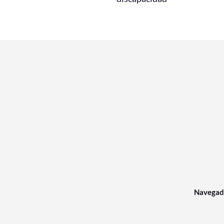
Navegad