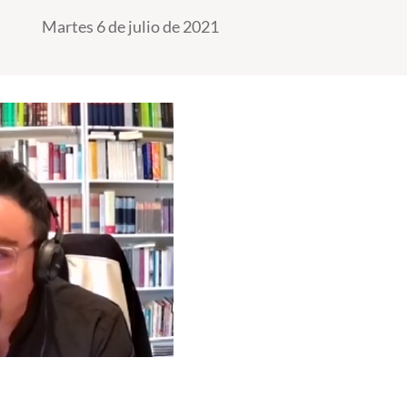
Martes 6 de julio de 2021