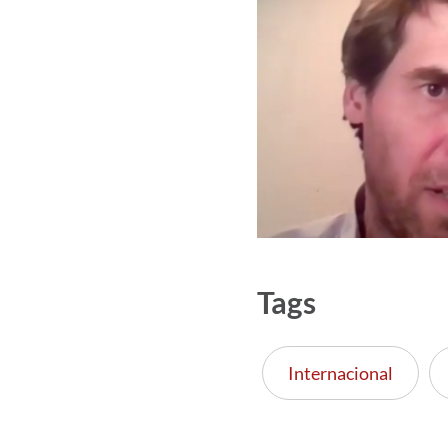
Tags
Internacional