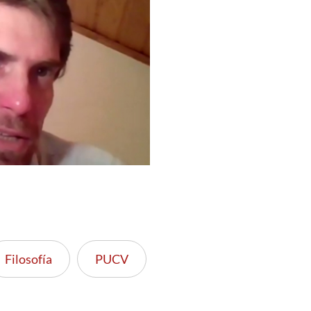
Filosofía
PUCV