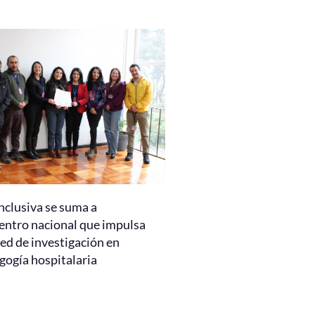
nclusiva se suma a
entro nacional que impulsa
ed de investigación en
gogía hospitalaria