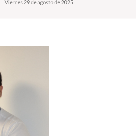
Viernes 29 de agosto de 2025