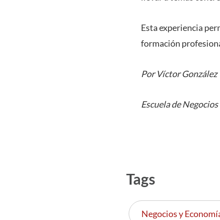
Esta experiencia per
formación profesiona
Por Víctor González
Escuela de Negocios
Tags
Negocios y Economí