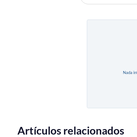
Nada in
Artículos relacionados