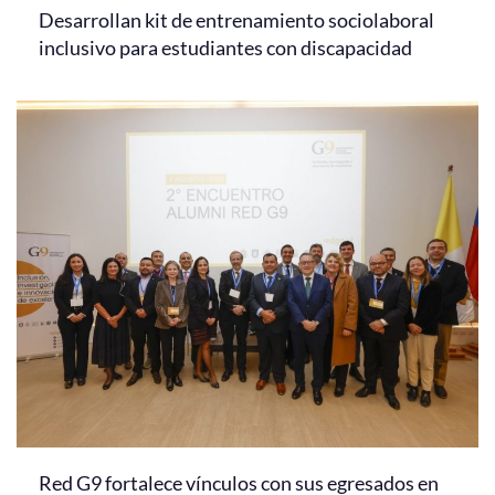
Desarrollan kit de entrenamiento sociolaboral
inclusivo para estudiantes con discapacidad
Red G9 fortalece vínculos con sus egresados en