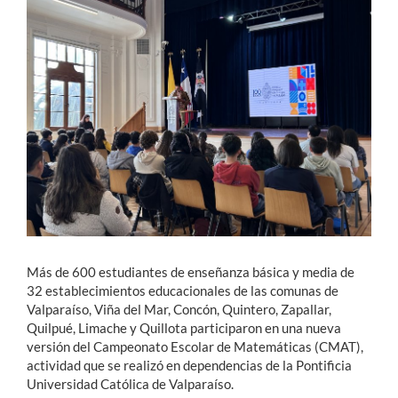
Estudiantes
Académicos
Funcionarios
Alumni
English
Más de 600 estudiantes de enseñanza básica y media de
32 establecimientos educacionales de las comunas de
Valparaíso, Viña del Mar, Concón, Quintero, Zapallar,
Quilpué, Limache y Quillota participaron en una nueva
versión del Campeonato Escolar de Matemáticas (CMAT),
actividad que se realizó en dependencias de la Pontificia
Universidad Católica de Valparaíso.