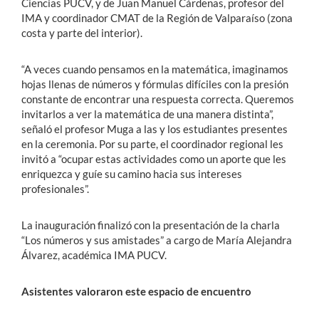
Ciencias PUCV, y de Juan Manuel Cárdenas, profesor del
IMA y coordinador CMAT de la Región de Valparaíso (zona
costa y parte del interior).
“A veces cuando pensamos en la matemática, imaginamos
hojas llenas de números y fórmulas difíciles con la presión
constante de encontrar una respuesta correcta. Queremos
invitarlos a ver la matemática de una manera distinta”,
señaló el profesor Muga a las y los estudiantes presentes
en la ceremonia. Por su parte, el coordinador regional les
invitó a “ocupar estas actividades como un aporte que les
enriquezca y guíe su camino hacia sus intereses
profesionales”.
La inauguración finalizó con la presentación de la charla
“Los números y sus amistades” a cargo de María Alejandra
Álvarez, académica IMA PUCV.
Asistentes valoraron este espacio de encuentro