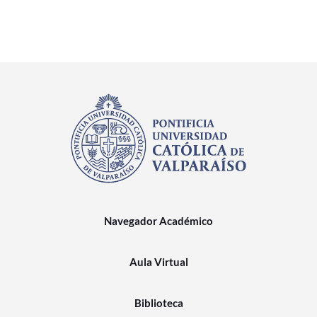
Navegador Académico
Aula Virtual
Biblioteca