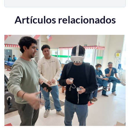
Artículos relacionados