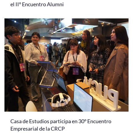
el II° Encuentro Alumni
Casa de Estudios participa en 30° Encuentro
Empresarial de la CRCP