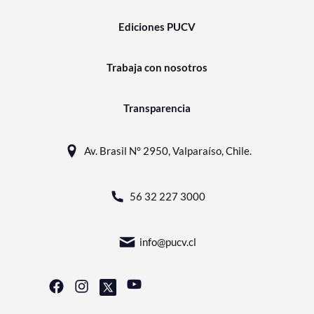
Ediciones PUCV
Trabaja con nosotros
Transparencia
Av. Brasil N° 2950, Valparaíso, Chile.
56 32 227 3000
info@pucv.cl