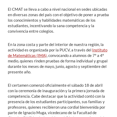
El CMAT se lleva a cabo a nivel nacional en sedes ubicadas
en diversas zonas del país con el objetivo de poner a prueba
los conocimientos y habilidades matemáticas de los
estudiantes, incentivando la sana competencia y la
convivencia entre colegios.
En la zona costa y parte del interior de nuestra región, la
actividad es organizada por la PUCV, a través del
Instituto
de Matemáticas (IMA)
, convocando a alumnos de 7º a 4º
medio, quienes rinden pruebas de forma individual y grupal
durante los meses de mayo, junio, agosto y septiembre del
presente año.
El certamen comenzó oficialmente el sábado 18 de abril
con la ceremonia de inauguración y la primera jornada de
competencia. Cabe destacar que la actividad contó con la
presencia de los estudiantes participantes, sus familias y
profesores, quienes recibieron una cordial bienvenida por
parte de Ignacio Muga, vicedecano de la Facultad de