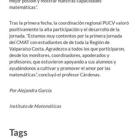
mejor posible y mostrar nuestras capacidades
matemáticas”.
Tras la primera fecha, la coordinación regional PUCV valoró
positivamente la alta participación y el desarrollo de la
jornada. “Estamos muy contentos por la primera jornada
del CMAT con estudiantes de de toda la Región de
Valparaíso Costa. Agradezco a todos los que participaron,
desde los monitores, coordinadores, apoderados y
profesores, que estuvieron apoyando a sus alumnos y
ayudándonos a cultivar y promover el amor por las
matemáticas”, concluyó el profesor Cárdenas.
Por Alejandra García
Instituto de Matemáticas
Tags