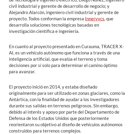
civil industrial y gerente de desarrollo de negocio; y
Alejandro Alarcón, ingeniero civil industrial y gerente de
proyecto. Todos conforman la empresa
Innervycs
, que
desarrolla soluciones tecnológicas basadas en
investigación científica e ingeniería.
En cuanto al proyecto presentado en Curauma, TRACER X-
AI, es un vehículo autónomo que funciona a través de una
inteligencia artificial, que evalúa el terreno y toma
decisiones por sí solo para determinar el camino óptimo
para avanzar.
El proyecto inició en 2014, y estaba diseñado
originalmente para ser utilizado en zonas glaciares, como la
Antártica, con la finalidad de ayudar a los investigadores
durante sus salidas en terrenos peligrosos. Sin embargo,
debido al interés y apoyo por parte del Departamento de
Defensa de los Estados Unidos que posteriormente
reorientaron su objetivo al diseño de vehículos autónomos
construidos para terrenos complejos.