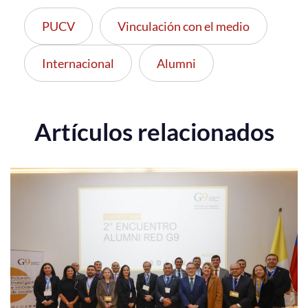
PUCV
Vinculación con el medio
Internacional
Alumni
Artículos relacionados