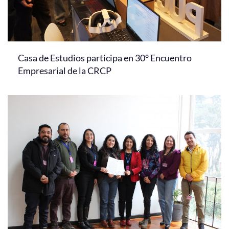
Casa de Estudios participa en 30° Encuentro
Empresarial de la CRCP