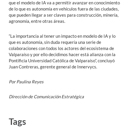
que el modelo de IA va a permitir avanzar en conocimiento
de lo que es autonomía en vehículos fuera de las ciudades,
que pueden llegar a ser claves para construcción, minería,
agronomía, entre otras áreas.
“La importancia al tener un impacto en modelo de IA y lo
que es autonomía, sin duda requería una serie de
colaboraciones con todos los actores del ecosistema de
Valparaíso y por ello decidimos hacer está alianza con la
Pontificia Universidad Católica de Valparaíso”, concluyó
Juan Contreras, gerente general de Innervycs.
Por Paulina Reyes
Dirección de Comunicación Estratégica
Tags