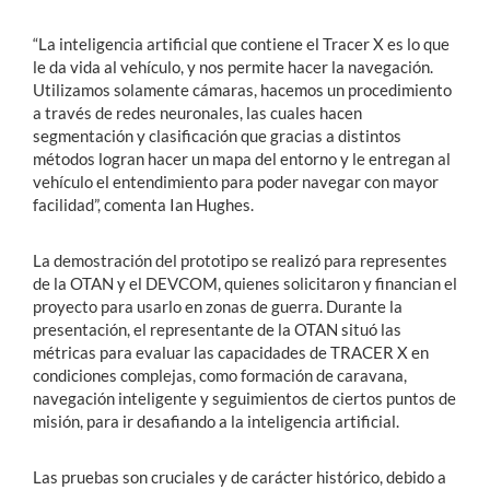
“La inteligencia artificial que contiene el Tracer X es lo que
le da vida al vehículo, y nos permite hacer la navegación.
Utilizamos solamente cámaras, hacemos un procedimiento
a través de redes neuronales, las cuales hacen
segmentación y clasificación que gracias a distintos
métodos logran hacer un mapa del entorno y le entregan al
vehículo el entendimiento para poder navegar con mayor
facilidad”, comenta Ian Hughes.
La demostración del prototipo se realizó para representes
de la OTAN y el DEVCOM, quienes solicitaron y financian el
proyecto para usarlo en zonas de guerra. Durante la
presentación, el representante de la OTAN situó las
métricas para evaluar las capacidades de TRACER X en
condiciones complejas, como formación de caravana,
navegación inteligente y seguimientos de ciertos puntos de
misión, para ir desafiando a la inteligencia artificial.
Las pruebas son cruciales y de carácter histórico, debido a