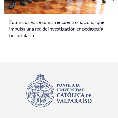
EduInclusiva se suma a encuentro nacional que
impulsa una red de investigación en pedagogía
hospitalaria