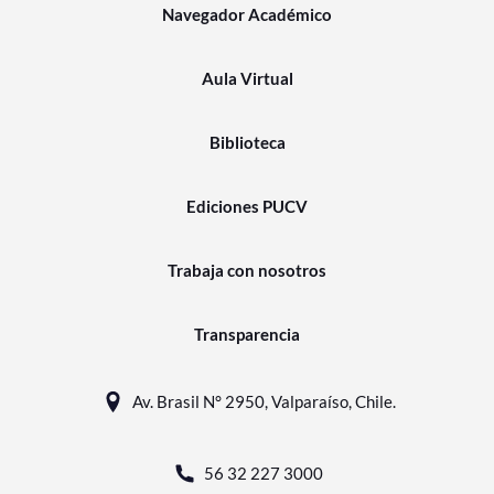
Navegador Académico
Aula Virtual
Biblioteca
Ediciones PUCV
Trabaja con nosotros
Transparencia
Av. Brasil N° 2950, Valparaíso, Chile.
56 32 227 3000