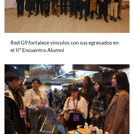
Red G9 fortalece vínculos con sus egresados en
el II° Encuentro Alumni