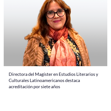
Directora del Magíster en Estudios Literarios y
Culturales Latinoamericanos destaca
acreditación por siete años