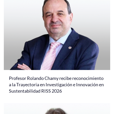
Profesor Rolando Chamy recibe reconocimiento
a la Trayectoria en Investigación e Innovación en
Sustentabilidad RISS 2026