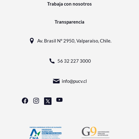
Trabaja con nosotros
Transparencia
Av. Brasil N° 2950, Valparaíso, Chile.
56 32 227 3000
info@pucv.cl