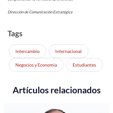
Dirección de Comunicación Estratégica
Tags
Intercambio
Internacional
Negocios y Economía
Estudiantes
Artículos relacionados