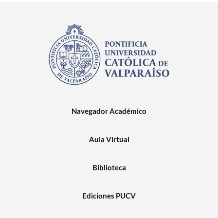
Navegador Académico
Aula Virtual
Biblioteca
Ediciones PUCV