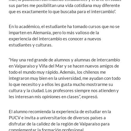
sus partes me posibilitan una vida cotidiana muy diferente
que es exactamente lo que buscaba para el intercambio”.
En lo académico, el estudiante ha tomado cursos que no se
imparten en Alemania, pero lo más valioso de la
experiencia del intercambio es conocer a nuevos
estudiantes y culturas.
“Hay una red grande de alumnos y alumnas de intercambio
en Valparaíso y Viña del Mar y se hacen nuevos amigos de
todo el mundo muy rápido. Además, los chilenos me
integraron muy bien en la universidad, me ayudan con todo
lo que necesito y a ellos les gusta mucho mostrarme su
cultura y la ciudad. Los profesores siempre nos atienden y
les interesan mis opiniones en clases”, expresó.
El alumno recomienda la experiencia de estudiar en la
PUCV e invita a universitarios de diversos países a
disfrutar de la calidez de la región de Valparaíso para
complementar la formación profesional.