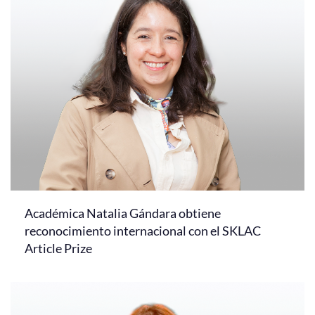
Académica Natalia Gándara obtiene
reconocimiento internacional con el SKLAC
Article Prize