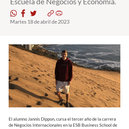
Escuela de Negocios y Economía.
Estudiantes
Martes 18 de abril de 2023
Académicos
Funcionarios
Alumni
English
El alumno Jannis Dippon, cursa el tercer año de la carrera
de Negocios Internacionales en la ESB Business School de