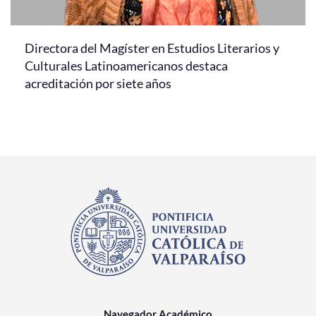
Directora del Magíster en Estudios Literarios y
Culturales Latinoamericanos destaca
acreditación por siete años
Navegador Académico