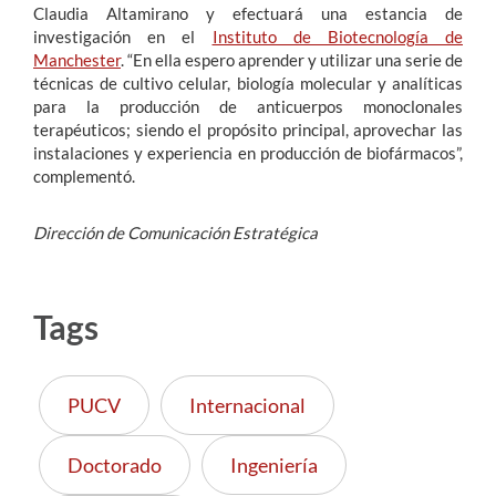
Claudia Altamirano y efectuará una estancia de
investigación en el
Instituto de Biotecnología de
Manchester
. “En ella espero aprender y utilizar una serie de
técnicas de cultivo celular, biología molecular y analíticas
para la producción de anticuerpos monoclonales
terapéuticos; siendo el propósito principal, aprovechar las
instalaciones y experiencia en producción de biofármacos”,
complementó.
Dirección de Comunicación Estratégica
Tags
PUCV
Internacional
Doctorado
Ingeniería