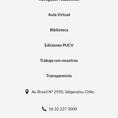
Aula Virtual
Biblioteca
Ediciones PUCV
Trabaja con nosotros
Transparencia
Av. Brasil N° 2950, Valparaíso, Chile.
56 32 227 3000