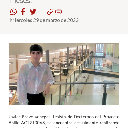
meses.
Estudiantes
Miércoles 29 de marzo de 2023
Académicos
Funcionarios
Alumni
English
Javier Bravo Venegas, tesista de Doctorado del Proyecto
Anillo ACT210068, se encuentra actualmente realizando