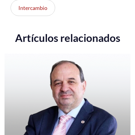
Intercambio
Artículos relacionados