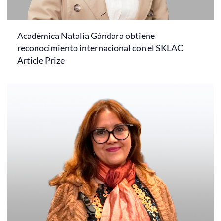
Académica Natalia Gándara obtiene
reconocimiento internacional con el SKLAC
Article Prize