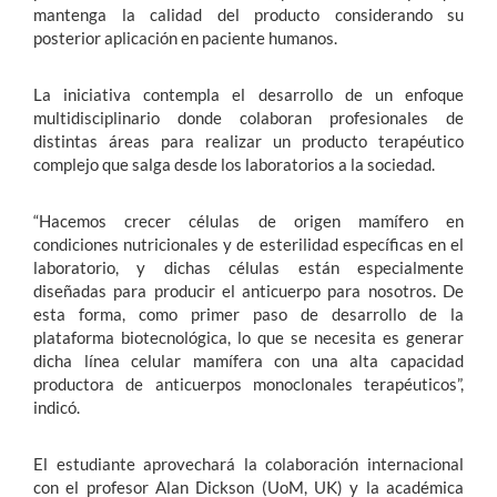
mantenga la calidad del producto considerando su
posterior aplicación en paciente humanos.
La iniciativa contempla el desarrollo de un enfoque
multidisciplinario donde colaboran profesionales de
distintas áreas para realizar un producto terapéutico
complejo que salga desde los laboratorios a la sociedad.
“Hacemos crecer células de origen mamífero en
condiciones nutricionales y de esterilidad específicas en el
laboratorio, y dichas células están especialmente
diseñadas para producir el anticuerpo para nosotros. De
esta forma, como primer paso de desarrollo de la
plataforma biotecnológica, lo que se necesita es generar
dicha línea celular mamífera con una alta capacidad
productora de anticuerpos monoclonales terapéuticos”,
indicó.
El estudiante aprovechará la colaboración internacional
con el profesor Alan Dickson (UoM, UK) y la académica