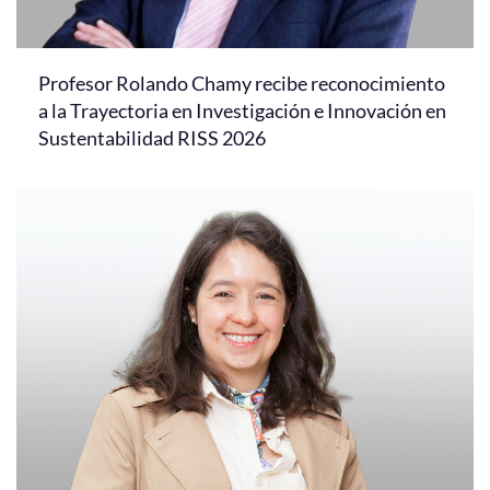
Profesor Rolando Chamy recibe reconocimiento
a la Trayectoria en Investigación e Innovación en
Sustentabilidad RISS 2026