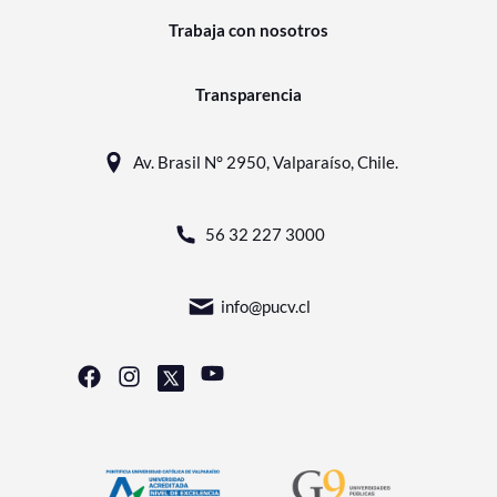
Trabaja con nosotros
Transparencia
Av. Brasil N° 2950, Valparaíso, Chile.
56 32 227 3000
info@pucv.cl