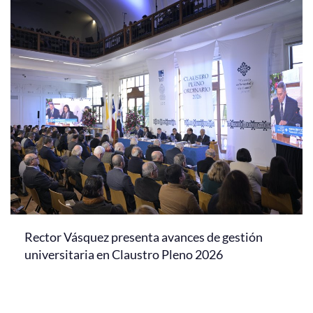
Rector Vásquez presenta avances de gestión
universitaria en Claustro Pleno 2026