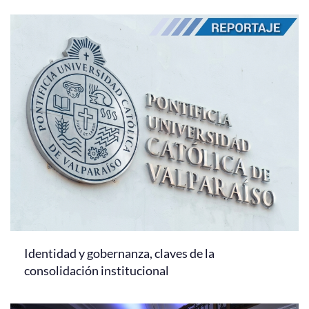
Identidad y gobernanza, claves de la
consolidación institucional