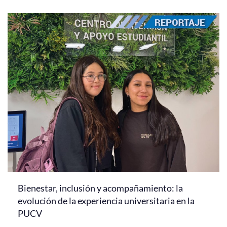
Bienestar, inclusión y acompañamiento: la
evolución de la experiencia universitaria en la
PUCV