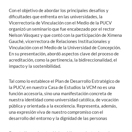
Con el objetivo de abordar los principales desafíos y
dificultades que enfrenta en las universidades, la
Vicerrectoría de Vinculación con el Medio de la PUCV
organizó un seminario que fue encabezado por el rector
Nelson Vásquez y que contó con la participación de Ximena
Gauché, vicerrectora de Relaciones Institucionales y
Vinculación con el Medio de la Universidad de Concepción.
En su presentación, abordó aspectos clave del proceso de
acreditación, como la pertinencia, la bidireccionalidad, el
impacto y la sostenibilidad.
Tal como lo establece el Plan de Desarrollo Estratégico de
la PUCV, en nuestra Casa de Estudios la VCM no es una
función accesoria, sino una manifestación concreta de
nuestra identidad como universidad católica, de vocación
pública y orientada a la excelencia. Representa, además,
una expresión viva de nuestro compromiso con el
desarrollo del entorno y la dignidad de las personas