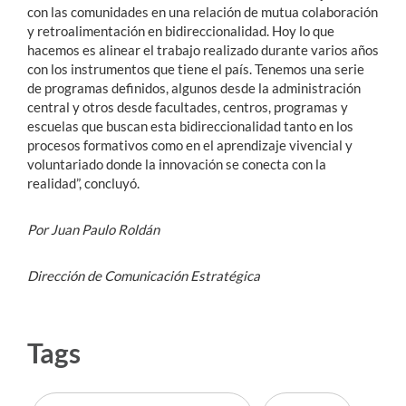
con las comunidades en una relación de mutua colaboración
y retroalimentación en bidireccionalidad. Hoy lo que
hacemos es alinear el trabajo realizado durante varios años
con los instrumentos que tiene el país. Tenemos una serie
de programas definidos, algunos desde la administración
central y otros desde facultades, centros, programas y
escuelas que buscan esta bidireccionalidad tanto en los
procesos formativos como en el aprendizaje vivencial y
voluntariado donde la innovación se conecta con la
realidad”, concluyó.
Por Juan Paulo Roldán
Dirección de Comunicación Estratégica
Tags