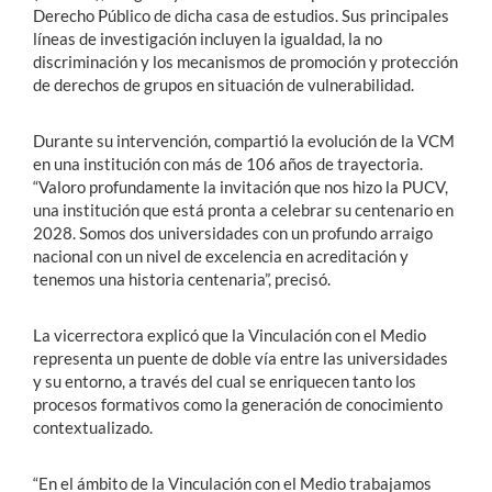
Derecho Público de dicha casa de estudios. Sus principales
líneas de investigación incluyen la igualdad, la no
discriminación y los mecanismos de promoción y protección
de derechos de grupos en situación de vulnerabilidad.
Durante su intervención, compartió la evolución de la VCM
en una institución con más de 106 años de trayectoria.
“Valoro profundamente la invitación que nos hizo la PUCV,
una institución que está pronta a celebrar su centenario en
2028. Somos dos universidades con un profundo arraigo
nacional con un nivel de excelencia en acreditación y
tenemos una historia centenaria”, precisó.
La vicerrectora explicó que la Vinculación con el Medio
representa un puente de doble vía entre las universidades
y su entorno, a través del cual se enriquecen tanto los
procesos formativos como la generación de conocimiento
contextualizado.
“En el ámbito de la Vinculación con el Medio trabajamos