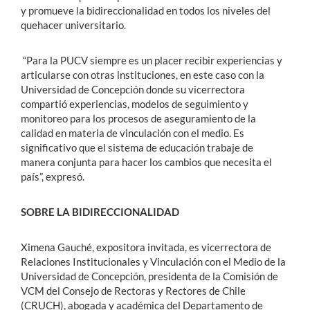
y promueve la bidireccionalidad en todos los niveles del
quehacer universitario.
“Para la PUCV siempre es un placer recibir experiencias y
articularse con otras instituciones, en este caso con la
Universidad de Concepción donde su vicerrectora
compartió experiencias, modelos de seguimiento y
monitoreo para los procesos de aseguramiento de la
calidad en materia de vinculación con el medio. Es
significativo que el sistema de educación trabaje de
manera conjunta para hacer los cambios que necesita el
país”, expresó.
SOBRE LA BIDIRECCIONALIDAD
Ximena Gauché, expositora invitada, es vicerrectora de
Relaciones Institucionales y Vinculación con el Medio de la
Universidad de Concepción, presidenta de la Comisión de
VCM del Consejo de Rectoras y Rectores de Chile
(CRUCH), abogada y académica del Departamento de