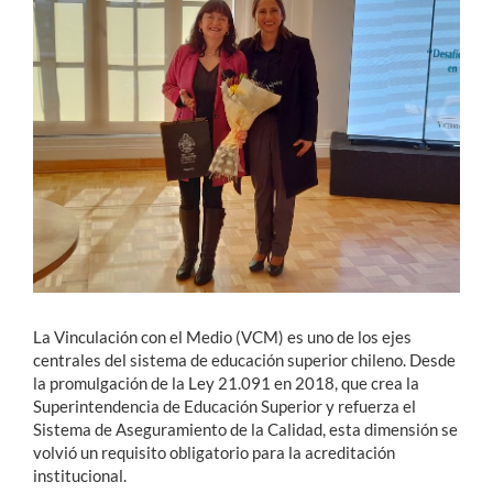
Estudiantes
Académicos
Funcionarios
Alumni
English
La Vinculación con el Medio (VCM) es uno de los ejes
centrales del sistema de educación superior chileno. Desde
la promulgación de la Ley 21.091 en 2018, que crea la
Superintendencia de Educación Superior y refuerza el
Sistema de Aseguramiento de la Calidad, esta dimensión se
volvió un requisito obligatorio para la acreditación
institucional.