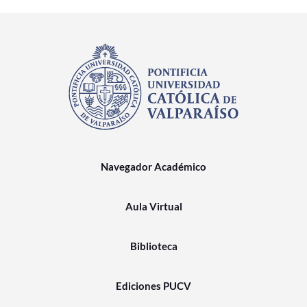
Navegador Académico
Aula Virtual
Biblioteca
Ediciones PUCV