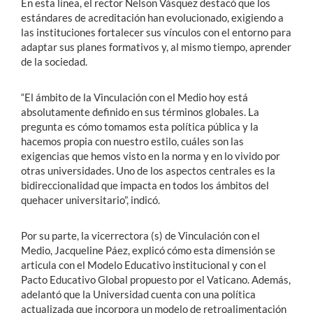
En esta línea, el rector Nelson Vásquez destacó que los
estándares de acreditación han evolucionado, exigiendo a
las instituciones fortalecer sus vínculos con el entorno para
adaptar sus planes formativos y, al mismo tiempo, aprender
de la sociedad.
“El ámbito de la Vinculación con el Medio hoy está
absolutamente definido en sus términos globales. La
pregunta es cómo tomamos esta política pública y la
hacemos propia con nuestro estilo, cuáles son las
exigencias que hemos visto en la norma y en lo vivido por
otras universidades. Uno de los aspectos centrales es la
bidireccionalidad que impacta en todos los ámbitos del
quehacer universitario”, indicó.
Por su parte, la vicerrectora (s) de Vinculación con el
Medio, Jacqueline Páez, explicó cómo esta dimensión se
articula con el Modelo Educativo institucional y con el
Pacto Educativo Global propuesto por el Vaticano. Además,
adelantó que la Universidad cuenta con una política
actualizada que incorpora un modelo de retroalimentación