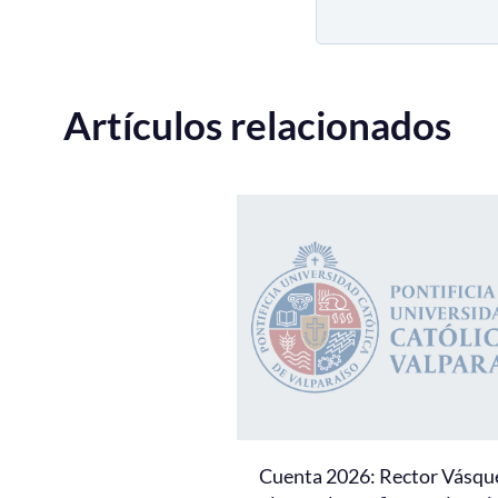
Artículos relacionados
Cuenta 2026: Rector Vásqu