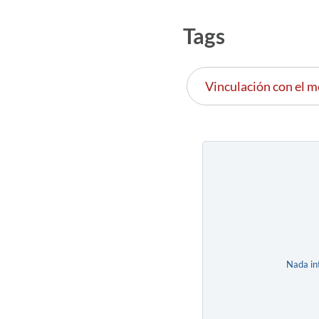
Tags
Vinculación con el m
Nada in