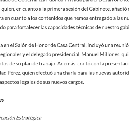
 quien, en cuanto a la primera sesión del Gabinete, añadió
ra en cuanto a los contenidos que hemos entregado a las n
o para fortalecer las capacidades técnicas de nuestro gabi
da en el Salón de Honor de Casa Central, incluyó una reunió
egionales y el delegado presidencial, Manuel Millones, qui
ntos de su plan de trabajo. Además, contó con la presentaci
ad Pérez, quien efectuó una charla para las nuevas autorid
 aspectos legales de sus nuevos cargos.
es
cación Estratégica