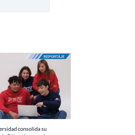
ersidad consolida su