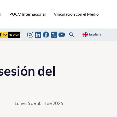
n
PUCV Internacional
Vinculación con el Medio
English
sesión del
Lunes 6 de abril de 2026