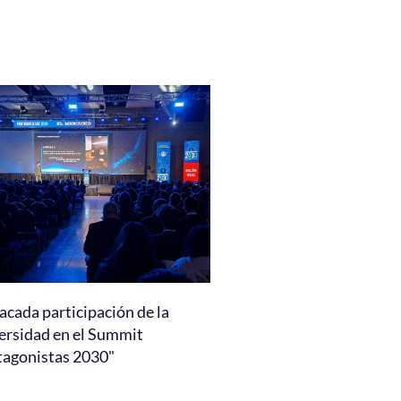
acada participación de la
ersidad en el Summit
tagonistas 2030"