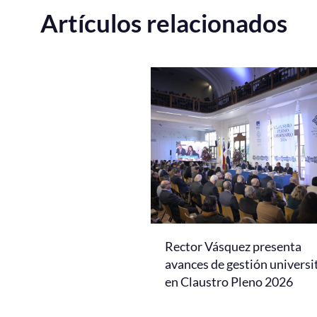
Artículos relacionados
Rector Vásquez presenta
avances de gestión universi
en Claustro Pleno 2026