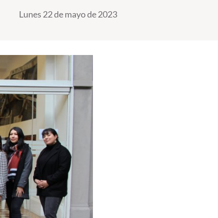
Lunes 22 de mayo de 2023