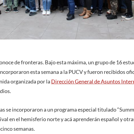
onoce de fronteras. Bajo esta máxima, un grupo de 16 estu
ncorporaron esta semana a la PUCV y fueron recibidos ofi
nida organizada por la
Dirección General de Asuntos Inter
dios.
s se incorporaron a un programa especial titulado “Summe
ival en el hemisferio norte y acá aprenderán español y otra
 cinco semanas.