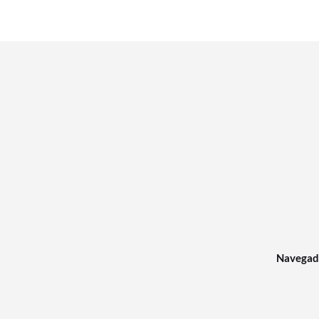
Navegad