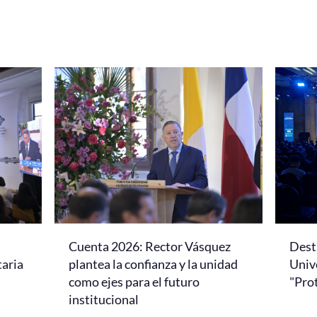
Cuenta 2026: Rector Vásquez
Dest
taria
plantea la confianza y la unidad
Univ
como ejes para el futuro
"Pro
institucional