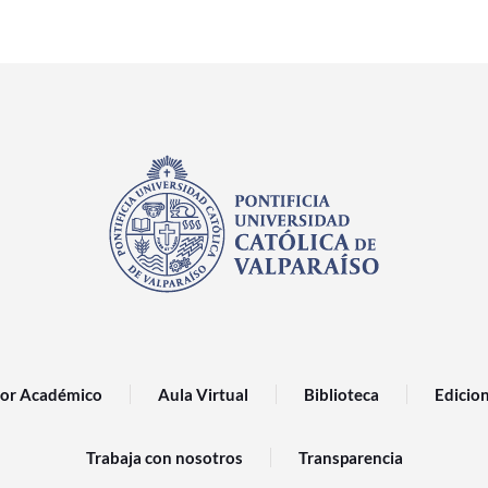
or Académico
Aula Virtual
Biblioteca
Edicio
Trabaja con nosotros
Transparencia