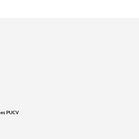
nes PUCV