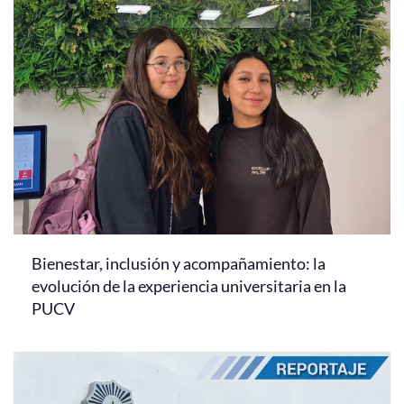
Bienestar, inclusión y acompañamiento: la
evolución de la experiencia universitaria en la
PUCV