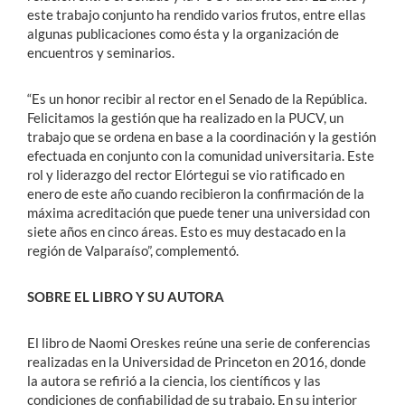
este trabajo conjunto ha rendido varios frutos, entre ellas
algunas publicaciones como ésta y la organización de
encuentros y seminarios.
“Es un honor recibir al rector en el Senado de la República.
Felicitamos la gestión que ha realizado en la PUCV, un
trabajo que se ordena en base a la coordinación y la gestión
efectuada en conjunto con la comunidad universitaria. Este
rol y liderazgo del rector Elórtegui se vio ratificado en
enero de este año cuando recibieron la confirmación de la
máxima acreditación que puede tener una universidad con
siete años en cinco áreas. Esto es muy destacado en la
región de Valparaíso”, complementó.
SOBRE EL LIBRO Y SU AUTORA
El libro de Naomi Oreskes reúne una serie de conferencias
realizadas en la Universidad de Princeton en 2016, donde
la autora se refirió a la ciencia, los científicos y las
condiciones de confiabilidad de su trabajo. En su interior