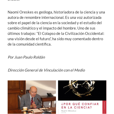
Naomi Oreskes es geóloga, historiadora de la ciencia y una
autora de renombre internacional. Es una voz autorizada
sobre el papel de la ciencia en la sociedad y el estudio del
cambio climático y el impacto del hombre. Uno de sus
últimos trabajos: “El Colapso de la Civilización Occidental:
una visión desde el futuro”, ha sido muy comentado dentro
de la comunidad científica.
Por Juan Paulo Roldán
Dirección General de Vinculación con el Medio