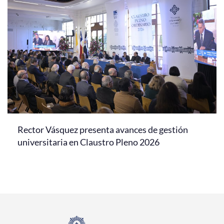
Rector Vásquez presenta avances de gestión
universitaria en Claustro Pleno 2026