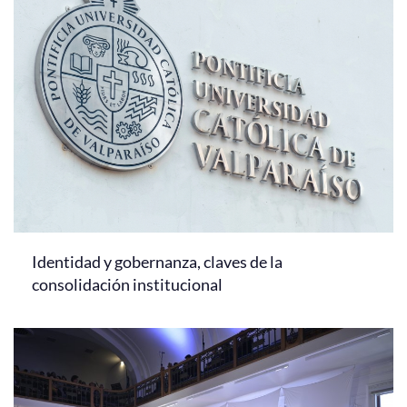
Identidad y gobernanza, claves de la
consolidación institucional