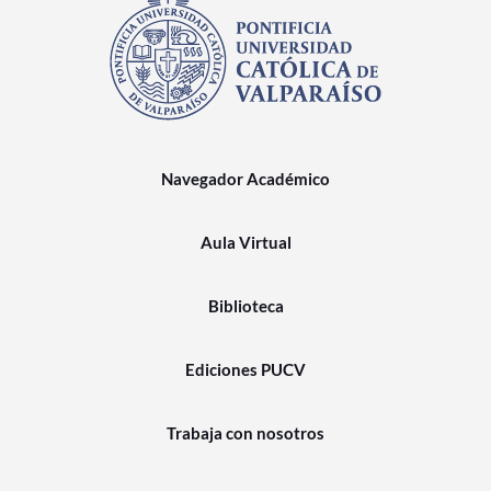
Navegador Académico
Aula Virtual
Biblioteca
Ediciones PUCV
Trabaja con nosotros