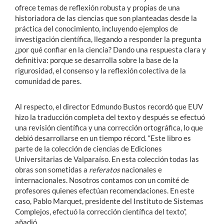
ofrece temas de reflexión robusta y propias de una
historiadora de las ciencias que son planteadas desde la
práctica del conocimiento, incluyendo ejemplos de
investigación científica, llegando a responder la pregunta
¿por qué confiar en la ciencia? Dando una respuesta clara y
definitiva: porque se desarrolla sobre la base de la
rigurosidad, el consenso y la reflexión colectiva de la
comunidad de pares.
Al respecto, el director Edmundo Bustos recordó que EUV
hizo la traducción completa del texto y después se efectuó
una revisión científica y una corrección ortográfica, lo que
debió desarrollarse en un tiempo récord. “Este libro es
parte de la colección de ciencias de Ediciones
Universitarias de Valparaíso. En esta colección todas las
obras son sometidas a
referatos
nacionales e
internacionales. Nosotros contamos con un comité de
profesores quienes efectúan recomendaciones. En este
caso, Pablo Marquet, presidente del Instituto de Sistemas
Complejos, efectuó la corrección científica del texto”,
añadió.