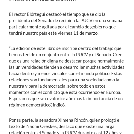
El rector Elórtegui destacó el tiempo que se dio la
presidenta del Senado de recibir a la PUCV en una semana
particularmente agitada por el cambio de gobierno que
tendrá nuestro país este viernes 11 de marzo.
“La edición de este libro se inscribe dentro del trabajo que
hemos tenido en conjunto entre la PUCV y el Senado. Creo
que es una relación digna de destacar porque normalmente
las universidades tienden a desarrollar muchas actividades
hacia dentro y menos vínculos con el mundo político. Estas
relaciones son fundamentales para una sociedad como la
nuestra y para la democracia, sobre todo en estos
momentos con el conflicto que está ocurriendo en Europa.
Esperamos que se revalorice aún más la importancia de un
régimen democrático”, indicó.
Por su parte, la senadora Ximena Rincón, quien prologó el
texto de Naomi Oreskes, destacó que existe una larga
relación entre el Senado y la PUCV durante casi 12 años y