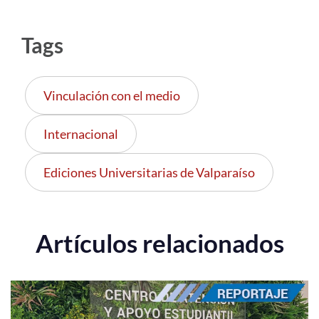
Tags
Vinculación con el medio
Internacional
Ediciones Universitarias de Valparaíso
Artículos relacionados