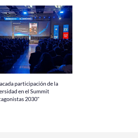
acada participación de la
ersidad en el Summit
tagonistas 2030"