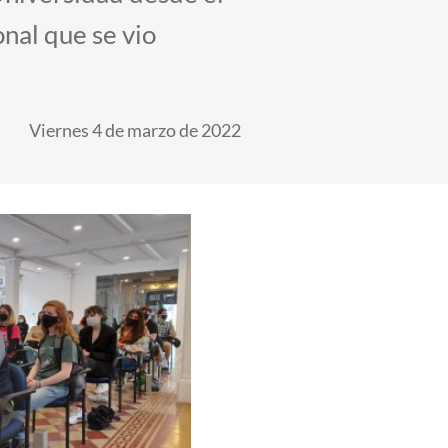
nal que se vio
Viernes 4 de marzo de 2022