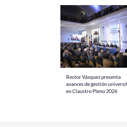
Rector Vásquez presenta
avances de gestión universi
en Claustro Pleno 2026