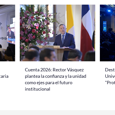
Cuenta 2026: Rector Vásquez
Dest
taria
plantea la confianza y la unidad
Univ
como ejes para el futuro
"Pro
institucional