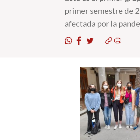
primer semestre de 2
afectada por la pand