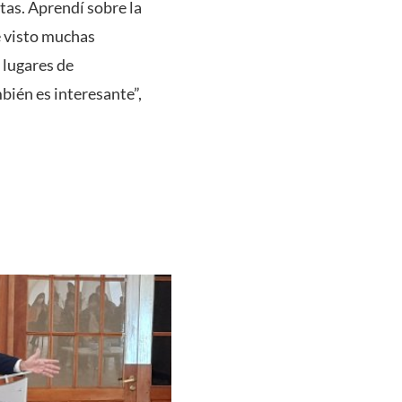
tas. Aprendí sobre la
e visto muchas
 lugares de
bién es interesante”,