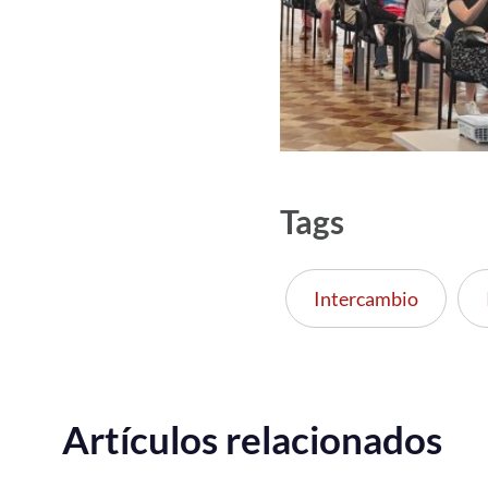
Tags
Intercambio
Artículos relacionados