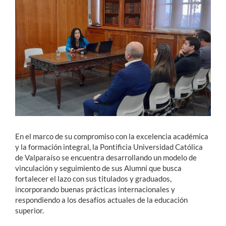
Estudiantes
Académicos
Funcionarios
Alumni
English
En el marco de su compromiso con la excelencia académica
y la formación integral, la Pontificia Universidad Católica
de Valparaíso se encuentra desarrollando un modelo de
vinculación y seguimiento de sus Alumni que busca
fortalecer el lazo con sus titulados y graduados,
incorporando buenas prácticas internacionales y
respondiendo a los desafíos actuales de la educación
superior.