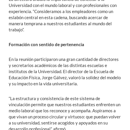
Universidad con el mundo laboral y con profesionales con
experiencia. “Consideramos a los empleadores como un
eslabón central en esta cadena, buscando acercar de
manera temprana a nuestros estudiantes al mundo del
trabajo”.
Formación con sentido de pertenencia
En la reunión participaron una gran cantidad de directores
y secretarios académicos de las distintas escuelas e
institutos de la Universidad. El director de la Escuela de
Educación Física, Jorge Gálvez, valoró la solidez del modelo
y su impacto en la vida universitaria.
“La estructura y consistencia de este sistema de
vinculación permite que nuestros estudiantes enfrenten un
medio laboral que los reconoce y acompaña. Aspiramos a
que vivan un proceso circular y virtuoso: que puedan volver
a su universidad, sentirse acogidos y apoyados en su
desarrollo profesional”, afirmó.