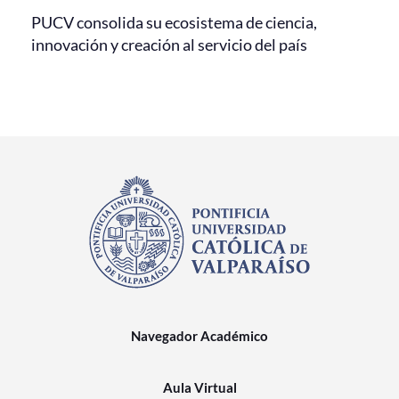
PUCV consolida su ecosistema de ciencia,
innovación y creación al servicio del país
Navegador Académico
Aula Virtual