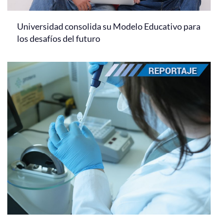
Universidad consolida su Modelo Educativo para
los desafíos del futuro