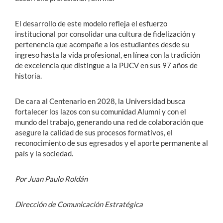
El desarrollo de este modelo refleja el esfuerzo
institucional por consolidar una cultura de fidelización y
pertenencia que acompañe a los estudiantes desde su
ingreso hasta la vida profesional, en línea con la tradición
de excelencia que distingue a la PUCV en sus 97 años de
historia.
De cara al Centenario en 2028, la Universidad busca
fortalecer los lazos con su comunidad Alumni y con el
mundo del trabajo, generando una red de colaboración que
asegure la calidad de sus procesos formativos, el
reconocimiento de sus egresados y el aporte permanente al
país y la sociedad.
Por Juan Paulo Roldán
Dirección de Comunicación Estratégica