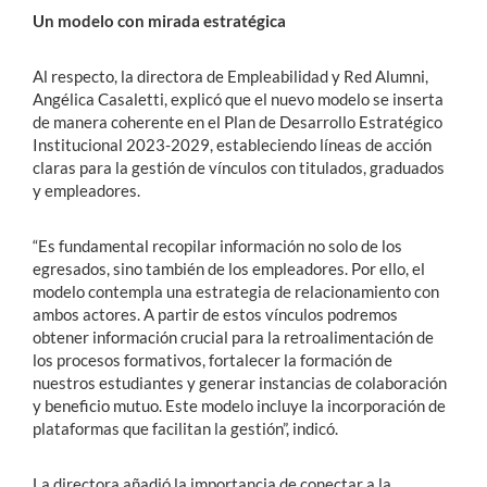
Un modelo con mirada estratégica
Al respecto, la directora de Empleabilidad y Red Alumni,
Angélica Casaletti, explicó que el nuevo modelo se inserta
de manera coherente en el Plan de Desarrollo Estratégico
Institucional 2023-2029, estableciendo líneas de acción
claras para la gestión de vínculos con titulados, graduados
y empleadores.
“Es fundamental recopilar información no solo de los
egresados, sino también de los empleadores. Por ello, el
modelo contempla una estrategia de relacionamiento con
ambos actores. A partir de estos vínculos podremos
obtener información crucial para la retroalimentación de
los procesos formativos, fortalecer la formación de
nuestros estudiantes y generar instancias de colaboración
y beneficio mutuo. Este modelo incluye la incorporación de
plataformas que facilitan la gestión”, indicó.
La directora añadió la importancia de conectar a la