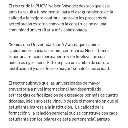
El rector de la PUCV, Nelson Vásquez destacó que este
ámbito resulta fundamental para el aseguramiento de la
calidad y la mejora continua, tanto en los procesos de
acreditación externa como en la construcción de una
comunidad universitaria más cohesionada.
“Somos una Universidad con 97 años, que camina
rápidamente hacia su primer centenario. Necesitamos
tener una relación permanente y de fidelización con
nuestros egresados. Esto implica un cambio de cultura
institucional y un esfuerzo mayor”, señaló la autoridad.
El rector subrayó que las universidades de mayor
trayectoria a nivel internacional han desarrollado
estrategias de fidelización de egresados por más de cuatro
décadas, iniciando este vínculo desde el momento en que el
estudiante ingresa a la institución. “La calidad de la
formación y la relación personal que se construye con cada
estudiante son los pilares de esta pertenencia”, agregó.