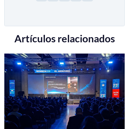
Artículos relacionados