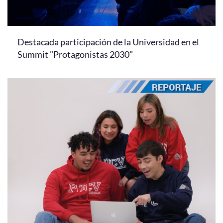
Destacada participación de la Universidad en el
Summit "Protagonistas 2030"