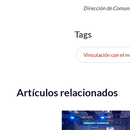
Dirección de Comuni
Tags
Vinculación con el m
Artículos relacionados