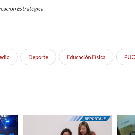
cación Estratégica
edio
Deporte
Educación Física
PUC