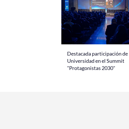
Destacada participación de 
Universidad en el Summit
"Protagonistas 2030"