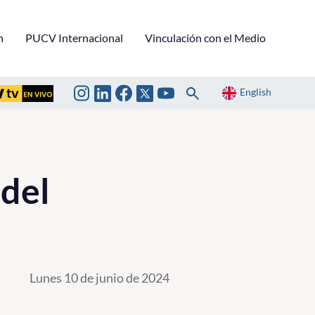
n
PUCV Internacional
Vinculación con el Medio
English
 del
Lunes 10 de junio de 2024