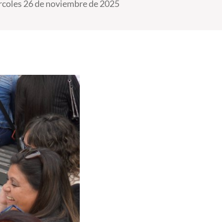
coles 26 de noviembre de 2025