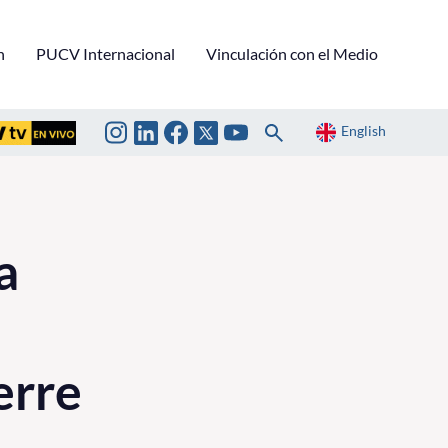
n
PUCV Internacional
Vinculación con el Medio
English
a
erre