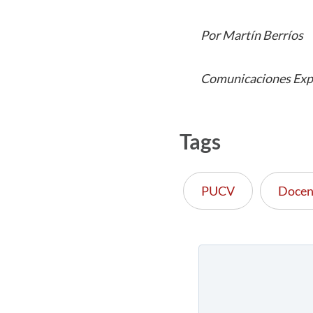
Por Martín Berríos
Comunicaciones Exp
Tags
PUCV
Docen