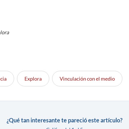
lora
cia
Explora
Vinculación con el medio
¿Qué tan interesante te pareció este artículo?