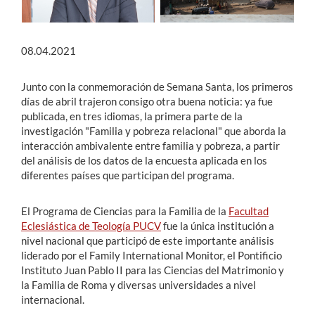
08.04.2021
Junto con la conmemoración de Semana Santa, los primeros
días de abril trajeron consigo otra buena noticia: ya fue
publicada, en tres idiomas, la primera parte de la
investigación "Familia y pobreza relacional" que
aborda la
interacción ambivalente entre familia y pobreza, a partir
del análisis de los datos de la encuesta aplicada en los
diferentes países que participan del programa.
El Programa de Ciencias para la Familia de la
Facultad
Eclesiástica de Teología PUCV
fue la única institución a
nivel nacional que participó de este importante análisis
liderado por el Family International Monitor, el Pontificio
Instituto Juan Pablo II para las Ciencias del Matrimonio y
la Familia de Roma y diversas universidades a nivel
internacional.