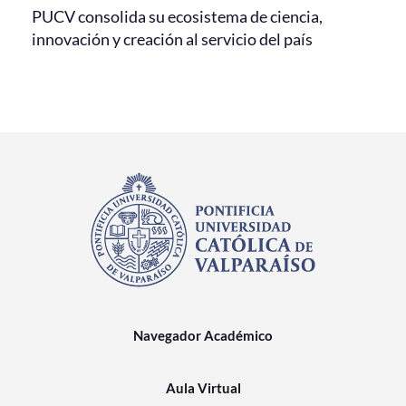
PUCV consolida su ecosistema de ciencia,
innovación y creación al servicio del país
Navegador Académico
Aula Virtual