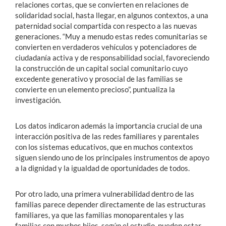
relaciones cortas, que se convierten en relaciones de
solidaridad social, hasta llegar, en algunos contextos, a una
paternidad social compartida con respecto a las nuevas
generaciones. “Muy a menudo estas redes comunitarias se
convierten en verdaderos vehículos y potenciadores de
ciudadanía activa y de responsabilidad social, favoreciendo
la construcción de un capital social comunitario cuyo
excedente generativo y prosocial de las familias se
convierte en un elemento precioso”, puntualiza la
investigación.
Los datos indicaron además la importancia crucial de una
interacción positiva de las redes familiares y parentales
con los sistemas educativos, que en muchos contextos
siguen siendo uno de los principales instrumentos de apoyo
a la dignidad y la igualdad de oportunidades de todos.
Por otro lado, una primera vulnerabilidad dentro de las
familias parece depender directamente de las estructuras
familiares, ya que las familias monoparentales y las
familias con muchos hijos, según el estudio, pueden estar