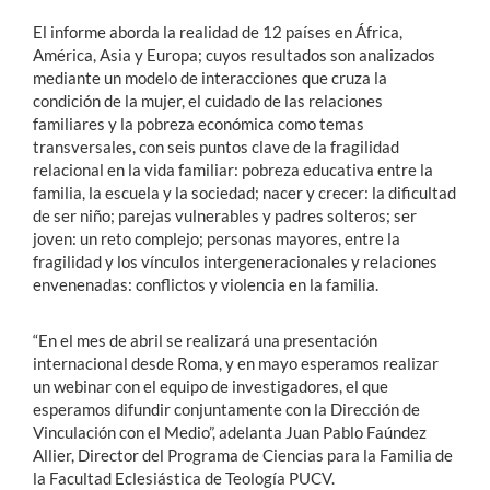
El informe aborda la realidad de 12 países en África,
América, Asia y Europa; cuyos resultados son analizados
mediante un modelo de interacciones que cruza la
condición de la mujer, el cuidado de las relaciones
familiares y la pobreza económica como temas
transversales, con seis puntos clave de la fragilidad
relacional en la vida familiar: pobreza educativa entre la
familia, la escuela y la sociedad; nacer y crecer: la dificultad
de ser niño; parejas vulnerables y padres solteros; ser
joven: un reto complejo; personas mayores, entre la
fragilidad y los vínculos intergeneracionales y relaciones
envenenadas: conflictos y violencia en la familia.
“
En el mes de abril se realizará una presentación
internacional desde Roma, y en mayo esperamos realizar
un webinar con el equipo de investigadores, el que
esperamos difundir conjuntamente con la Dirección de
Vinculación con el Medio”, adelanta Juan Pablo Faúndez
Allier, Director del Programa de Ciencias para la Familia de
la Facultad Eclesiástica de Teología PUCV.