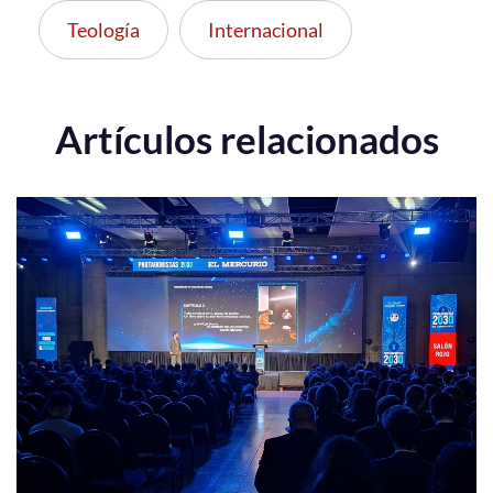
Teología
Internacional
Artículos relacionados