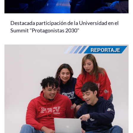
Destacada participación de la Universidad en el
Summit "Protagonistas 2030"