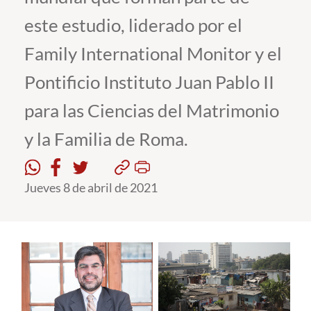
este estudio, liderado por el
Estudiantes
Family International Monitor y el
Académicos
Pontificio Instituto Juan Pablo II
Funcionarios
para las Ciencias del Matrimonio
Alumni
y la Familia de Roma.
English
Jueves 8 de abril de 2021