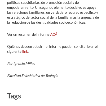
políticas subsidiarias, de promoción social y de
empoderamiento. Un segundo elemento decisivo es apoyar
las relaciones familiares, un verdadero recurso específico y
estratégico del actor social de la familia; más la urgencia de
la reducción de las desigualdades socioeconómicas.
Ver un resumen del informe
ACÁ
Quiénes deseen adquirir el informe pueden solicitarlo en el
siguiente
link
.
Por Ignacio Milies
Facultad Eclesiástica de Teología
Tags