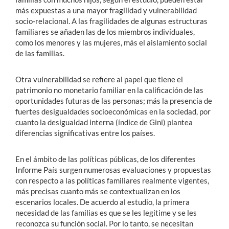
más expuestas a una mayor fragilidad y vulnerabilidad
socio-relacional. A las fragilidades de algunas estructuras
familiares se añaden las de los miembros individuales,
como los menores y las mujeres, más el aislamiento social
de las familias.
Otra vulnerabilidad se refiere al papel que tiene el
patrimonio no monetario familiar en la calificación de las
oportunidades futuras de las personas; más la presencia de
fuertes desigualdades socioeconómicas en la sociedad, por
cuanto la desigualdad interna (índice de Gini) plantea
diferencias significativas entre los países.
En el ámbito de las políticas públicas, de los diferentes
Informe País surgen numerosas evaluaciones y propuestas
con respecto a las políticas familiares realmente vigentes,
más precisas cuanto más se contextualizan en los
escenarios locales. De acuerdo al estudio, la primera
necesidad de las familias es que se les legitime y se les
reconozca su función social. Por lo tanto, se necesitan