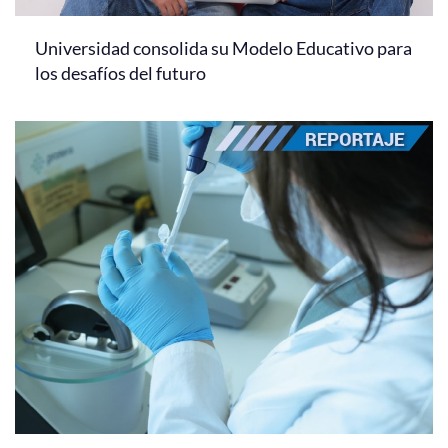
Universidad consolida su Modelo Educativo para
los desafíos del futuro