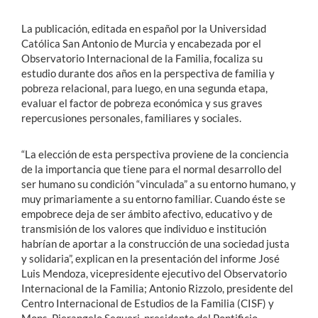
La publicación, editada en español por la Universidad
Católica San Antonio de Murcia y encabezada por el
Observatorio Internacional de la Familia, focaliza su
estudio durante dos años en la perspectiva de familia y
pobreza relacional, para luego, en una segunda etapa,
evaluar el factor de pobreza económica y sus graves
repercusiones personales, familiares y sociales.
“La elección de esta perspectiva proviene de la conciencia
de la importancia que tiene para el normal desarrollo del
ser humano su condición “vinculada” a su entorno humano, y
muy primariamente a su entorno familiar. Cuando éste se
empobrece deja de ser ámbito afectivo, educativo y de
transmisión de los valores que individuo e institución
habrían de aportar a la construcción de una sociedad justa
y solidaria”, explican en la presentación del informe José
Luis Mendoza, vicepresidente ejecutivo del Observatorio
Internacional de la Familia; Antonio Rizzolo, presidente del
Centro Internacional de Estudios de la Familia (CISF) y