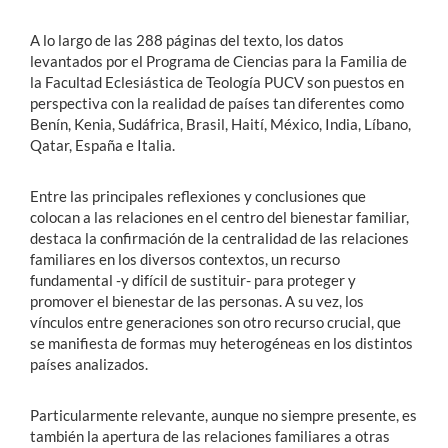
A lo largo de las 288 páginas del texto, los datos
levantados por el
Programa de Ciencias para la Familia de
la Facultad Eclesiástica de Teología PUCV son puestos en
perspectiva con la realidad de países tan diferentes como
Benín, Kenia, Sudáfrica, Brasil, Haití, México, India, Líbano,
Qatar, España e Italia.
Entre las principales reflexiones y conclusiones que
colocan a
las relaciones en el centro del bienestar familiar,
destaca la confirmación de la centralidad de las relaciones
familiares en los diversos contextos, un recurso
fundamental -y difícil de sustituir- para proteger y
promover el bienestar de las personas. A su vez, los
vínculos entre generaciones son otro recurso crucial, que
se manifiesta de formas muy heterogéneas en los distintos
países analizados.
Particularmente relevante, aunque no siempre presente, es
también la apertura de las relaciones familiares a otras