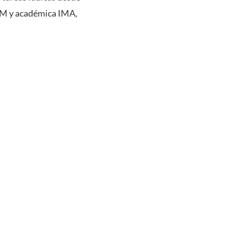
IEM y académica IMA,