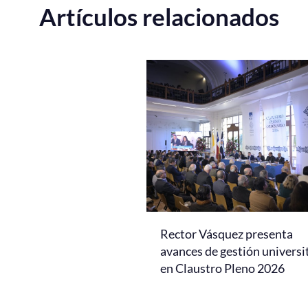
Artículos relacionados
Rector Vásquez presenta
avances de gestión universi
en Claustro Pleno 2026