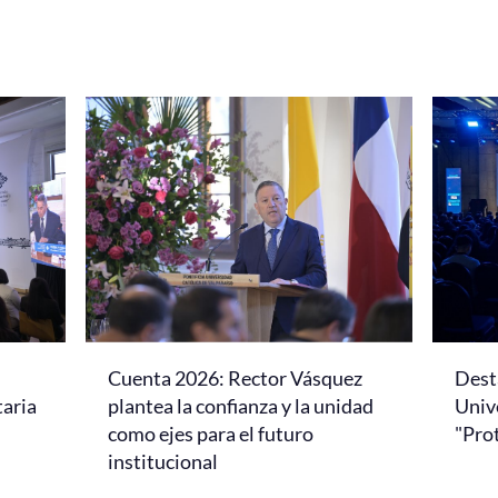
Cuenta 2026: Rector Vásquez
Dest
taria
plantea la confianza y la unidad
Univ
como ejes para el futuro
"Pro
institucional