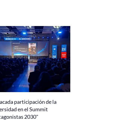
acada participación de la
ersidad en el Summit
tagonistas 2030"