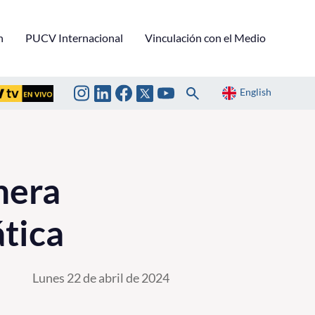
n
PUCV Internacional
Vinculación con el Medio
English
mera
tica
Lunes 22 de abril de 2024