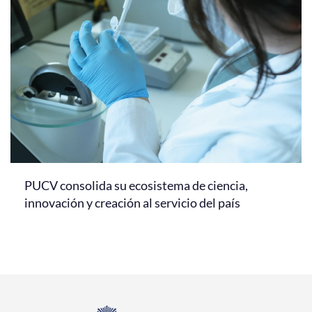
PUCV consolida su ecosistema de ciencia,
innovación y creación al servicio del país