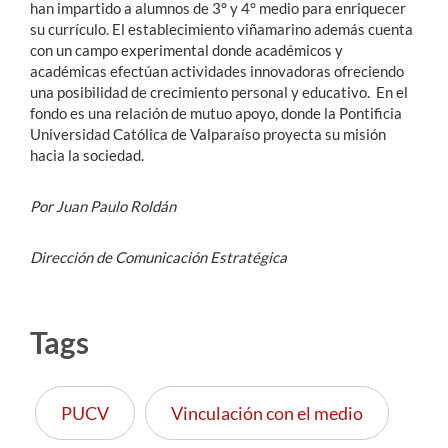
han impartido a alumnos de 3° y 4° medio para enriquecer
su currículo. El establecimiento viñamarino además cuenta
con un campo experimental donde académicos y
académicas efectúan actividades innovadoras ofreciendo
una posibilidad de crecimiento personal y educativo. En el
fondo es una relación de mutuo apoyo, donde la Pontificia
Universidad Católica de Valparaíso proyecta su misión
hacia la sociedad.
Por Juan Paulo Roldán
Dirección de Comunicación Estratégica
Tags
PUCV
Vinculación con el medio