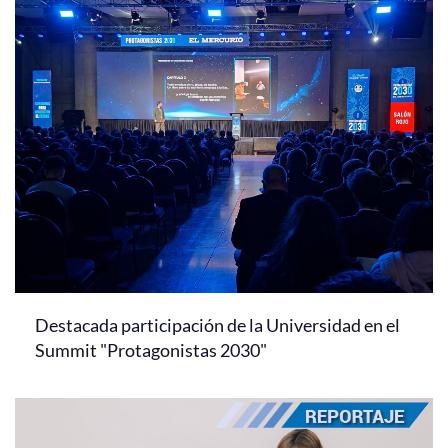
Destacada participación de la Universidad en el
Summit "Protagonistas 2030"