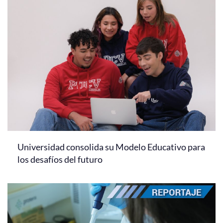
Universidad consolida su Modelo Educativo para
los desafíos del futuro