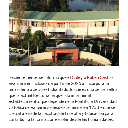
Estudiantes
Académicos
Funcionarios
Alumni
English
Recientemente, se informó que el
Colegio Rubén Castro
avanzará en inclusión, a partir de 2026 al incorporar a
niñas dentro de su estudiantado, lo que es uno de los sellos
que la actual Rectoría ha querido imprimir al
establecimiento, que depende de la Pontificia Universidad
Católica de Valparaíso desde sus inicios en 1953 y que se
creó al alero de la Facultad de Filosofía y Educación para
contribuir a la formación escolar desde las humanidades.