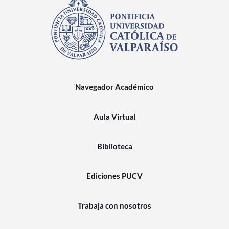
Navegador Académico
Aula Virtual
Biblioteca
Ediciones PUCV
Trabaja con nosotros