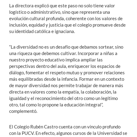
La directora explicó que este paso no solo tiene valor
logístico o administrativo, sino que representa una
evolución cultural profunda, coherente con los valores de
inclusión, equidad y justicia que el colegio promueve desde
su identidad católica e ignaciana.
“La diversidad no es un desafío que debamos sortear, sino
una riqueza que debemos cultivar. Incorporar a niñas a
nuestro proyecto educativo implica ampliar las
perspectivas dentro del aula, enriquecer los espacios de
diálogo, fomentar el respeto mutuo y promover relaciones
más equilibradas desde la infancia. Formar en un contexto
de mayor diversidad nos permite trabajar de manera más
directa en valores como la empatía, la colaboración, la
igualdad y el reconocimiento del otro como un legítimo
otro, tal como lo propone la educación integral”,
complementó.
El Colegio Rubén Castro cuenta con un vínculo profundo
con la PUCV. En efecto, algunos cursos de la Universidad se