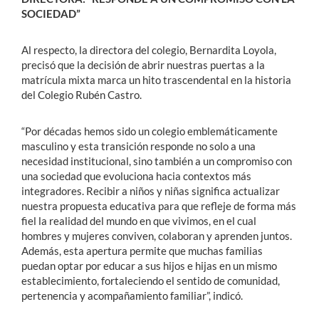
SOCIEDAD”
Al respecto, la directora del colegio, Bernardita Loyola,
precisó que la decisión de abrir nuestras puertas a la
matrícula mixta marca un hito trascendental en la historia
del Colegio Rubén Castro.
“Por décadas hemos sido un colegio emblemáticamente
masculino y esta transición responde no solo a una
necesidad institucional, sino también a un compromiso con
una sociedad que evoluciona hacia contextos más
integradores. Recibir a niños y niñas significa actualizar
nuestra propuesta educativa para que refleje de forma más
fiel la realidad del mundo en que vivimos, en el cual
hombres y mujeres conviven, colaboran y aprenden juntos.
Además, esta apertura permite que muchas familias
puedan optar por educar a sus hijos e hijas en un mismo
establecimiento, fortaleciendo el sentido de comunidad,
pertenencia y acompañamiento familiar”, indicó.