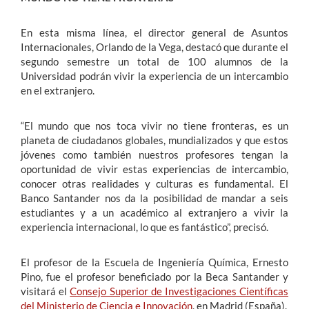
En esta misma línea, el director general de Asuntos
Internacionales, Orlando de la Vega, destacó que durante el
segundo semestre un total de 100 alumnos de la
Universidad podrán vivir la experiencia de un intercambio
en el extranjero.
“El mundo que nos toca vivir no tiene fronteras, es un
planeta de ciudadanos globales, mundializados y que estos
jóvenes como también nuestros profesores tengan la
oportunidad de vivir estas experiencias de intercambio,
conocer otras realidades y culturas es fundamental. El
Banco Santander nos da la posibilidad de mandar a seis
estudiantes y a un académico al extranjero a vivir la
experiencia internacional, lo que es fantástico”, precisó.
El profesor de la Escuela de Ingeniería Química, Ernesto
Pino, fue el profesor beneficiado por la Beca Santander y
visitará el
Consejo Superior de Investigaciones Científicas
del Ministerio de Ciencia e Innovación
, en Madrid (España).