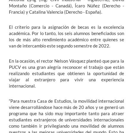
Montaño (Comercio - Canadá), Ícaro Núñez (Derecho -
Francia) y Catalina Valencia (Derecho - España).
El criterio para la asignación de becas es la excelencia
académica. Por lo tanto, los seis alumnos beneficiados son
los de más alto rendimiento académico entre quienes se
van de intercambio este segundo semestre de 2022.
En la ocasión, el rector Nelson Vásquez planteó que para la
PUCV es una gran alegría reconocer el trabajo que están
realizando estudiantes que obtienen la oportunidad de
viajar al extranjero para vivir una experiencia
internacional.
“Para nuestra Casa de Estudios, la movilidad internacional
viene desarrollándose hace más de 20 años y se generó un
programa que ha sido muy importante tanto para atraer
estudiantes extranjeros de universidades internacionales
como también ir privilegiando una movilidad de alumnos
nuestros a las mejoras universidades del mundo. Esto ha