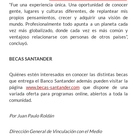
“Fue una experiencia única. Una oportunidad de conocer
gente, lugares y culturas diferentes, de replantear mis
propios pensamientos, crecer y adquirir una visión de
mundo. Profesionalmente todo apunta a un planeta cada
vez más globalizado, donde cada vez es más común y
ventajoso relacionarse con personas de otros países”,
concluyó.
BECAS SANTANDER
Quiénes estén interesados en conocer las distintas becas
que entrega el Banco Santander además pueden visitar la
página
www.becas-santander.com
que dispone de una
variada oferta para programas online, abiertos a toda la
comunidad.
Por Juan Paulo Roldán
Dirección General de Vinculación con el Medio