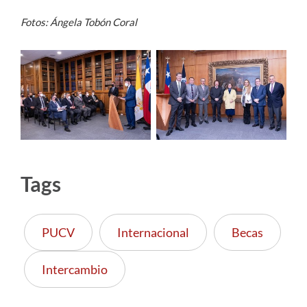
Fotos: Ángela Tobón Coral
Tags
PUCV
Internacional
Becas
Intercambio