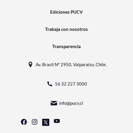
Ediciones PUCV
Trabaja con nosotros
Transparencia
Av. Brasil N° 2950, Valparaíso, Chile.
56 32 227 3000
info@pucv.cl