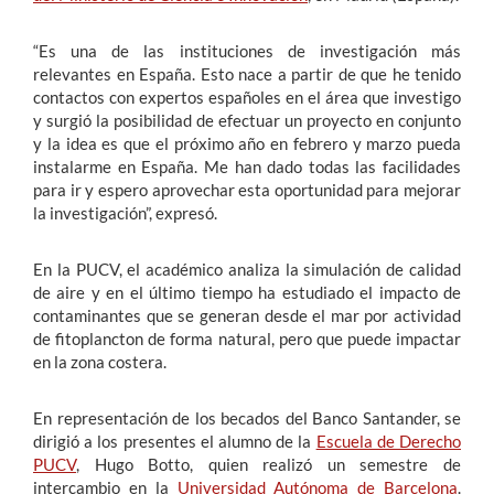
“Es una de las instituciones de investigación más
relevantes en España. Esto nace a partir de que he tenido
contactos con expertos españoles en el área que investigo
y surgió la posibilidad de efectuar un proyecto en conjunto
y la idea es que el próximo año en febrero y marzo pueda
instalarme en España. Me han dado todas las facilidades
para ir y espero aprovechar esta oportunidad para mejorar
la investigación”, expresó.
En la PUCV, el académico analiza la simulación de calidad
de aire y en el último tiempo ha estudiado el impacto de
contaminantes que se generan desde el mar por actividad
de fitoplancton de forma natural, pero que puede impactar
en la zona costera.
En representación de los becados del Banco Santander, se
dirigió a los presentes el alumno de la
Escuela de Derecho
PUCV
, Hugo Botto, quien realizó un semestre de
intercambio en la
Universidad Autónoma de Barcelona
.