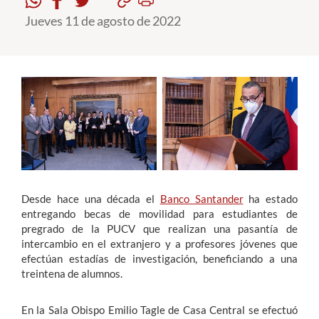
Jueves 11 de agosto de 2022
Estudiantes
Académicos
Funcionarios
Alumni
English
Desde hace una década el
Banco Santander
ha estado
entregando becas de movilidad para estudiantes de
pregrado de la PUCV que realizan una pasantía de
intercambio en el extranjero y a profesores jóvenes que
efectúan estadías de investigación, beneficiando a una
treintena de alumnos.
En la Sala Obispo Emilio Tagle de Casa Central se efectuó