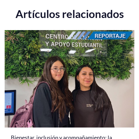
Artículos relacionados
Bienestar, inclusión y acompañamiento: la