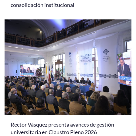
consolidación institucional
Rector Vásquez presenta avances de gestión
universitaria en Claustro Pleno 2026