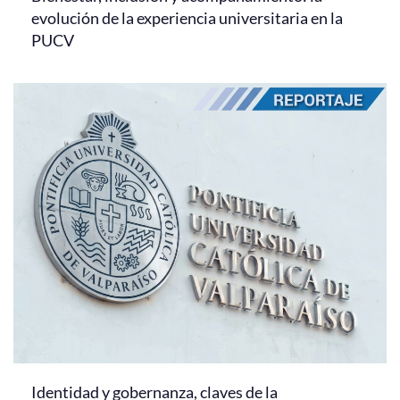
evolución de la experiencia universitaria en la
PUCV
Identidad y gobernanza, claves de la