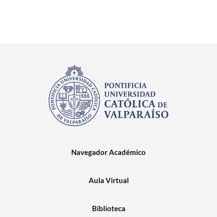
Navegador Académico
Aula Virtual
Biblioteca