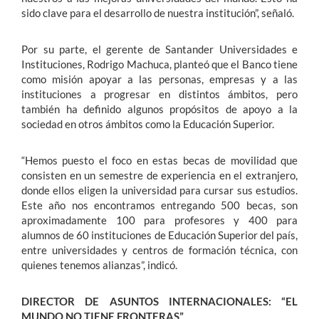
sido clave para el desarrollo de nuestra institución”, señaló.
Por su parte, el gerente de Santander Universidades e
Instituciones, Rodrigo Machuca, planteó que el Banco tiene
como misión apoyar a las personas, empresas y a las
instituciones a progresar en distintos ámbitos, pero
también ha definido algunos propósitos de apoyo a la
sociedad en otros ámbitos como la Educación Superior.
“Hemos puesto el foco en estas becas de movilidad que
consisten en un semestre de experiencia en el extranjero,
donde ellos eligen la universidad para cursar sus estudios.
Este año nos encontramos entregando 500 becas, son
aproximadamente 100 para profesores y 400 para
alumnos de 60 instituciones de Educación Superior del país,
entre universidades y centros de formación técnica, con
quienes tenemos alianzas”, indicó.
DIRECTOR DE ASUNTOS INTERNACIONALES: “EL
MUNDO NO TIENE FRONTERAS”