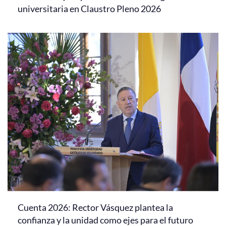
universitaria en Claustro Pleno 2026
Cuenta 2026: Rector Vásquez plantea la
confianza y la unidad como ejes para el futuro