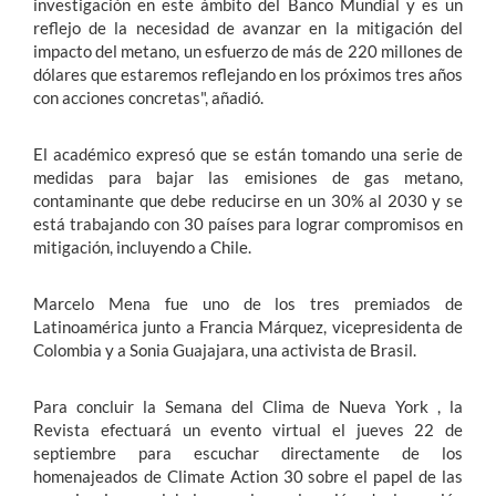
investigación en este ámbito del Banco Mundial y es un
reflejo de la necesidad de avanzar en la mitigación del
impacto del metano, un esfuerzo de más de 220 millones de
dólares que estaremos reflejando en los próximos tres años
con acciones concretas", añadió.
El académico expresó que se están tomando una serie de
medidas para bajar las emisiones de gas metano,
contaminante que debe reducirse en un 30% al 2030 y se
está trabajando con 30 países para lograr compromisos en
mitigación, incluyendo a Chile.
Marcelo Mena fue uno de los tres premiados de
Latinoamérica junto a Francia Márquez, vicepresidenta de
Colombia y a Sonia Guajajara, una activista de Brasil.
Para concluir la Semana del Clima de Nueva York , la
Revista efectuará un evento virtual el jueves 22 de
septiembre para escuchar directamente de los
homenajeados de Climate Action 30 sobre el papel de las