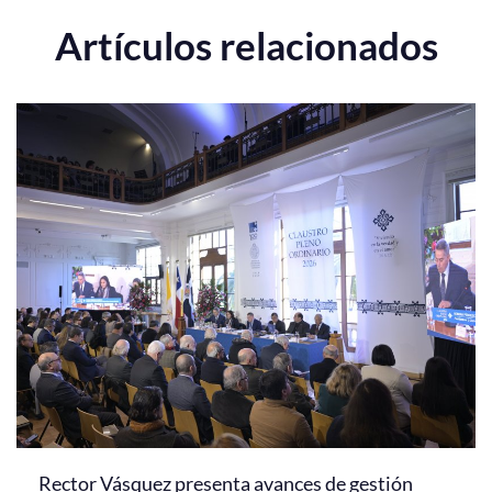
Artículos relacionados
Rector Vásquez presenta avances de gestión