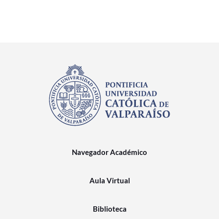
Navegador Académico
Aula Virtual
Biblioteca