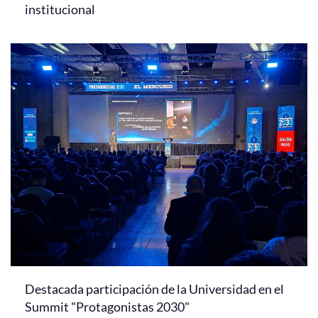
institucional
Destacada participación de la Universidad en el
Summit "Protagonistas 2030"