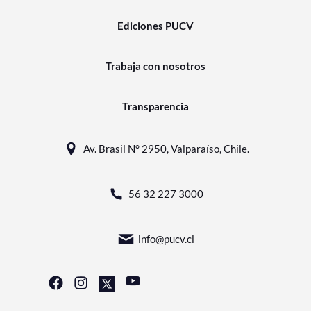
Ediciones PUCV
Trabaja con nosotros
Transparencia
Av. Brasil N° 2950, Valparaíso, Chile.
56 32 227 3000
info@pucv.cl