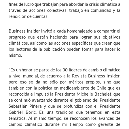
fines de lucro que trabajan para abordar la crisis climática a
través de acciones colectivas, trabajo en comunidad y la
rendición de cuentas.
Business Insider invitó a cada homenajeado a compartir el
progreso que están haciendo para lograr sus objetivos
climáticos, así como las acciones específicas que creen que
los lectores de la publicación pueden tomar para hacer lo
mismo.
"Es un honor se parte de los 30 líderes de cambio climático
a nivel mundial, de acuerdo a la Revista Business Insider,
pero eso se da no sólo por méritos propios, sino que
también con la política en medioambiente de Chile que es
reconocida e impulsó la Presidenta Michelle Bachelet, que
se continuó avanzando durante el gobierno del Presidente
Sebastián Piñera y que se profundiza con el Presidente
Gabriel Boric. Es una tradición que tenemos en esta
temática. Al mismo tiempo, se reconocen los avances de
cambio climático durante mi tiempo como gerente de