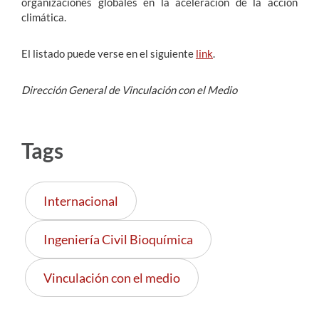
organizaciones globales en la aceleración de la acción
climática.
El listado puede verse en el siguiente
link
.
Dirección General de Vinculación con el Medio
Tags
Internacional
Ingeniería Civil Bioquímica
Vinculación con el medio