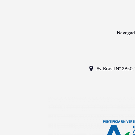
Navegad
Av. Brasil N° 2950, 