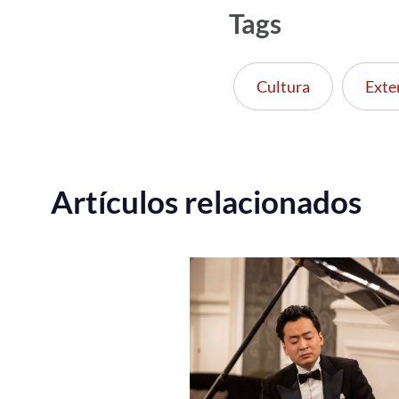
Tags
Cultura
Exte
Artículos relacionados