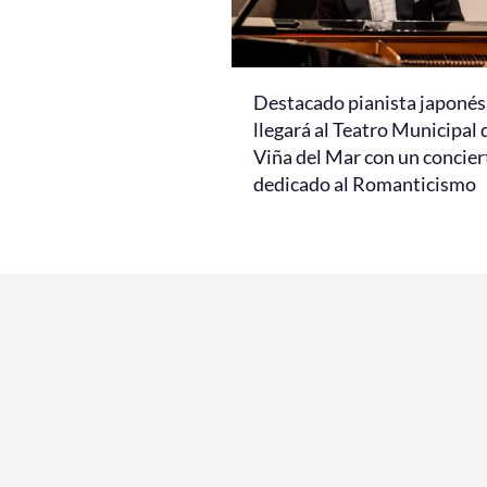
Destacado pianista japonés
llegará al Teatro Municipal 
Viña del Mar con un concier
dedicado al Romanticismo