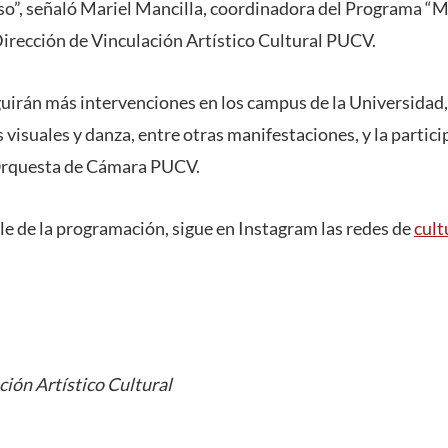
o”, señaló Mariel Mancilla, coordinadora del Programa “M
Dirección de Vinculación Artístico Cultural PUCV.
guirán más intervenciones en los campus de la Universidad
 visuales y danza, entre otras manifestaciones, y la partici
Orquesta de Cámara PUCV.
le de la programación, sigue en Instagram las redes de
cult
ción Artístico Cultural