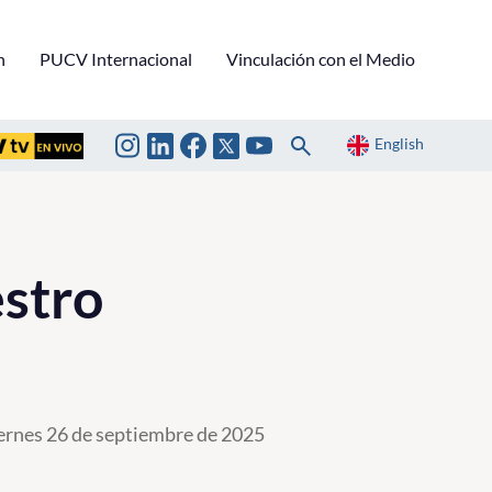
n
PUCV Internacional
Vinculación con el Medio
English
stro
ernes 26 de septiembre de 2025