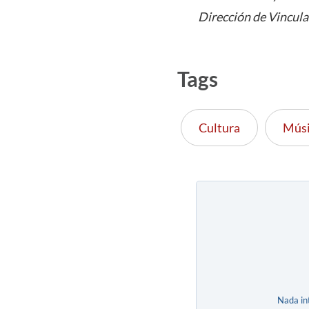
Dirección de Vincula
Tags
Cultura
Músi
Nada in