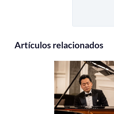
Artículos relacionados