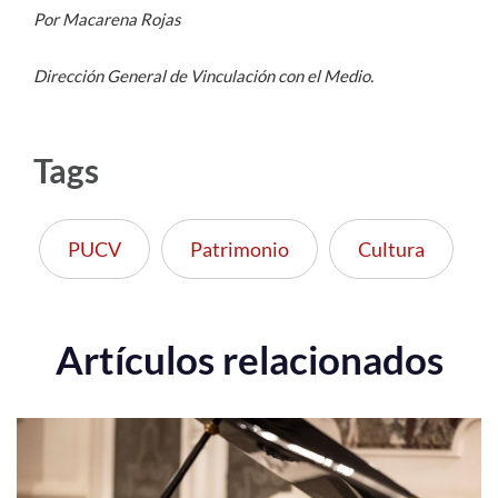
Por Macarena Rojas
Dirección General de Vinculación con el Medio.
Tags
PUCV
Patrimonio
Cultura
Artículos relacionados