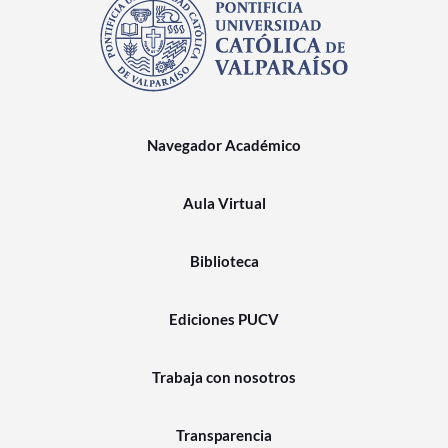
Navegador Académico
Aula Virtual
Biblioteca
Ediciones PUCV
Trabaja con nosotros
Transparencia