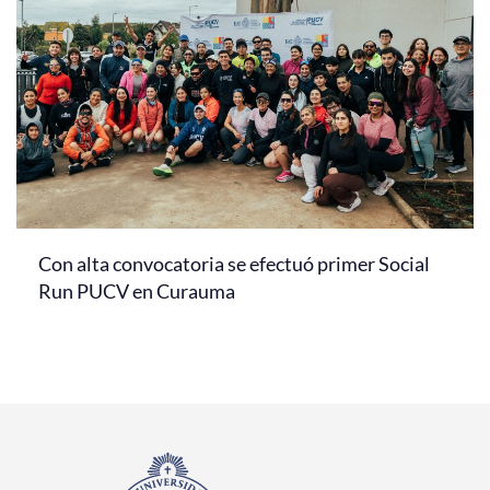
Con alta convocatoria se efectuó primer Social
Run PUCV en Curauma