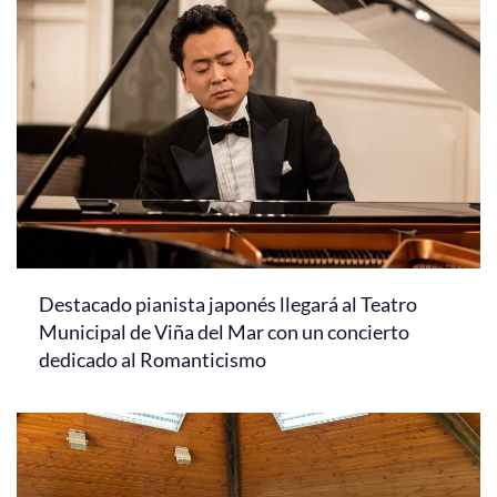
Destacado pianista japonés llegará al Teatro
Municipal de Viña del Mar con un concierto
dedicado al Romanticismo