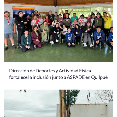
Dirección de Deportes y Actividad Física
fortalece la inclusión junto a ASPADE en Quilpué