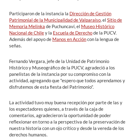
Participaron de la instancia la
Dirección de Gestión
Patrimonial de la Municipalidad de Valparaíso
, el
Sitio de
Memoria Melinka
de Puchuncaví, el
Museo Histórico
Nacional de Chile
y la
Escuela de Derecho
de la PUCV.
Además del apoyo de
Manos en Acción
con la lengua de
señas.
Fernando Vergara, jefe de la Unidad de Patrimonio
Histórico y Museográfico de la PUCV, agradeció a los
panelistas de la instancia por su compromiso con la
actividad, agregando que "espero que todos aprendamos y
disfrutemos de esta fiesta del Patrimonio".
La actividad tuvo muy buena recepción por parte de las y
los espectadores quienes, a través de la caja de
comentarios, agradecieron la oportunidad de poder
reflexionar en torno a la perspectiva de la preservación de
nuestra historia con un ojo crítico y desde la vereda de los
derechos humanos.