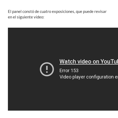
El panel constó de cuatro exposiciones, que puede revisar
en el siguiente vídeo: