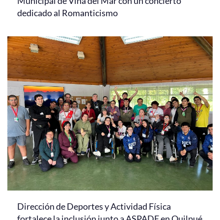
Municipal de Viña del Mar con un concierto
dedicado al Romanticismo
Dirección de Deportes y Actividad Física
fortalece la inclusión junto a ASPADE en Quilpué