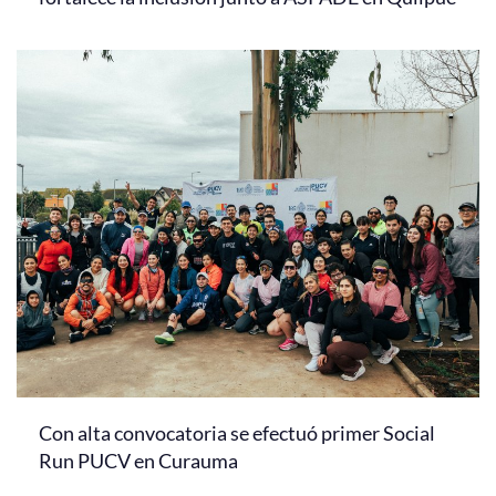
Con alta convocatoria se efectuó primer Social
Run PUCV en Curauma