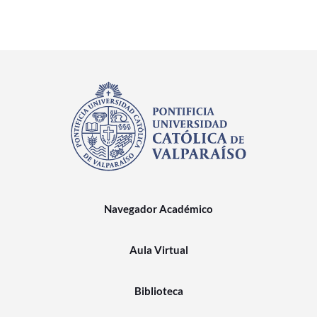
Navegador Académico
Aula Virtual
Biblioteca