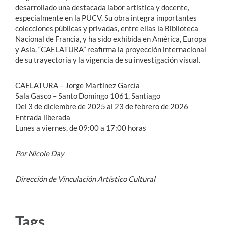
desarrollado una destacada labor artística y docente,
especialmente en la PUCV. Su obra integra importantes
colecciones públicas y privadas, entre ellas la Biblioteca
Nacional de Francia, y ha sido exhibida en América, Europa
y Asia. “CAELATURA” reafirma la proyección internacional
de su trayectoria y la vigencia de su investigación visual.
CAELATURA – Jorge Martínez García
Sala Gasco – Santo Domingo 1061, Santiago
Del 3 de diciembre de 2025 al 23 de febrero de 2026
Entrada liberada
Lunes a viernes, de 09:00 a 17:00 horas
Por Nicole Day
Dirección de Vinculación Artístico Cultural
Tags