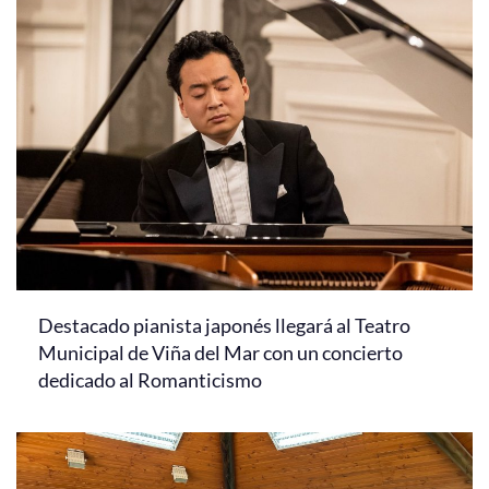
Destacado pianista japonés llegará al Teatro
Municipal de Viña del Mar con un concierto
dedicado al Romanticismo