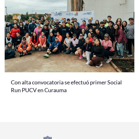
Con alta convocatoria se efectuó primer Social
Run PUCV en Curauma