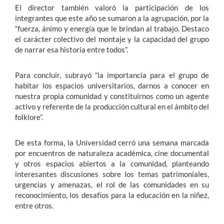
El director también valoró la participación de los
integrantes que este año se sumaron a la agrupación, por la
“fuerza, ánimo y energía que le brindan al trabajo. Destaco
el carácter colectivo del montaje y la capacidad del grupo
de narrar esa historia entre todos”.
Para concluir, subrayó “la importancia para el grupo de
habitar los espacios universitarios, darnos a conocer en
nuestra propia comunidad y constituirnos como un agente
activo y referente de la producción cultural en el ámbito del
folklore”.
De esta forma, la Universidad cerró una semana marcada
por encuentros de naturaleza académica, cine documental
y otros espacios abiertos a la comunidad, planteando
interesantes discusiones sobre los temas patrimoniales,
urgencias y amenazas, el rol de las comunidades en su
reconocimiento, los desafíos para la educación en la niñez,
entre otros.