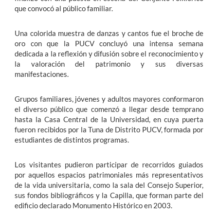
que convocó al público familiar.
Una colorida muestra de danzas y cantos fue el broche de
oro con que la PUCV concluyó una intensa semana
dedicada a la reflexión y difusión sobre el reconocimiento y
la valoración del patrimonio y sus diversas
manifestaciones.
Grupos familiares, jóvenes y adultos mayores conformaron
el diverso público que comenzó a llegar desde temprano
hasta la Casa Central de la Universidad, en cuya puerta
fueron recibidos por la Tuna de Distrito PUCV, formada por
estudiantes de distintos programas.
Los visitantes pudieron participar de recorridos guiados
por aquellos espacios patrimoniales más representativos
de la vida universitaria, como la sala del Consejo Superior,
sus fondos bibliográficos y la Capilla, que forman parte del
edificio declarado Monumento Histórico en 2003.