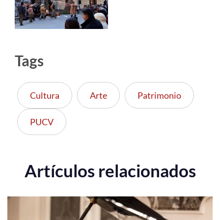
Tags
Cultura
Arte
Patrimonio
PUCV
Artículos relacionados