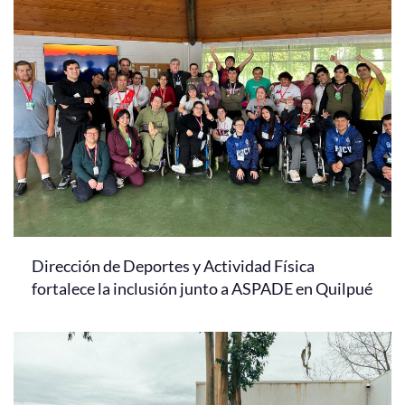
Dirección de Deportes y Actividad Física
fortalece la inclusión junto a ASPADE en Quilpué