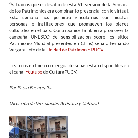
“Sabíamos que el desafío de esta VII versión de la Semana
de los Patrimonios era combinar lo presencial con lo virtual.
Esta semana nos permitió vincularnos con muchas
personas e instituciones que promueven los bienes
culturales en el país. Contribuimos también a promover la
campaña UNESCO de sensibilización sobre los sitios
Patrimonio Mundial presentes en Chile.”, señaló Fernando
Vergara, jefe de la
Unidad de Patrimonio PUCV
.
Los foros en línea con lengua de señas están disponibles en
el canal
Youtube
de CulturaPUCV.
Por Paola Fuentealba
Dirección de Vinculación Artística y Cultural