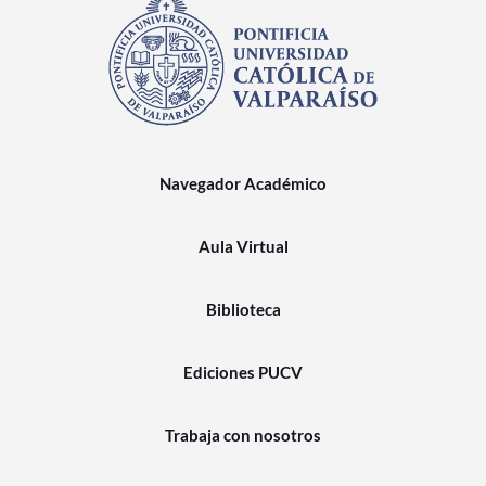
Navegador Académico
Aula Virtual
Biblioteca
Ediciones PUCV
Trabaja con nosotros