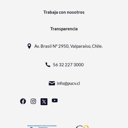
Trabaja con nosotros
Transparencia
Av. Brasil N° 2950, Valparaíso, Chile.
56 32 227 3000
info@pucv.cl