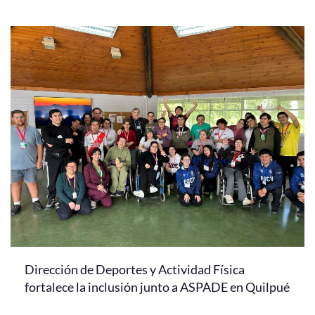
Dirección de Deportes y Actividad Física
fortalece la inclusión junto a ASPADE en Quilpué