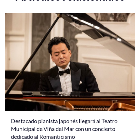
Destacado pianista japonés llegará al Teatro
Municipal de Viña del Mar con un concierto
dedicado al Romanticismo