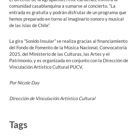
comunidad casablanquina a sumarse al concierto. “La
entrada es gratuita y podrán disfrutar de un programa que
hemos preparado en torno al imaginario sonoro y musical
de las islas de Chile”.
La gira “Sonido Insular” se realiza gracias al financiamiento
del Fondo de Fomento de la Música Nacional, Convocatoria
2025, del Ministerio de las Culturas, las Artes y el
Patrimonio, y es organizada en conjunto con la Dirección de
Vinculación Artístico Cultural PUCV.
Por Nicole Day
Dirección de Vinculación Artístico Cultural
Tags