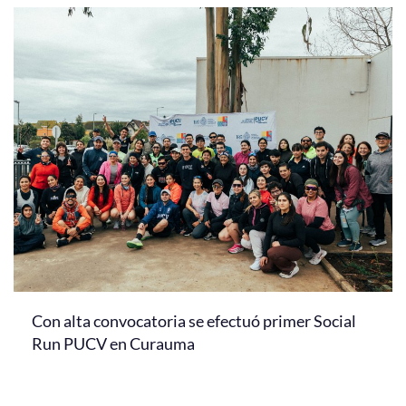
Con alta convocatoria se efectuó primer Social
Run PUCV en Curauma