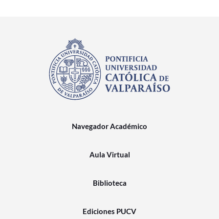
Navegador Académico
Aula Virtual
Biblioteca
Ediciones PUCV