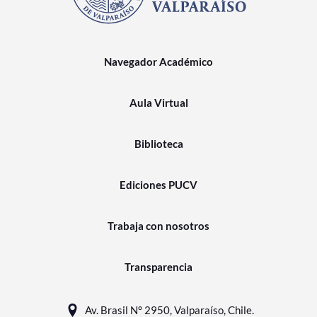
Navegador Académico
Aula Virtual
Biblioteca
Ediciones PUCV
Trabaja con nosotros
Transparencia
Av. Brasil N° 2950, Valparaíso, Chile.