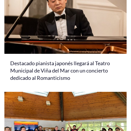
Destacado pianista japonés llegará al Teatro
Municipal de Viña del Mar con un concierto
dedicado al Romanticismo