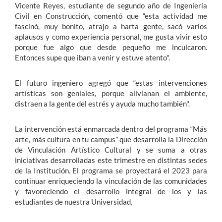
Vicente Reyes, estudiante de segundo año de Ingeniería
Civil en Construcción,
comentó que “esta actividad me
fascinó, muy bonito, atrajo a harta gente, sacó varios
aplausos y como experiencia personal, me gusta vivir esto
porque fue algo que desde pequeño me inculcaron.
Entonces supe que iban a venir y estuve atento".
El futuro ingeniero agregó que “estas intervenciones
artísticas son geniales, porque alivianan el ambiente,
distraen a la gente del estrés y ayuda mucho también".
La intervención está enmarcada dentro del programa “Más
arte, más cultura en tu campus” que desarrolla la Dirección
de Vinculación Artístico Cultural y se suma a otras
iniciativas desarrolladas este trimestre en distintas sedes
de la Institución. El programa se proyectará el 2023 para
continuar enriqueciendo la vinculación de las comunidades
y favoreciendo el desarrollo integral de los y las
estudiantes de nuestra Universidad.