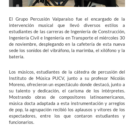
El Grupo Percusión Valparaíso fue el encargado de la
intervención musical que llevó diversos estilos a
estudiantes de las carreras de Ingeniería de Construcción,
Ingeniería Civil e Ingeniería en Transporte el miércoles 30
de noviembre, desplegando en la cafetería de esta nueva
sede los sonidos del vibráfono, la marimba, el xilófono y la
batería.
Los músicos, estudiantes de la cátedra de percusión del
Instituto de Música PUCV, junto a su profesor Nicolás
Moreno, ofrecieron un espectáculo donde destacó, junto a
su talento y dedicación, el carisma de los intérpretes.
Mostrando obras de compositores latinoamericanos,
música docta adaptada a esta instrumentación y arreglos
de pop, la agrupación recibió los aplausos y vítores de los
espectadores, entre los que contaron estudiantes y
funcionarios.