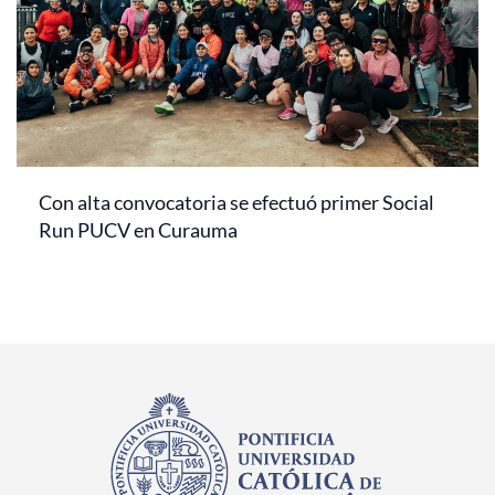
Con alta convocatoria se efectuó primer Social
Run PUCV en Curauma