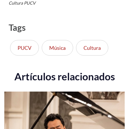
Cultura PUCV
Tags
PUCV
Música
Cultura
Artículos relacionados