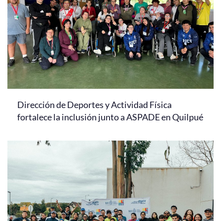
Dirección de Deportes y Actividad Física
fortalece la inclusión junto a ASPADE en Quilpué