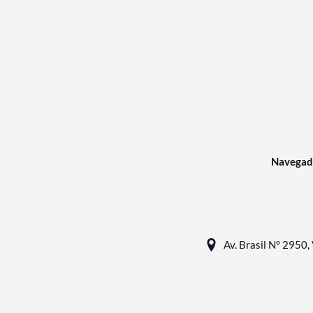
Navegad
Av. Brasil N° 2950, 