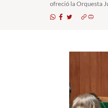
ofreció la Orquesta 