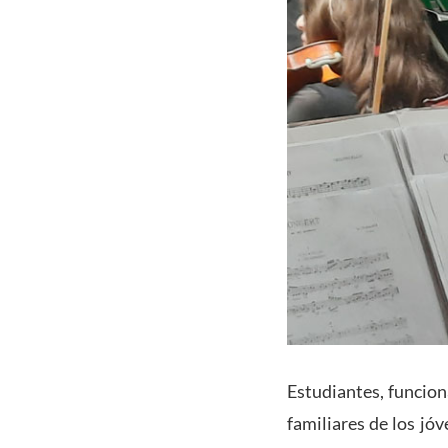
Estudiantes, funcion
familiares de los jóv