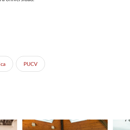
ca
PUCV