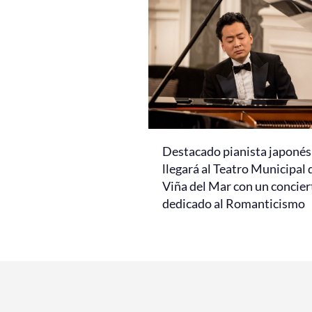
Destacado pianista japonés
llegará al Teatro Municipal 
Viña del Mar con un concier
dedicado al Romanticismo