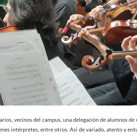
arios, vecinos del campus, una delegación de alumnos de u
enes intérpretes, entre otros. Así de variado, atento y ent