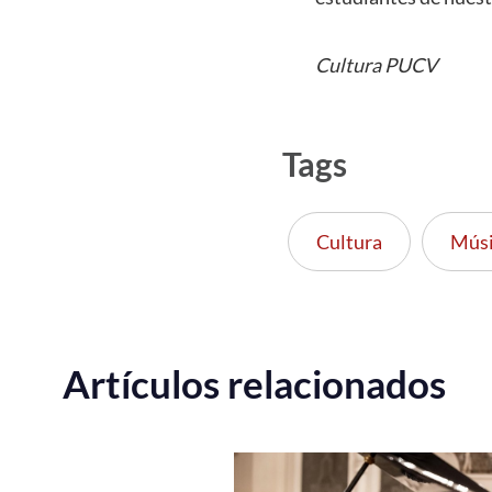
Cultura PUCV
Tags
Cultura
Músi
Artículos relacionados