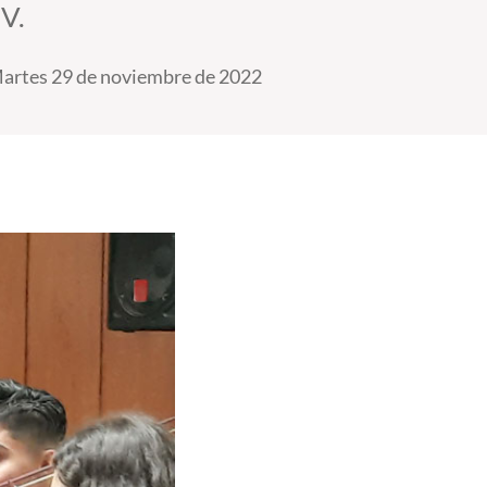
V.
artes 29 de noviembre de 2022