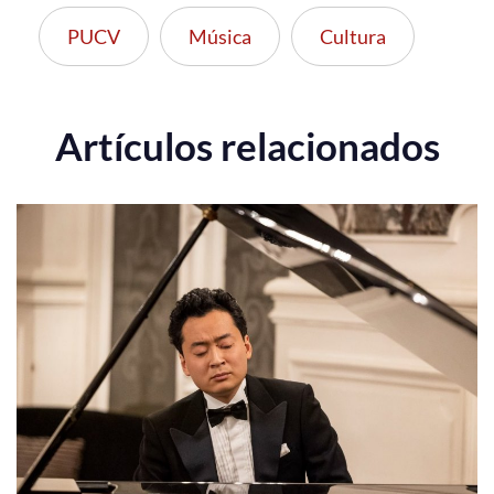
PUCV
Música
Cultura
Artículos relacionados