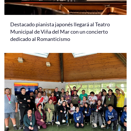
Destacado pianista japonés llegará al Teatro
Municipal de Viña del Mar con un concierto
dedicado al Romanticismo