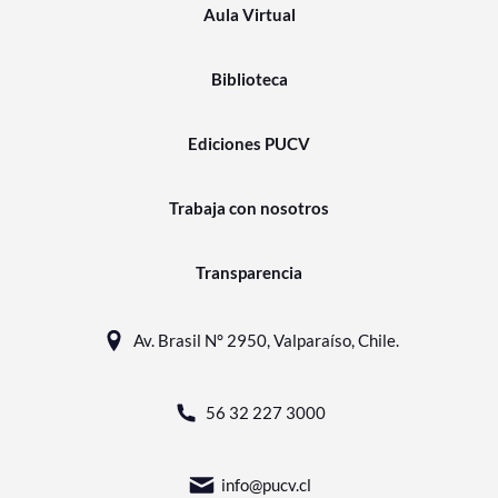
Aula Virtual
Biblioteca
Ediciones PUCV
Trabaja con nosotros
Transparencia
Av. Brasil N° 2950, Valparaíso, Chile.
56 32 227 3000
info@pucv.cl