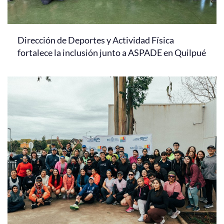
Dirección de Deportes y Actividad Física
fortalece la inclusión junto a ASPADE en Quilpué