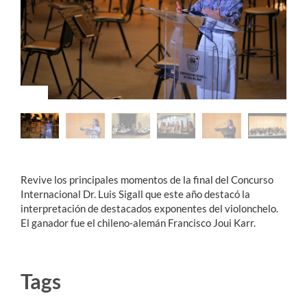
Estudiantes
Académicos
Funcionarios
Alumni
English
Revive los principales momentos de la final del Concurso
Internacional Dr. Luis Sigall que este año destacó la
interpretación de destacados exponentes del violonchelo.
El ganador fue el chileno-alemán Francisco Joui Karr.
Tags