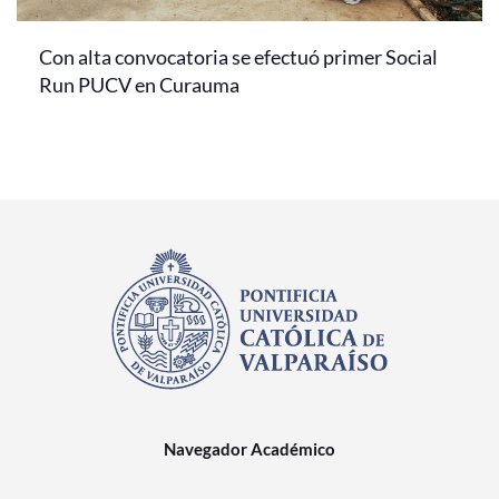
Con alta convocatoria se efectuó primer Social
Run PUCV en Curauma
Navegador Académico