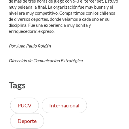
de más de tres horas de juego con 6-3 el tercer set. Estuvo
muy peleada la final. La organización fue muy buena y el
nivel era muy competitivo. Compartimos con los chilenos
de diversos deportes, donde veíamos a cada uno en su
disciplina. Fue una experiencia muy bonita y
enriquecedora”, expresó.
Por Juan Paulo Roldán
Dirección de Comunicación Estratégica
Tags
PUCV
Internacional
Deporte