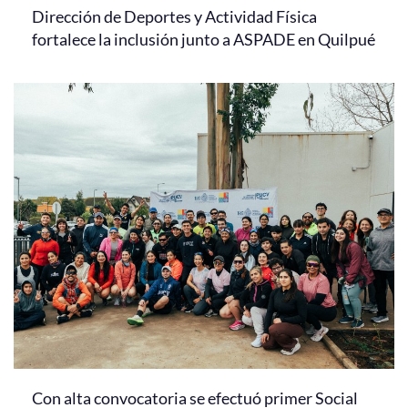
Dirección de Deportes y Actividad Física
fortalece la inclusión junto a ASPADE en Quilpué
Con alta convocatoria se efectuó primer Social