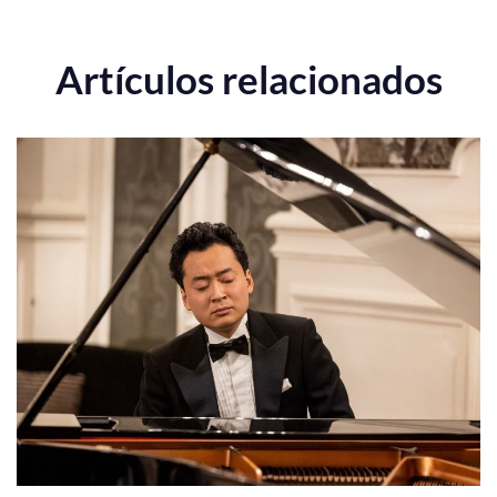
Artículos relacionados