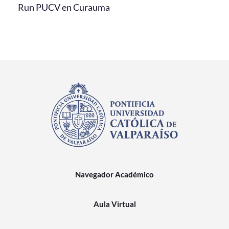
Run PUCV en Curauma
Navegador Académico
Aula Virtual