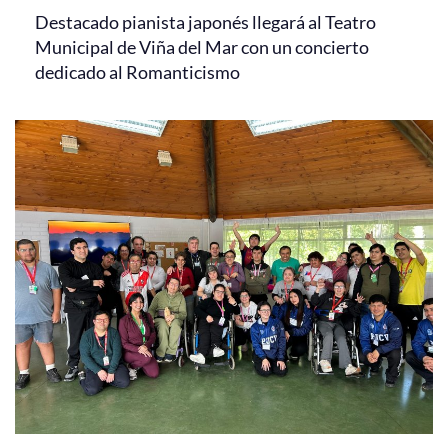
Destacado pianista japonés llegará al Teatro
Municipal de Viña del Mar con un concierto
dedicado al Romanticismo