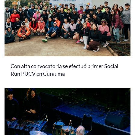
Con alta convocatoria se efectuó primer Social
Run PUCV en Curauma