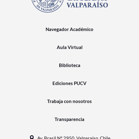
Navegador Académico
Aula Virtual
Biblioteca
Ediciones PUCV
Trabaja con nosotros
Transparencia
Av. Brasil N° 2950, Valparaíso, Chile.