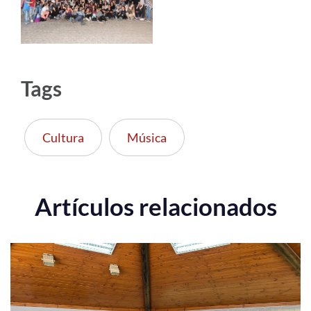
Tags
Cultura
Música
Artículos relacionados