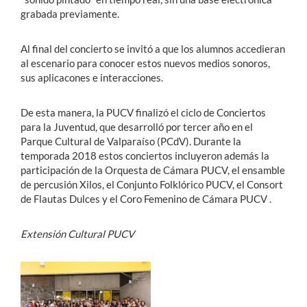
grabada previamente.
Al final del concierto se invitó a que los alumnos accedieran
al escenario para conocer estos nuevos medios sonoros,
sus aplicacones e interacciones.
De esta manera, la PUCV finalizó el ciclo de Conciertos
para la Juventud, que desarrolló por tercer año en el
Parque Cultural de Valparaíso (PCdV). Durante la
temporada 2018 estos conciertos incluyeron además la
participación de la Orquesta de Cámara PUCV, el ensamble
de percusión Xilos, el Conjunto Folklórico PUCV, el Consort
de Flautas Dulces y el Coro Femenino de Cámara PUCV .
Extensión Cultural PUCV