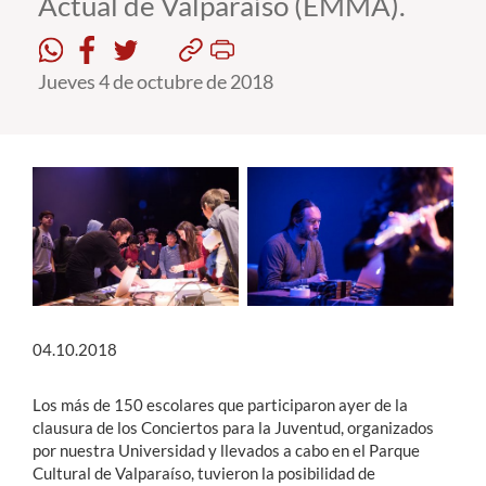
Actual de Valparaíso (EMMA).
Estudiantes
Jueves 4 de octubre de 2018
Académicos
Funcionarios
Alumni
English
04.10.2018
Los más de 150 escolares que participaron ayer de la
clausura de los Conciertos para la Juventud, organizados
por nuestra Universidad y llevados a cabo en el Parque
Cultural de Valparaíso, tuvieron la posibilidad de