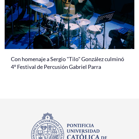
Con homenaje a Sergio "Tilo" González culminó
4° Festival de Percusión Gabriel Parra