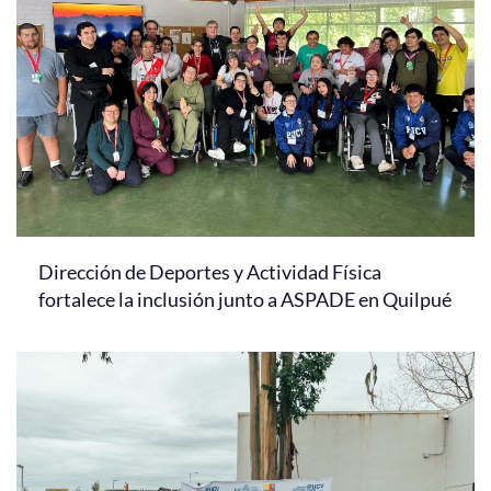
Dirección de Deportes y Actividad Física
fortalece la inclusión junto a ASPADE en Quilpué