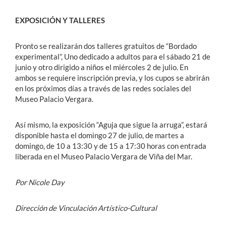
EXPOSICIÓN Y TALLERES
Pronto se realizarán dos talleres gratuitos de “Bordado
experimental”, Uno dedicado a adultos para el sábado 21 de
junio y otro dirigido a niños el miércoles 2 de julio. En
ambos se requiere inscripción previa, y los cupos se abrirán
en los próximos días a través de las redes sociales del
Museo Palacio Vergara.
Así mismo, la exposición “Aguja que sigue la arruga”, estará
disponible hasta el domingo 27 de julio, de martes a
domingo, de 10 a 13:30 y de 15 a 17:30 horas con entrada
liberada en el Museo Palacio Vergara de Viña del Mar.
Por Nicole Day
Dirección de Vinculación Artístico-Cultural