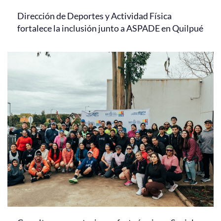
Dirección de Deportes y Actividad Física
fortalece la inclusión junto a ASPADE en Quilpué