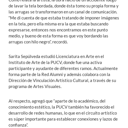
de lavar la tela bordada, donde ésta tomo su propia forma y
las arrugas se transformaron en un canal de comunicación.
“Me di cuenta de que estaba tratando de imponer imágenes
en la tela, pero ella misma era la que estaba buscando
expresarse, entonces nos encontramos en este punto
medio, y bueno de esta forma es que voy bordando las
arrugas con hilo negro”, recordó.
Sarita Sepúlveda estudió Licenciatura en Arte en el
Instituto de Arte de la PUCV, donde fue una activa
participante y ayudante de diferentes ramos. Actualmente
forma parte de la Red Alumni y además colabora con la
Dirección de Vinculación Artístico Cultural, a través de su
programa de Artes Visuales.
Al respecto, agregó que “aparte de lo académico, del
conocimiento estético, la PUCV también ha favorecido el
desarrollo de redes humanas, lo que en el circuito artístico
es súper importante para establecer conexiones y lazos de
confianza”.