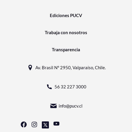
Ediciones PUCV
Trabaja con nosotros
Transparencia
Av. Brasil N° 2950, Valparaíso, Chile.
56 32 227 3000
info@pucv.cl