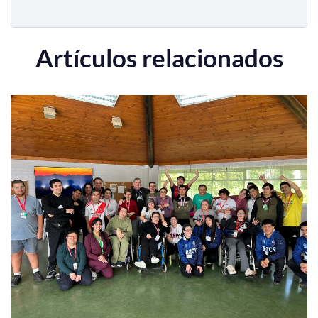
Artículos relacionados