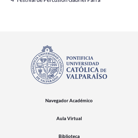
Navegador Académico
Aula Virtual
Biblioteca