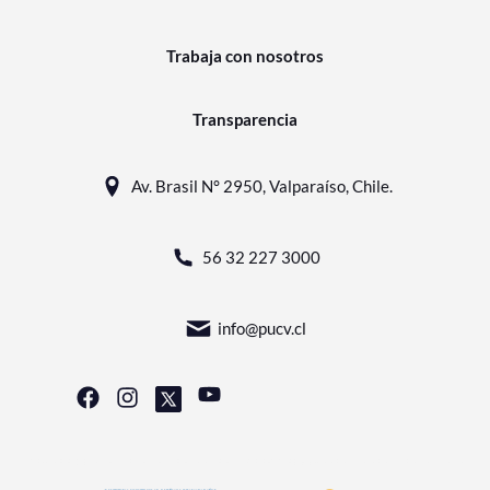
Trabaja con nosotros
Transparencia
Av. Brasil N° 2950, Valparaíso, Chile.
56 32 227 3000
info@pucv.cl