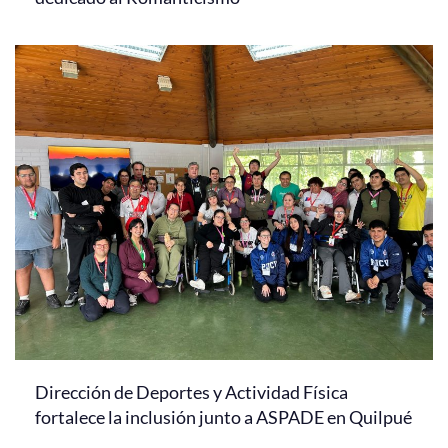
Dirección de Deportes y Actividad Física
fortalece la inclusión junto a ASPADE en Quilpué