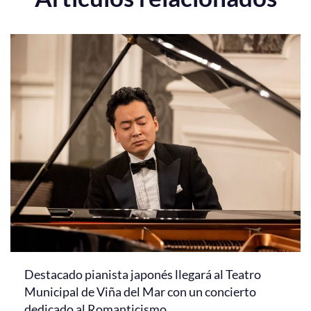
Destacado pianista japonés llegará al Teatro
Municipal de Viña del Mar con un concierto
dedicado al Romanticismo