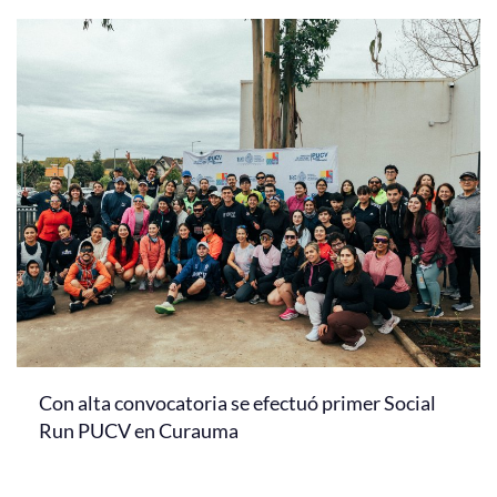
Con alta convocatoria se efectuó primer Social
Run PUCV en Curauma