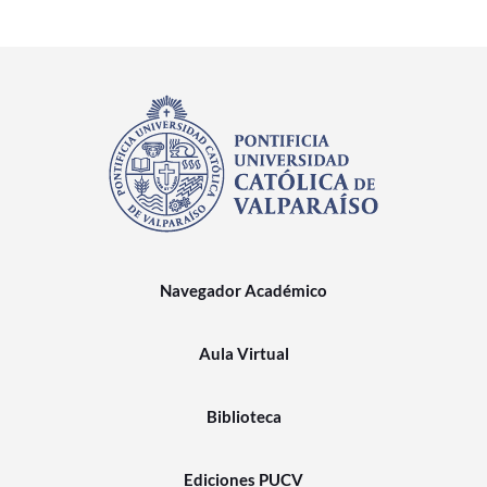
Navegador Académico
Aula Virtual
Biblioteca
Ediciones PUCV