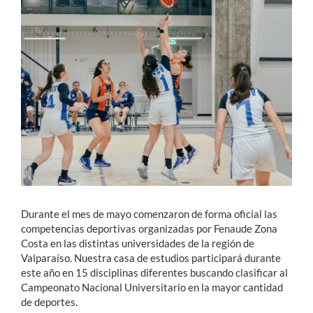
Estudiantes
Académicos
Funcionarios
Alumni
English
Durante el mes de mayo comenzaron de forma oficial las
competencias deportivas organizadas por Fenaude Zona
Costa en las distintas universidades de la región de
Valparaíso. Nuestra casa de estudios participará durante
este año en 15 disciplinas diferentes buscando clasificar al
Campeonato Nacional Universitario en la mayor cantidad
de deportes.