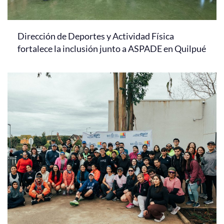
Dirección de Deportes y Actividad Física
fortalece la inclusión junto a ASPADE en Quilpué