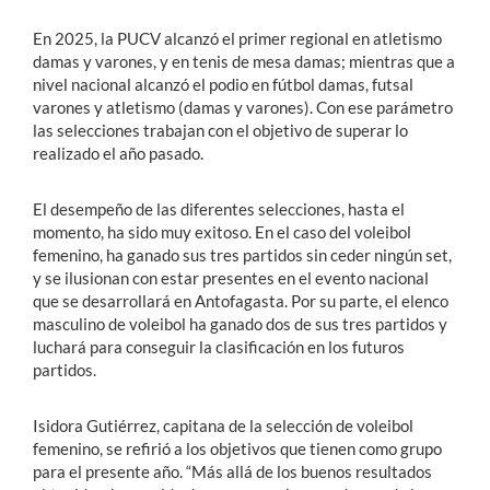
En 2025, la PUCV alcanzó el primer regional en atletismo
damas y varones, y en tenis de mesa damas; mientras que a
nivel nacional alcanzó el podio en fútbol damas, futsal
varones y atletismo (damas y varones). Con ese parámetro
las selecciones trabajan con el objetivo de superar lo
realizado el año pasado.
El desempeño de las diferentes selecciones, hasta el
momento, ha sido muy exitoso. En el caso del voleibol
femenino, ha ganado sus tres partidos sin ceder ningún set,
y se ilusionan con estar presentes en el evento nacional
que se desarrollará en Antofagasta. Por su parte, el elenco
masculino de voleibol ha ganado dos de sus tres partidos y
luchará para conseguir la clasificación en los futuros
partidos.
Isidora Gutiérrez, capitana de la selección de voleibol
femenino, se refirió a los objetivos que tienen como grupo
para el presente año. “Más allá de los buenos resultados