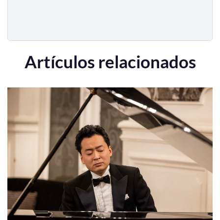
Artículos relacionados