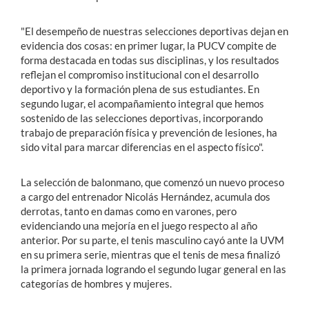
"El desempeño de nuestras selecciones deportivas dejan en
evidencia dos cosas: en primer lugar, la PUCV compite de
forma destacada en todas sus disciplinas, y los resultados
reflejan el compromiso institucional con el desarrollo
deportivo y la formación plena de sus estudiantes. En
segundo lugar, el acompañamiento integral que hemos
sostenido de las selecciones deportivas, incorporando
trabajo de preparación física y prevención de lesiones, ha
sido vital para marcar diferencias en el aspecto físico".
La selección de balonmano, que comenzó un nuevo proceso
a cargo del entrenador Nicolás Hernández, acumula dos
derrotas, tanto en damas como en varones, pero
evidenciando una mejoría en el juego respecto al año
anterior. Por su parte, el tenis masculino cayó ante la UVM
en su primera serie, mientras que el tenis de mesa finalizó
la primera jornada logrando el segundo lugar general en las
categorías de hombres y mujeres.