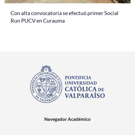
Con alta convocatoria se efectuó primer Social
Run PUCV en Curauma
Navegador Académico