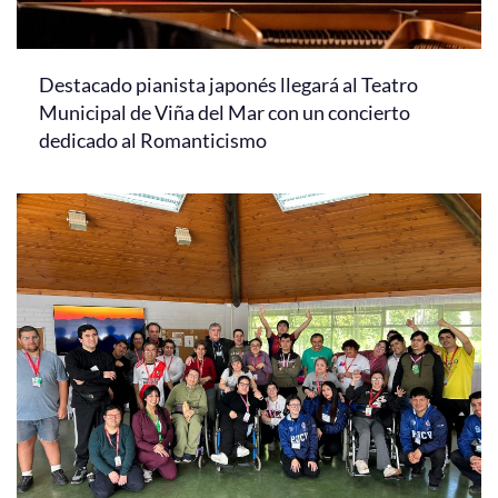
Destacado pianista japonés llegará al Teatro
Municipal de Viña del Mar con un concierto
dedicado al Romanticismo