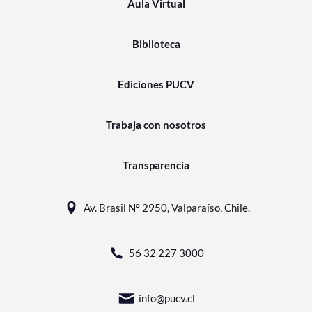
Aula Virtual
Biblioteca
Ediciones PUCV
Trabaja con nosotros
Transparencia
Av. Brasil N° 2950, Valparaíso, Chile.
56 32 227 3000
info@pucv.cl