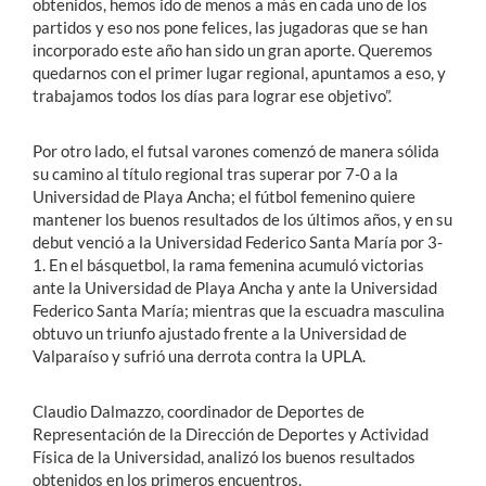
obtenidos, hemos ido de menos a más en cada uno de los
partidos y eso nos pone felices, las jugadoras que se han
incorporado este año han sido un gran aporte. Queremos
quedarnos con el primer lugar regional, apuntamos a eso, y
trabajamos todos los días para lograr ese objetivo”.
Por otro lado, el futsal varones comenzó de manera sólida
su camino al título regional tras superar por 7-0 a la
Universidad de Playa Ancha; el fútbol femenino quiere
mantener los buenos resultados de los últimos años, y en su
debut venció a la Universidad Federico Santa María por 3-
1. En el básquetbol, la rama femenina acumuló victorias
ante la Universidad de Playa Ancha y ante la Universidad
Federico Santa María; mientras que la escuadra masculina
obtuvo un triunfo ajustado frente a la Universidad de
Valparaíso y sufrió una derrota contra la UPLA.
Claudio Dalmazzo, coordinador de Deportes de
Representación de la Dirección de Deportes y Actividad
Física de la Universidad, analizó los buenos resultados
obtenidos en los primeros encuentros.