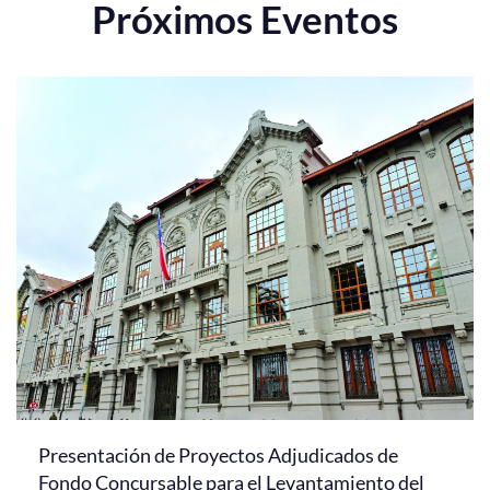
Próximos Eventos
Presentación de Proyectos Adjudicados de
Fondo Concursable para el Levantamiento del