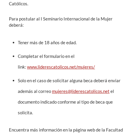
Católicos.
Para postular al I Seminario Internacional de la Mujer
deberá:
Tener más de 18 años de edad.
Completar el formulario en el
link:
www.liderescatolicos.net/mujeres/
Solo en el caso de solicitar alguna beca deberá enviar
además al correo
mujeres@liderescatolicos.net
el
documento indicado conforme al tipo de beca que
solicita.
Encuentra más información en la página web de la Facultad