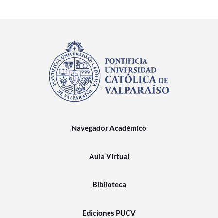
Navegador Académico
Aula Virtual
Biblioteca
Ediciones PUCV