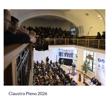
Claustro Pleno 2026