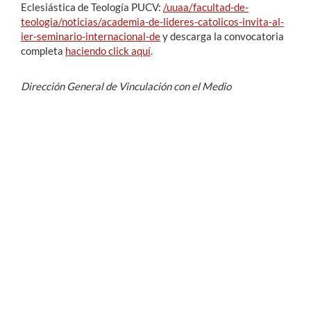
Eclesiástica de Teología PUCV:
/uuaa/facultad-de-
teologia/noticias/academia-de-lideres-catolicos-invita-al-
ier-seminario-internacional-de
y descarga la convocatoria
completa
haciendo click aquí
.
Dirección General de Vinculación con el Medio