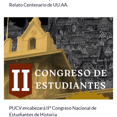
Relato Centenario de UU.AA.
PUCV encabezará II° Congreso Nacional de
Estudiantes de Historia