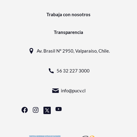
Trabaja con nosotros
Transparencia
Av. Brasil N° 2950, Valparaíso, Chile.
56 32 227 3000
info@pucv.cl