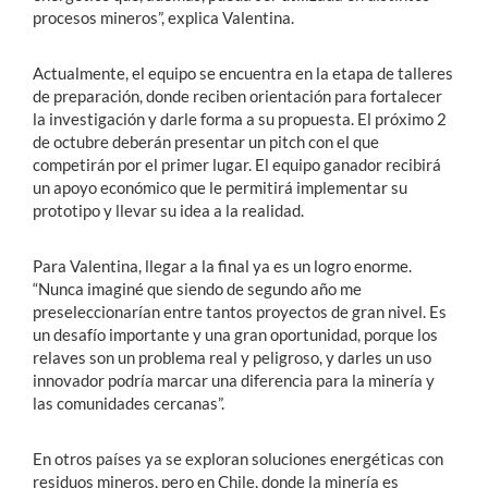
procesos mineros”, explica Valentina.
Actualmente, el equipo se encuentra en la etapa de talleres
de preparación, donde reciben orientación para fortalecer
la investigación y darle forma a su propuesta. El próximo 2
de octubre deberán presentar un pitch con el que
competirán por el primer lugar. El equipo ganador recibirá
un apoyo económico que le permitirá implementar su
prototipo y llevar su idea a la realidad.
Para Valentina, llegar a la final ya es un logro enorme.
“Nunca imaginé que siendo de segundo año me
preseleccionarían entre tantos proyectos de gran nivel. Es
un desafío importante y una gran oportunidad, porque los
relaves son un problema real y peligroso, y darles un uso
innovador podría marcar una diferencia para la minería y
las comunidades cercanas”.
En otros países ya se exploran soluciones energéticas con
residuos mineros, pero en Chile, donde la minería es