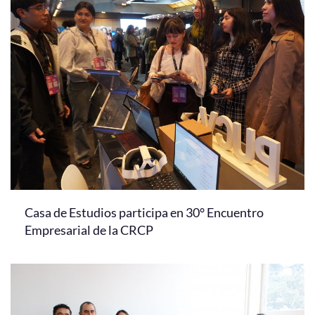
Casa de Estudios participa en 30° Encuentro
Empresarial de la CRCP