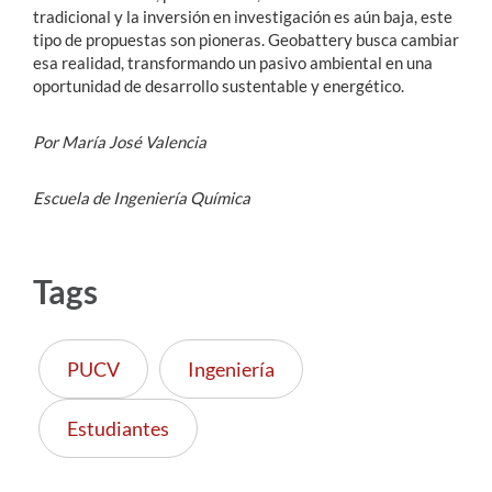
tradicional y la inversión en investigación es aún baja, este
tipo de propuestas son pioneras. Geobattery busca cambiar
esa realidad, transformando un pasivo ambiental en una
oportunidad de desarrollo sustentable y energético.
Por María José Valencia
Escuela de Ingeniería Química
Tags
PUCV
Ingeniería
Estudiantes