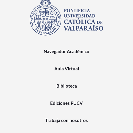
Navegador Académico
Aula Virtual
Biblioteca
Ediciones PUCV
Trabaja con nosotros