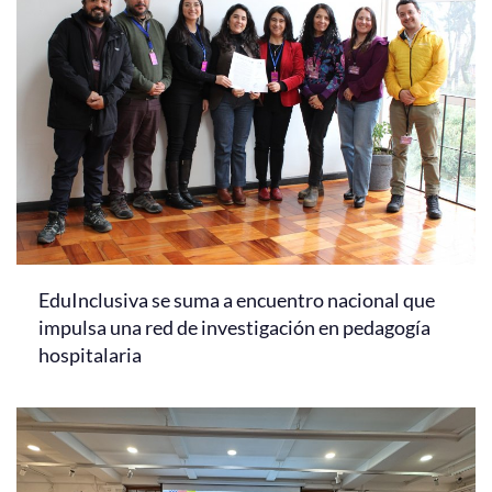
EduInclusiva se suma a encuentro nacional que
impulsa una red de investigación en pedagogía
hospitalaria