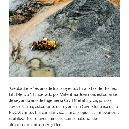
Estudiantes
Académicos
Funcionarios
Alumni
English
“Geobattery” es uno de los proyectos finalistas del Torneo
Lift Me Up 11, liderado por Valentina Joannon, estudiante
de segundo año de Ingeniería Civil Metalúrgica, junto a
Javier Narea, estudiante de Ingeniería Civil Eléctrica de la
PUCV. Juntos buscan dar vida a una propuesta innovadora:
reutilizar los relaves mineros como material de
almacenamiento energético.