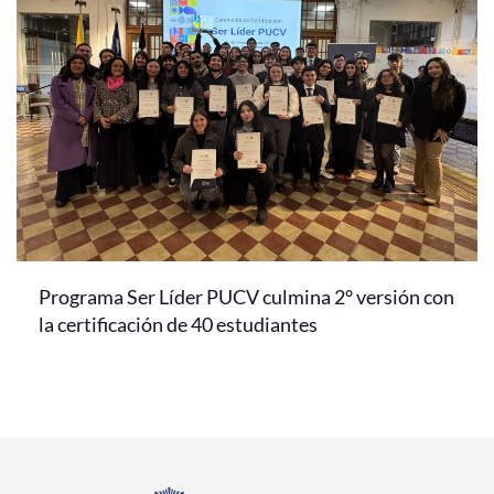
Programa Ser Líder PUCV culmina 2° versión con
la certificación de 40 estudiantes