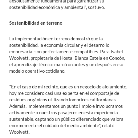
absolutamente fundamental para garantizar su
sostenibilidad económica y ambiental", sostuvo.
Sostenibilidad en terreno
La implementación en terreno demostró que la
sostenibilidad, la economía circular y el desarrollo
empresarial son perfectamente compatibles. Para Isabel
Woolvett, propietaria de Hostal Blanca Estela en Concón,
el aprendizaje técnico marcó un antes y un después en su
modelo operativo cotidiano.
"En el caso de mi recinto, que es un negocio de alojamiento,
hoy me considero casi una experta en el compostaje de
residuos orgánicos utilizando lombrices californianas.
Además, implementamos un punto limpio e involucramos
activamente a nuestros pasajeros en esta experiencia
sustentable, captando un público diferenciado que valora
enormemente el cuidado del medio ambiente", relató
Woolvett.