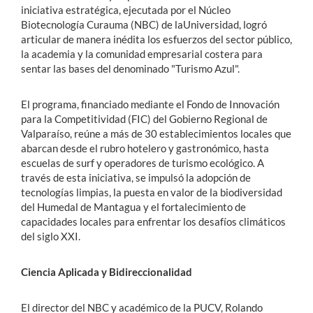
iniciativa estratégica, ejecutada por el Núcleo
Biotecnología Curauma (NBC) de laUniversidad, logró
articular de manera inédita los esfuerzos del sector público,
la academia y la comunidad empresarial costera para
sentar las bases del denominado "Turismo Azul".
El programa, financiado mediante el Fondo de Innovación
para la Competitividad (FIC) del Gobierno Regional de
Valparaíso, reúne a más de 30 establecimientos locales que
abarcan desde el rubro hotelero y gastronómico, hasta
escuelas de surf y operadores de turismo ecológico. A
través de esta iniciativa, se impulsó la adopción de
tecnologías limpias, la puesta en valor de la biodiversidad
del Humedal de Mantagua y el fortalecimiento de
capacidades locales para enfrentar los desafíos climáticos
del siglo XXI.
Ciencia Aplicada y Bidireccionalidad
El director del NBC y académico de la PUCV, Rolando