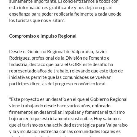
sumamente importante. El concientizarnos a todos con
esta información es gratificante y nos deja una gran
enseñanza para poder replicarla fielmente a cada uno de
los turistas que nos visitan".
Compromiso e Impulso Regional
Desde el Gobierno Regional de Valparaíso, Javier
Rodríguez, profesional de la División de Fomento e
Industria, destacó que para el GORE este desafío ha
representado años de trabajo, relevando que este tipo de
iniciativas permite que las comunidades se vuelvan
partícipes directas del progreso económico local.
"Este proyecto es un desafío en el que el Gobierno Regional
viene trabajando desde hace varios años, enfocado
firmemente en desarrollar, impulsar y fomentar el turismo
bajo un enfoque estrictamente sostenible. Hoy sabemos
que el turismo es una actividad estratégica para Valparaíso
y la vinculación estrecha con las comunidades locales es