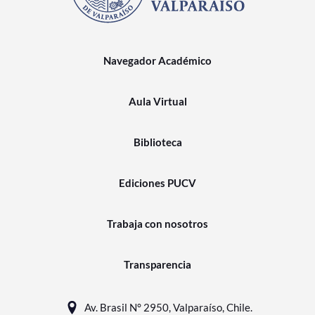
Navegador Académico
Aula Virtual
Biblioteca
Ediciones PUCV
Trabaja con nosotros
Transparencia
Av. Brasil N° 2950, Valparaíso, Chile.