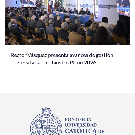
Rector Vásquez presenta avances de gestión
universitaria en Claustro Pleno 2026