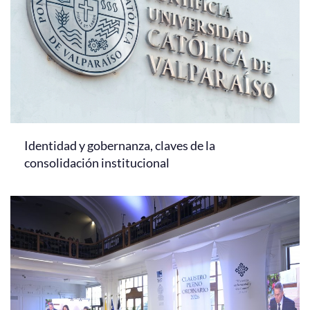
Identidad y gobernanza, claves de la
consolidación institucional