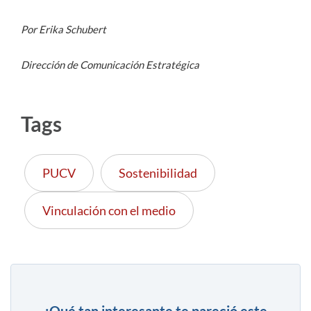
Por Erika Schubert
Dirección de Comunicación Estratégica
Tags
PUCV
Sostenibilidad
Vinculación con el medio
¿Qué tan interesante te pareció este