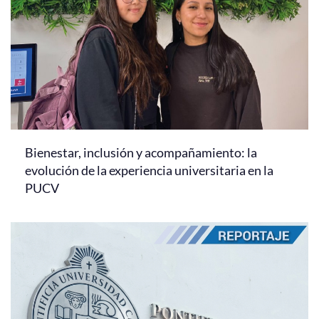
Bienestar, inclusión y acompañamiento: la
evolución de la experiencia universitaria en la
PUCV