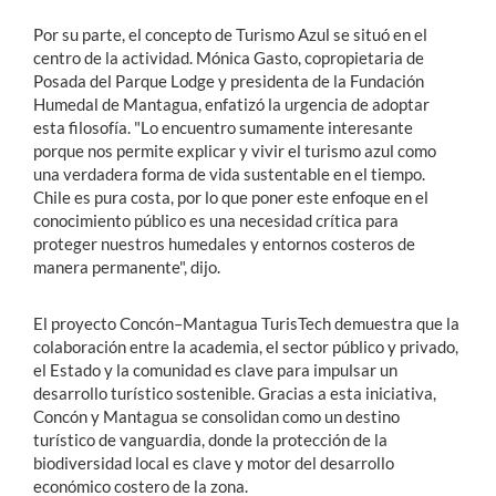
Por su parte, el concepto de Turismo Azul se situó en el
centro de la actividad. Mónica Gasto, copropietaria de
Posada del Parque Lodge y presidenta de la Fundación
Humedal de Mantagua, enfatizó la urgencia de adoptar
esta filosofía. "Lo encuentro sumamente interesante
porque nos permite explicar y vivir el turismo azul como
una verdadera forma de vida sustentable en el tiempo.
Chile es pura costa, por lo que poner este enfoque en el
conocimiento público es una necesidad crítica para
proteger nuestros humedales y entornos costeros de
manera permanente", dijo.
El proyecto Concón–Mantagua TurisTech demuestra que la
colaboración entre la academia, el sector público y privado,
el Estado y la comunidad es clave para impulsar un
desarrollo turístico sostenible. Gracias a esta iniciativa,
Concón y Mantagua se consolidan como un destino
turístico de vanguardia, donde la protección de la
biodiversidad local es clave y motor del desarrollo
económico costero de la zona.