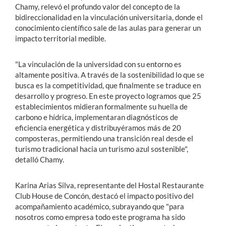
Chamy, relevó el profundo valor del concepto de la
bidireccionalidad en la vinculación universitaria, donde el
conocimiento científico sale de las aulas para generar un
impacto territorial medible.
"La vinculación de la universidad con su entorno es
altamente positiva. A través de la sostenibilidad lo que se
busca es la competitividad, que finalmente se traduce en
desarrollo y progreso. En este proyecto logramos que 25
establecimientos midieran formalmente su huella de
carbono e hídrica, implementaran diagnósticos de
eficiencia energética y distribuyéramos más de 20
composteras, permitiendo una transición real desde el
turismo tradicional hacia un turismo azul sostenible",
detalló Chamy.
Karina Arias Silva, representante del Hostal Restaurante
Club House de Concón, destacó el impacto positivo del
acompañamiento académico, subrayando que "para
nosotros como empresa todo este programa ha sido