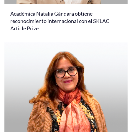
Académica Natalia Gándara obtiene
reconocimiento internacional con el SKLAC
Article Prize