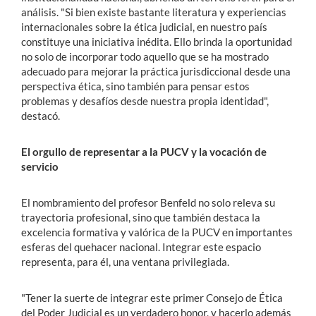
análisis. "Si bien existe bastante literatura y experiencias
internacionales sobre la ética judicial, en nuestro país
constituye una iniciativa inédita. Ello brinda la oportunidad
no solo de incorporar todo aquello que se ha mostrado
adecuado para mejorar la práctica jurisdiccional desde una
perspectiva ética, sino también para pensar estos
problemas y desafíos desde nuestra propia identidad",
destacó.
El orgullo de representar a la PUCV y la vocación de
servicio
El nombramiento del profesor Benfeld no solo releva su
trayectoria profesional, sino que también destaca la
excelencia formativa y valórica de la PUCV en importantes
esferas del quehacer nacional. Integrar este espacio
representa, para él, una ventana privilegiada.
"Tener la suerte de integrar este primer Consejo de Ética
del Poder Judicial es un verdadero honor, y hacerlo además