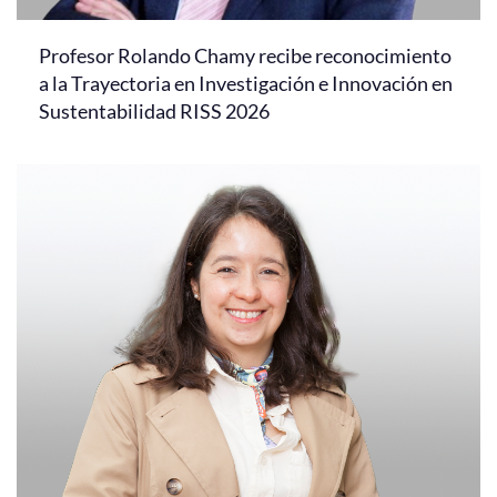
Profesor Rolando Chamy recibe reconocimiento
a la Trayectoria en Investigación e Innovación en
Sustentabilidad RISS 2026