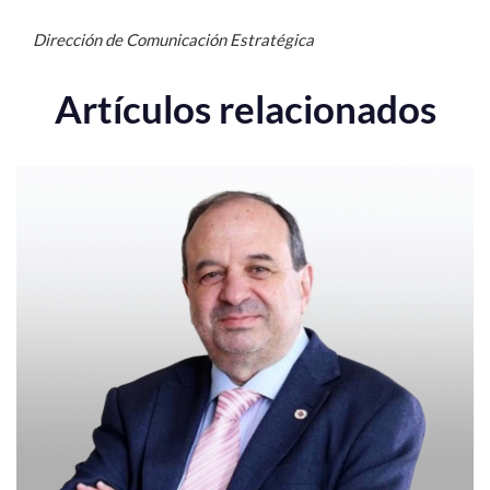
Dirección de Comunicación Estratégica
Artículos relacionados