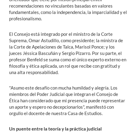
recomendaciones no vinculantes basadas en valores
fundamentales, como la independencia, la imparcialidad y el
profesionalismo.
El Consejo está integrado por el ministro de la Corte
Suprema, Omar Astudillo, como presidente; la ministra de
la Corte de Apelaciones de Talca, Marisol Ponce; y los
jueces Jéssica Bascuñán y Sergio Pizarro. Por su parte, el
profesor Benfeld se suma como el único experto externo en
filosofía y ética aplicada, un rol que recibe con gratitud y
una alta responsabilidad.
"Asumo este desafío con mucha humildad y alegría. Los
miembros del Poder Judicial que integran el Consejo de
Ética han considerado que mi presencia puede representar
un aporte y espero no decepcionarlos", manifestó con
orgullo el docente de nuestra Casa de Estudios.
Un puente entre la teoría y la práctica judicial