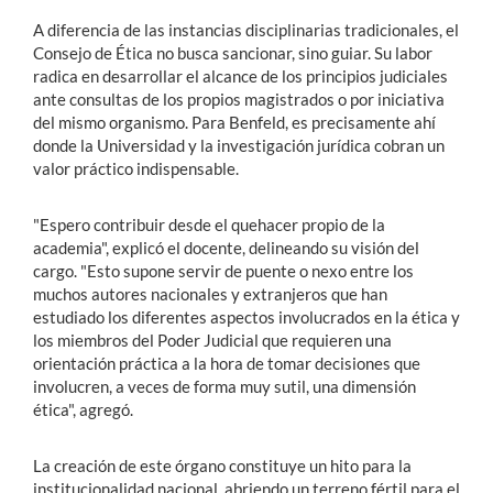
A diferencia de las instancias disciplinarias tradicionales, el
Consejo de Ética no busca sancionar, sino guiar. Su labor
radica en desarrollar el alcance de los principios judiciales
ante consultas de los propios magistrados o por iniciativa
del mismo organismo. Para Benfeld, es precisamente ahí
donde la Universidad y la investigación jurídica cobran un
valor práctico indispensable.
"Espero contribuir desde el quehacer propio de la
academia", explicó el docente, delineando su visión del
cargo. "Esto supone servir de puente o nexo entre los
muchos autores nacionales y extranjeros que han
estudiado los diferentes aspectos involucrados en la ética y
los miembros del Poder Judicial que requieren una
orientación práctica a la hora de tomar decisiones que
involucren, a veces de forma muy sutil, una dimensión
ética", agregó.
La creación de este órgano constituye un hito para la
institucionalidad nacional, abriendo un terreno fértil para el