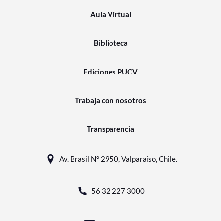
Aula Virtual
Biblioteca
Ediciones PUCV
Trabaja con nosotros
Transparencia
Av. Brasil N° 2950, Valparaíso, Chile.
56 32 227 3000