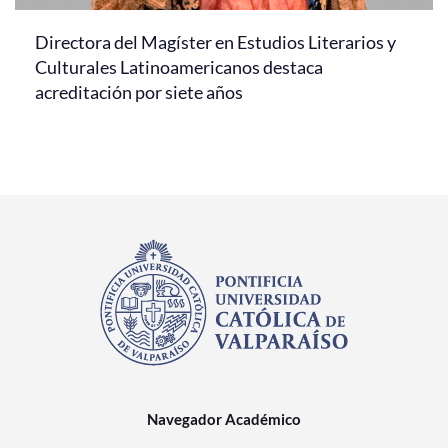
Directora del Magíster en Estudios Literarios y
Culturales Latinoamericanos destaca
acreditación por siete años
Navegador Académico