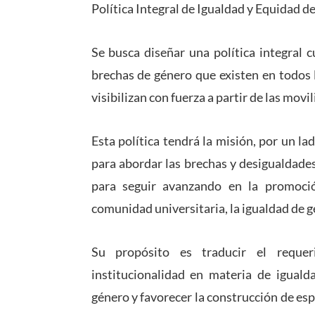
Política Integral de Igualdad y Equidad d
Se busca diseñar una política integral 
brechas de género que existen en todos 
visibilizan con fuerza a partir de las mov
Esta política tendrá la misión, por un la
para abordar las brechas y desigualdades
para seguir avanzando en la promoció
comunidad universitaria, la igualdad de gén
Su propósito es traducir el requer
institucionalidad en materia de iguald
género y favorecer la construcción de es