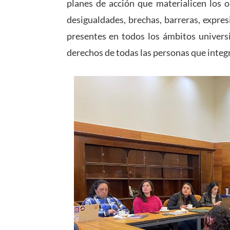
planes de acción que materialicen los ob
desigualdades, brechas, barreras, expre
presentes en todos los ámbitos universi
derechos de todas las personas que integ