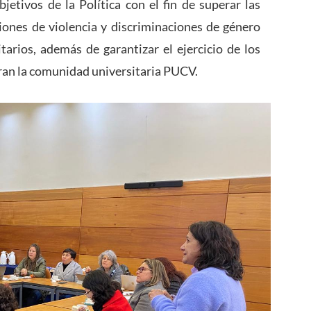
jetivos de la Política con el fin de superar las
siones de violencia y discriminaciones de género
tarios, además de garantizar el ejercicio de los
ran la comunidad universitaria PUCV.