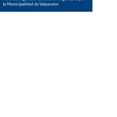
la Municipalidad de Valparaíso