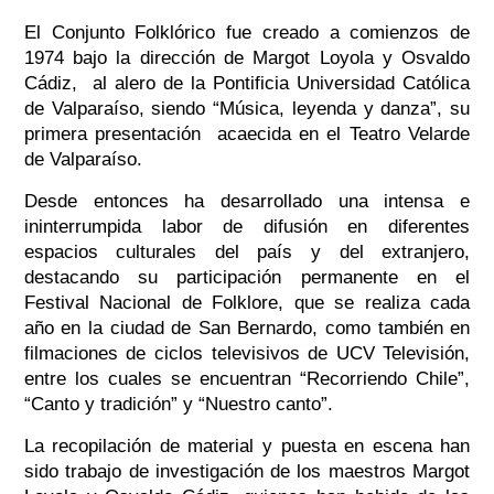
El Conjunto Folklórico fue creado a comienzos de
1974 bajo la dirección de Margot Loyola y Osvaldo
Cádiz, al alero de la Pontificia Universidad Católica
de Valparaíso, siendo “Música, leyenda y danza”, su
primera presentación acaecida en el Teatro Velarde
de Valparaíso.
Desde entonces ha desarrollado una intensa e
ininterrumpida labor de difusión en diferentes
espacios culturales del país y del extranjero,
destacando su participación permanente en el
Festival Nacional de Folklore, que se realiza cada
año en la ciudad de San Bernardo, como también en
filmaciones de ciclos televisivos de UCV Televisión,
entre los cuales se encuentran “Recorriendo Chile”,
“Canto y tradición” y “Nuestro canto”.
La recopilación de material y puesta en escena han
sido trabajo de investigación de los maestros Margot