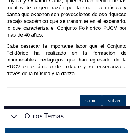
Loyola y Osvaldo Cádiz, quienes han bebido de las
fuentes de origen, razón por la cual la música y
danza que exponen son proyecciones de ese riguroso
trabajo académico que se transmite en el escenario,
lo que caracteriza el Conjunto Folklórico PUCV por
más de 40 años.
Cabe destacar la importante labor que el Conjunto
Folklórico ha realizado en la formación de
innumerables pedagogos que han egresado de la
PUCV en el ámbito del folklore y su enseñanza a
través de la música y la danza.
subir
volver
Otros Temas