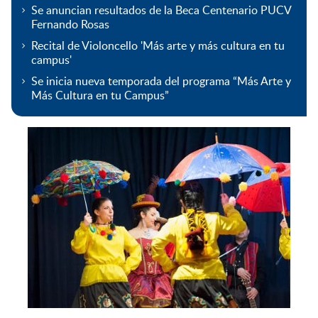
Se anuncian resultados de la Beca Centenario PUCV
Fernando Rosas
Recital de Violoncello 'Más arte y más cultura en tu
campus'
Se inicia nueva temporada del programa “Más Arte y
Más Cultura en tu Campus”