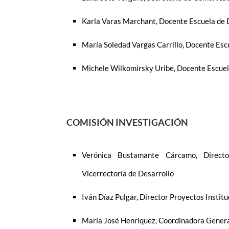
Karla Varas Marchant, Docente Escuela de
María Soledad Vargas Carrillo, Docente Esc
Michele Wilkomirsky Uribe, Docente Escuel
COMISIÓN INVESTIGACIÓN
Verónica Bustamante Cárcamo, Directora
Vicerrectoría de Desarrollo
Iván Díaz Pulgar, Director Proyectos Insti
María José Henriquez, Coordinadora Genera