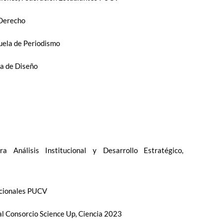
 Derecho
uela de Periodismo
a de Diseño
 Análisis Institucional y Desarrollo Estratégico,
tucionales PUCV
l Consorcio Science Up, Ciencia 2023