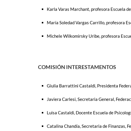
Karla Varas Marchant, profesora Escuela d
María Soledad Vargas Carrillo, profesora E
Michele Wilkomirsky Uribe, profesora Escu
COMISIÓN INTERESTAMENTOS
Giulia Barrattini Castaldi, Presidenta Fed
Javiera Carlesi, Secretaria General, Feder
Luisa Castaldi, Docente Escuela de Psicolog
Catalina Chandía, Secretaria de Finanzas, 