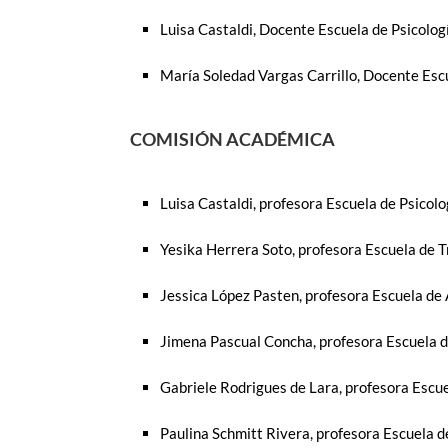
Luisa Castaldi, Docente Escuela de Psicolog
María Soledad Vargas Carrillo, Docente Esc
COMISIÓN ACADÉMICA
Luisa Castaldi, profesora Escuela de Psicolo
Yesika Herrera Soto, profesora Escuela de 
Jessica López Pasten, profesora Escuela de
Jimena Pascual Concha, profesora Escuela de
Gabriele Rodrigues de Lara, profesora Escue
Paulina Schmitt Rivera, profesora Escuela d