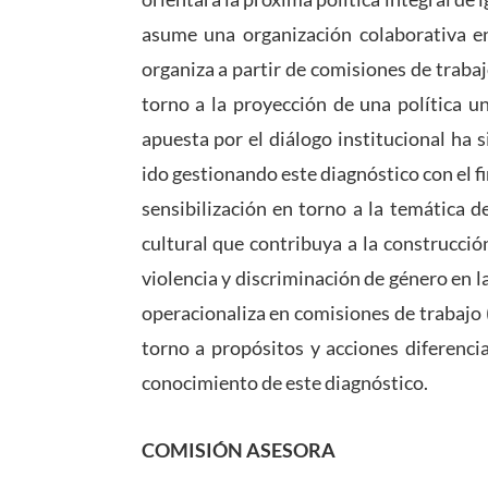
asume una organización colaborativa en
organiza a partir de comisiones de traba
torno a la proyección de una política u
apuesta por el diálogo institucional ha 
ido gestionando este diagnóstico con el f
sensibilización en torno a la temática 
cultural que contribuya a la construcció
violencia y discriminación de género en
operacionaliza en comisiones de trabajo 
torno a propósitos y acciones diferenci
conocimiento de este diagnóstico.
COMISIÓN ASESORA