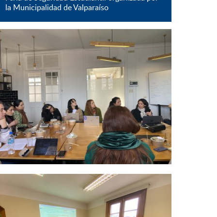
la Municipalidad de Valparaíso