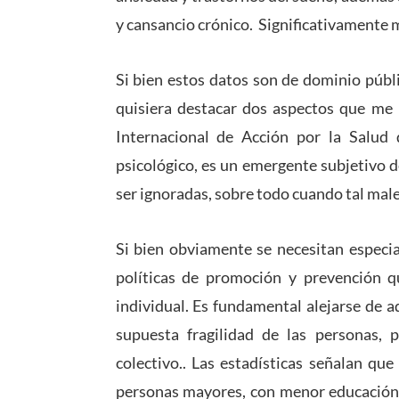
y cansancio crónico. Significativamente 
Si bien estos datos son de dominio públi
quisiera destacar dos aspectos que me 
Internacional de Acción por la Salud 
psicológico, es un emergente subjetivo 
ser ignoradas, sobre todo cuando tal ma
Si bien obviamente se necesitan especia
políticas de promoción y prevención qu
individual. Es fundamental alejarse de a
supuesta fragilidad de las personas,
colectivo.. Las estadísticas señalan q
personas mayores, con menor educación 