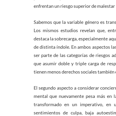
enfrentan un riesgo superior de malestar
Sabemos que la variable género es trans
Los mismos estudios revelan que, entr
destaca la sobrecarga, especialmente aque
de distinta índole. En ambos aspectos la
ser parte de las categorías de riesgos 
que asumir doble y triple carga de resp
tienen menos derechos sociales también 
El segundo aspecto a considerar conciern
mental que nuevamente pesa más en las
transformado en un imperativo, en 
sentimientos de culpa, baja autoesti