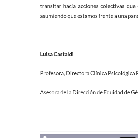
transitar hacia acciones colectivas que
asumiendo que estamos frente a una pand
Luisa Castaldi
Profesora, Directora Clínica Psicológic
Asesora de la Dirección de Equidad de 