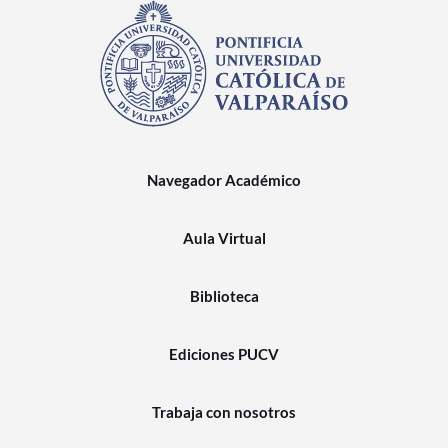
Navegador Académico
Aula Virtual
Biblioteca
Ediciones PUCV
Trabaja con nosotros