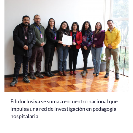
EduInclusiva se suma a encuentro nacional que
impulsa una red de investigación en pedagogía
hospitalaria