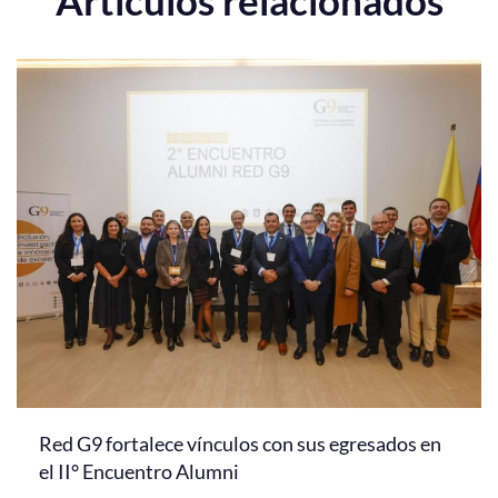
Red G9 fortalece vínculos con sus egresados en
el II° Encuentro Alumni