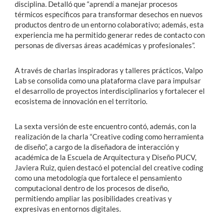
disciplina. Detalló que “aprendí a manejar procesos
térmicos específicos para transformar desechos en nuevos
productos dentro de un entorno colaborativo; además, esta
experiencia me ha permitido generar redes de contacto con
personas de diversas áreas académicas y profesionales”.
A través de charlas inspiradoras y talleres prácticos, Valpo
Lab se consolida como una plataforma clave para impulsar
el desarrollo de proyectos interdisciplinarios y fortalecer el
ecosistema de innovación en el territorio.
La sexta versión de este encuentro contó, además, con la
realización de la charla “Creative coding como herramienta
de diseño”, a cargo de la diseñadora de interacción y
académica de la Escuela de Arquitectura y Diseño PUCV,
Javiera Ruiz, quien destacó el potencial del creative coding
como una metodología que fortalece el pensamiento
computacional dentro de los procesos de diseño,
permitiendo ampliar las posibilidades creativas y
expresivas en entornos digitales.