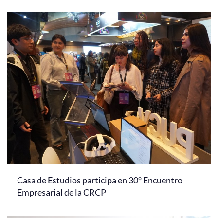
Casa de Estudios participa en 30° Encuentro
Empresarial de la CRCP