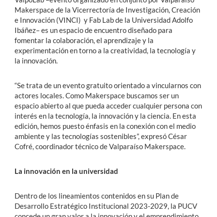
Makerspace de la Vicerrectoría de Investigación, Creación
e Innovación (VINCI) y Fab Lab de la Universidad Adolfo
Ibáñez– es un espacio de encuentro diseñado para
fomentar la colaboración, el aprendizaje y la
experimentación en torno a la creatividad, la tecnología y
la innovación.
“Se trata de un evento gratuito orientado a vincularnos con
actores locales. Como Makerspace buscamos ser un
espacio abierto al que pueda acceder cualquier persona con
interés en la tecnología, la innovación y la ciencia. En esta
edición, hemos puesto énfasis en la conexión con el medio
ambiente y las tecnologías sostenibles”, expresó César
Cofré, coordinador técnico de Valparaíso Makerspace.
La innovación en la universidad
Dentro de los lineamientos contenidos en su Plan de
Desarrollo Estratégico Institucional 2023-2029, la PUCV
concede un gran valor a la innovación y el emprendimiento,