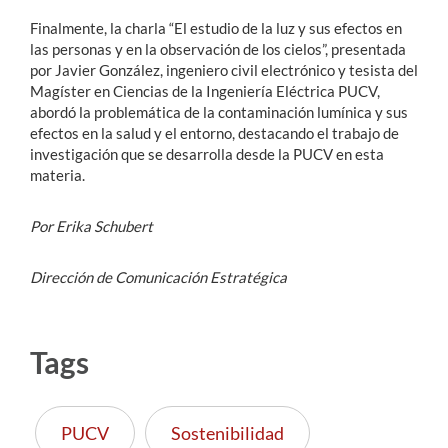
Finalmente, la charla “El estudio de la luz y sus efectos en
las personas y en la observación de los cielos”, presentada
por Javier González, ingeniero civil electrónico y tesista del
Magíster en Ciencias de la Ingeniería Eléctrica PUCV,
abordó la problemática de la contaminación lumínica y sus
efectos en la salud y el entorno, destacando el trabajo de
investigación que se desarrolla desde la PUCV en esta
materia.
Por Erika Schubert
Dirección de Comunicación Estratégica
Tags
PUCV
Sostenibilidad