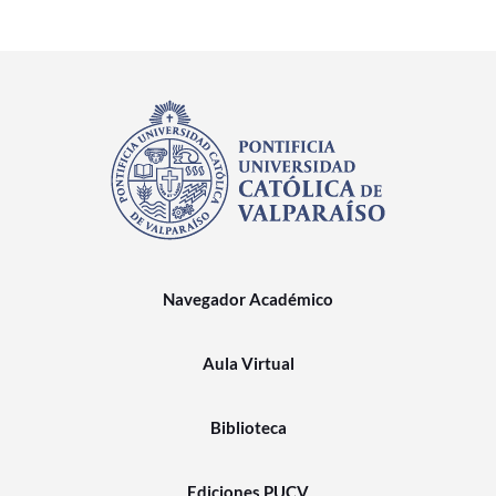
Navegador Académico
Aula Virtual
Biblioteca
Ediciones PUCV