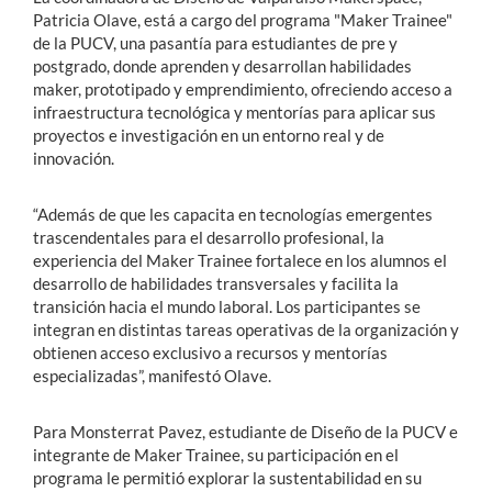
Patricia Olave, está a cargo del programa "Maker Trainee"
de la PUCV, una pasantía para estudiantes de pre y
postgrado, donde aprenden y desarrollan habilidades
maker, prototipado y emprendimiento, ofreciendo acceso a
infraestructura tecnológica y mentorías para aplicar sus
proyectos e investigación en un entorno real y de
innovación.
“Además de que les capacita en tecnologías emergentes
trascendentales para el desarrollo profesional, la
experiencia del Maker Trainee fortalece en los alumnos el
desarrollo de habilidades transversales y facilita la
transición hacia el mundo laboral. Los participantes se
integran en distintas tareas operativas de la organización y
obtienen acceso exclusivo a recursos y mentorías
especializadas”, manifestó Olave.
Para Monsterrat Pavez, estudiante de Diseño de la PUCV e
integrante de Maker Trainee, su participación en el
programa le permitió explorar la sustentabilidad en su