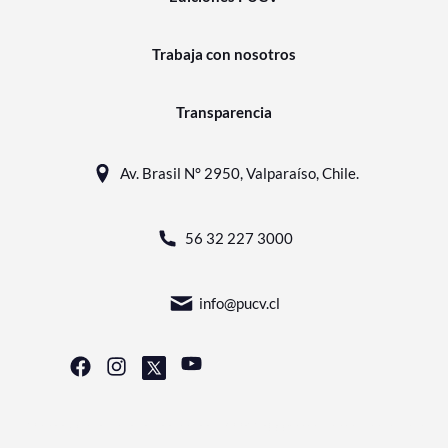
Trabaja con nosotros
Transparencia
Av. Brasil N° 2950, Valparaíso, Chile.
56 32 227 3000
info@pucv.cl