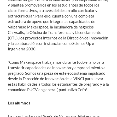
y plantea promoverlos en los estudiantes de todos los
ciclos formativos, a través del desarrollo curricular y
extracurricular. Para ello, cuenta con una completa
estructura de apoyo que integra las capacidades de
Valparaíso Makerspace, la incubadora de negocios
Chrysalis, la Oficina de Transferencia y Licenciamiento
(OTL), los proyectos internos de la Dirección de Innovación
y la colaboración con instancias como Science Up e
Ingeniería 2030.
“Como Makerspace trabajamos durante todo el año para
transferir capacidades de innovación y emprendimiento al
pregrado. Somos una pieza de este ecosistema impulsado
desde la Dirección de Innovación de la VINCI para llevar
estas habilidades a todos los estudiantes de pregrado y a la
comunidad PUCV en general”, puntualizó Cofré.
Los alumnos
La coordinadora de Diseño de Valparaíso Makerspace,