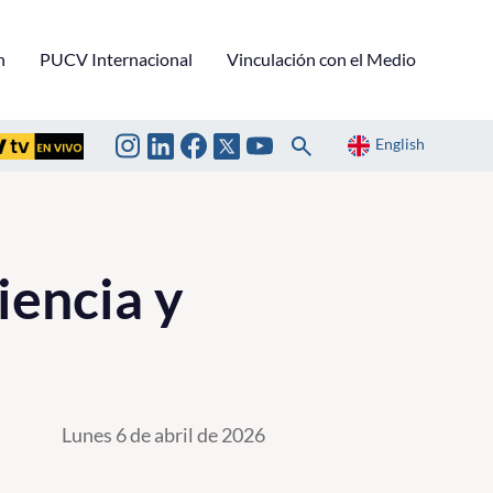
n
PUCV Internacional
Vinculación con el Medio
English
iencia y
Lunes 6 de abril de 2026