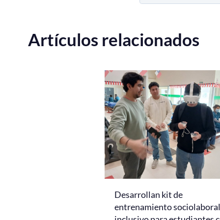
Artículos relacionados
Desarrollan kit de
entrenamiento sociolabora
inclusivo para estudiantes 