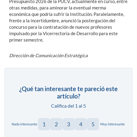
Presupuesto 2026 de la PUCV, actualmente en curso, entre
otras medidas, para aminorar la eventual merma
económica que podría sufrir la Institución. Paralelamente,
frente a la incertidumbre, anunció la postergación del
concurso para la contratación de nuevos profesores
impulsado por la Vicerrectoría de Desarrollo para este
primer semestre.
Dirección de Comunicación Estratégica
¿Qué tan interesante te pareció este
artículo?
Califica del 1 al 5
1
2
3
4
5
Nada interesante
Muy interesante