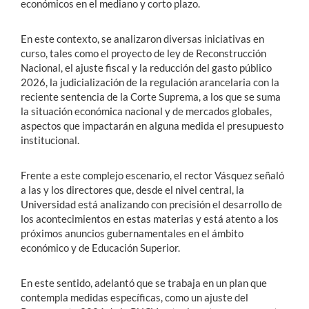
económicos en el mediano y corto plazo.
En este contexto, se analizaron diversas iniciativas en
curso, tales como el proyecto de ley de Reconstrucción
Nacional, el ajuste fiscal y la reducción del gasto público
2026, la judicialización de la regulación arancelaria con la
reciente sentencia de la Corte Suprema, a los que se suma
la situación económica nacional y de mercados globales,
aspectos que impactarán en alguna medida el presupuesto
institucional.
Frente a este complejo escenario, el rector Vásquez señaló
a las y los directores que, desde el nivel central, la
Universidad está analizando con precisión el desarrollo de
los acontecimientos en estas materias y está atento a los
próximos anuncios gubernamentales en el ámbito
económico y de Educación Superior.
En este sentido, adelantó que se trabaja en un plan que
contempla medidas específicas, como un ajuste del