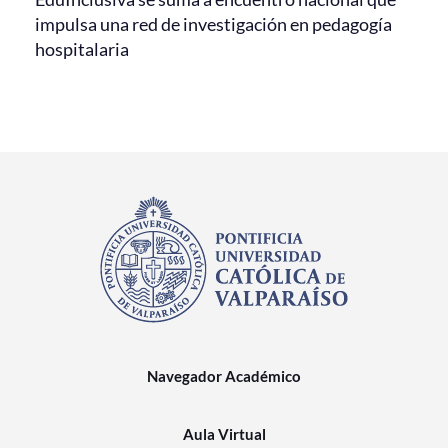
impulsa una red de investigación en pedagogía
hospitalaria
Navegador Académico
Aula Virtual