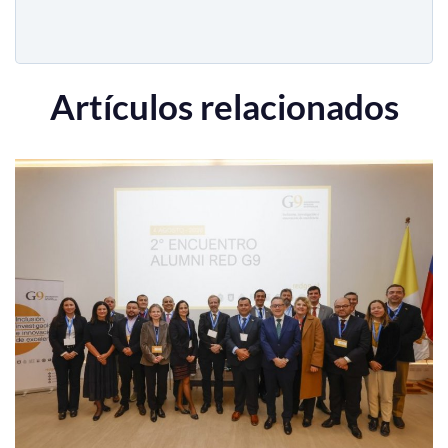
Artículos relacionados