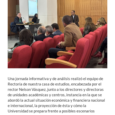
Estudiantes
Académicos
Funcionarios
Alumni
English
Una jornada informativa y de análisis realizó el equipo de
Rectoría de nuestra casa de estudios, encabezada por el
rector Nelson Vásquez, junto a los directores y directoras
de unidades académicas y centros, instancia en la que se
abordó la actual situación económica y financiera nacional
e internacional, la proyección de ésta y cómo la
Universidad se prepara frente a posibles escenarios