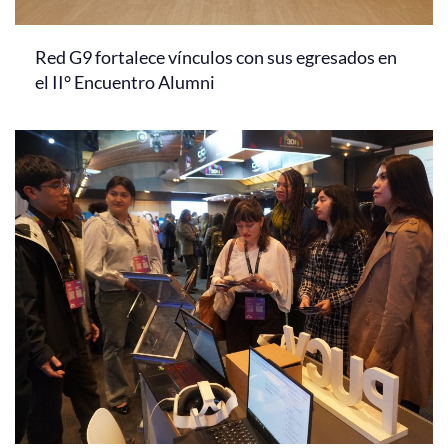
Red G9 fortalece vínculos con sus egresados en
el II° Encuentro Alumni