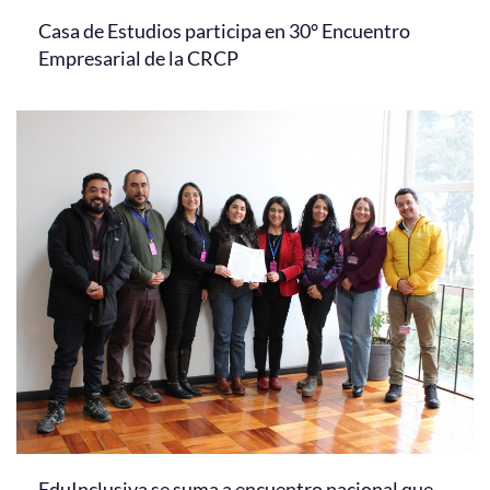
Casa de Estudios participa en 30° Encuentro
Empresarial de la CRCP
EduInclusiva se suma a encuentro nacional que