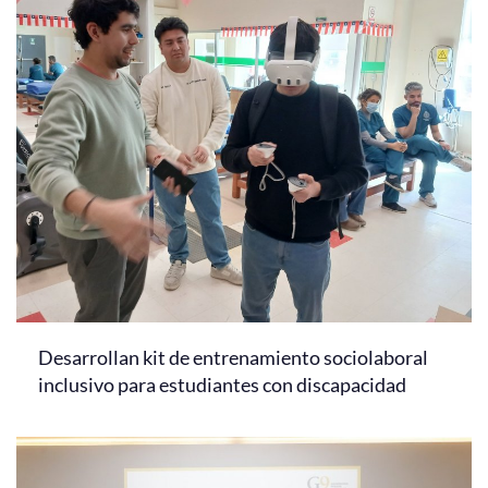
Desarrollan kit de entrenamiento sociolaboral
inclusivo para estudiantes con discapacidad