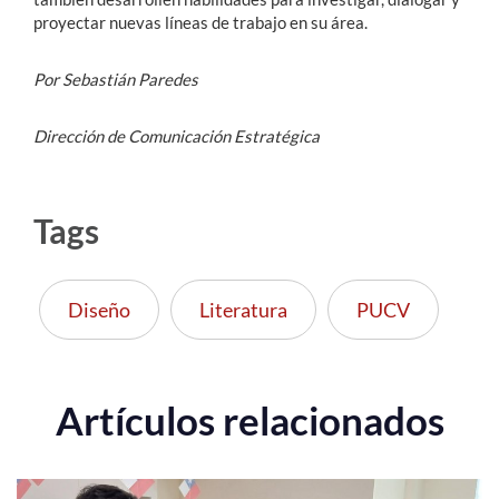
proyectar nuevas líneas de trabajo en su área.
Por Sebastián Paredes
Dirección de Comunicación Estratégica
Tags
Diseño
Literatura
PUCV
Artículos relacionados