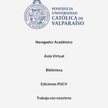
Navegador Académico
Aula Virtual
Biblioteca
Ediciones PUCV
Trabaja con nosotros