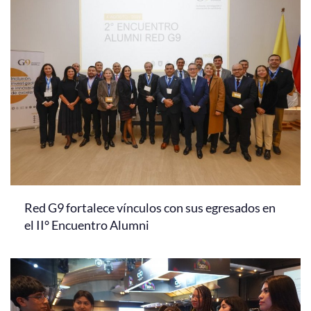
Red G9 fortalece vínculos con sus egresados en
el II° Encuentro Alumni