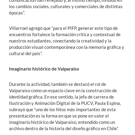
los cambios sociales, culturales y comerciales de distintas
épocas”.
Villarroel agregó que “para el PIFP, generar este tipo de
encuentros fortalece la formación crítica y contextual de
nuestros estudiantes, conectando la creatividad y la
producción visual contemporánea con la memoria gráfica y
cultural del país”.
Imaginario histórico de Valparaíso
Durante la actividad, también se destacó el rol de
Valparaíso como un espacio clave en la construcción de
identidad gráfica. En ese sentido, la jefa de carrera de
Ilustración y Animación Digital de la PUCV, Paula Espina,
subrayó que “uno de los hitos más importantes de esta
presentación es la forma en que se pone en valor el
imaginario histórico de Valparaíso, entendido como un
archivo dentro de la historia del diseño gráfico en Chile”.