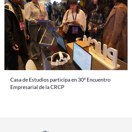
Casa de Estudios participa en 30° Encuentro
Empresarial de la CRCP