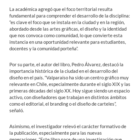
La académica agregó que el foco territorial resulta
fundamental para comprender el desarrollo de la disciplina:
“es clave el foco que se instala en la ciudad y en la región,
abordado desde las artes gráficas, el diseño y la identidad
que nos convoca como comunidad, lo que convierte esta
instancia en una oportunidad relevante para estudiantes,
docentes y la comunidad porteña”.
Por su parte, el autor del libro, Pedro Álvarez, destacó la
importancia histórica de la ciudad en el desarrollo del
diseño en el país. “Valparaíso ha sido un centro gráfico muy
relevante en Chile, especialmente durante el siglo XIX y las
primeras décadas del siglo XX. Hoy sigue siendo un espacio
activo, con diseñadores que trabajan en distintos ámbitos
como el editorial, el branding o el diseño de carteles”,
señaló.
Asimismo, el investigador relevó el carácter formativo de
la publicación, especialmente para las nuevas
generaciones. “Este libro nace de una investigación que