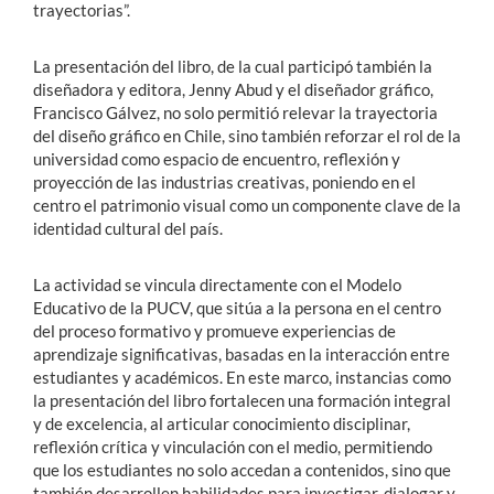
trayectorias”.
La presentación del libro, de la cual participó también la
diseñadora y editora, Jenny Abud y el diseñador gráfico,
Francisco Gálvez, no solo permitió relevar la trayectoria
del diseño gráfico en Chile, sino también reforzar el rol de la
universidad como espacio de encuentro, reflexión y
proyección de las industrias creativas, poniendo en el
centro el patrimonio visual como un componente clave de la
identidad cultural del país.
La actividad se vincula directamente con el Modelo
Educativo de la PUCV, que sitúa a la persona en el centro
del proceso formativo y promueve experiencias de
aprendizaje significativas, basadas en la interacción entre
estudiantes y académicos. En este marco, instancias como
la presentación del libro fortalecen una formación integral
y de excelencia, al articular conocimiento disciplinar,
reflexión crítica y vinculación con el medio, permitiendo
que los estudiantes no solo accedan a contenidos, sino que
también desarrollen habilidades para investigar, dialogar y