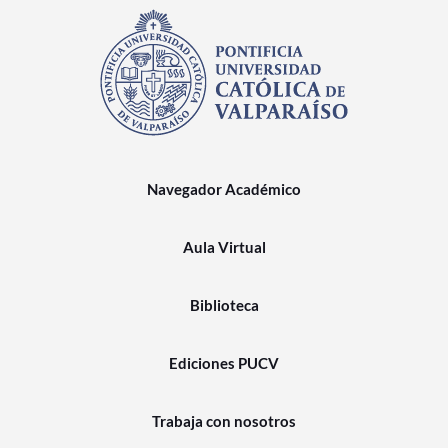
Navegador Académico
Aula Virtual
Biblioteca
Ediciones PUCV
Trabaja con nosotros