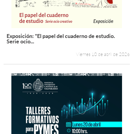
Exposición: "El papel del cuaderno de estudio.
Leer más +
Serie ocio...
Viernes 10 de abril de 2026