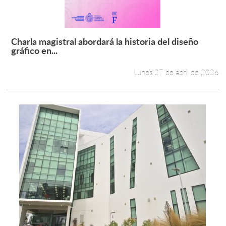
Charla magistral abordará la historia del diseño
Leer más +
gráfico en...
Lunes 27 de abril de 2026