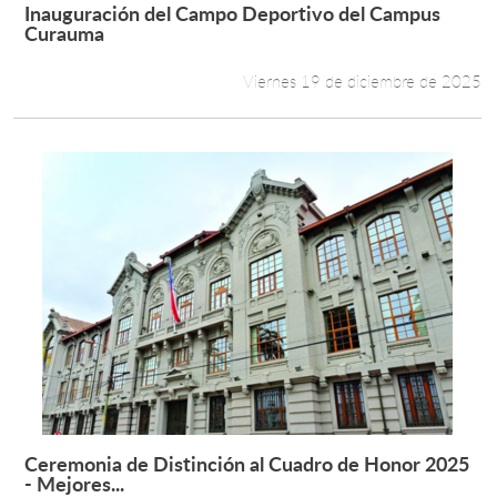
Inauguración del Campo Deportivo del Campus
Leer más +
Curauma
Viernes 19 de diciembre de 2025
Ceremonia de Distinción al Cuadro de Honor 2025
Leer más +
- Mejores...