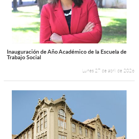
Inauguración de Año Académico de la Escuela de
Leer más +
Trabajo Social
Lunes 27 de abril de 2026