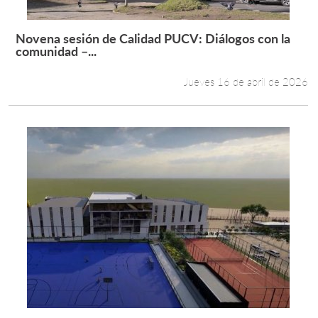
Novena sesión de Calidad PUCV: Diálogos con la
Leer más +
comunidad –...
Jueves 16 de abril de 2026