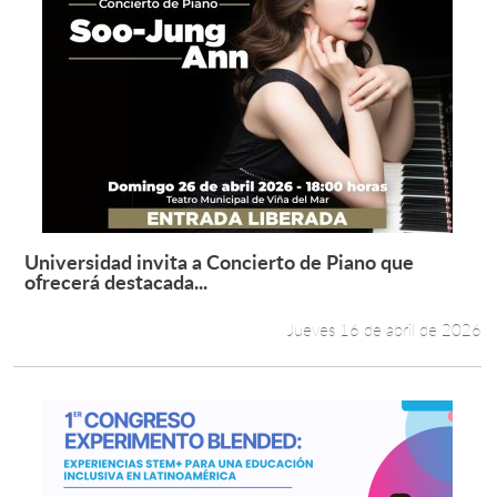
Universidad invita a Concierto de Piano que
Leer más +
ofrecerá destacada...
Jueves 16 de abril de 2026