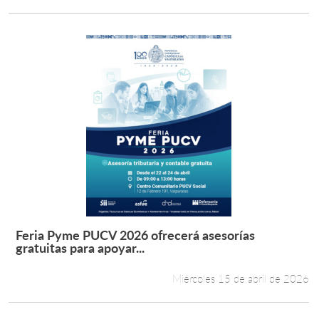
Feria Pyme PUCV 2026 ofrecerá asesorías
Leer más +
gratuitas para apoyar...
Miércoles 15 de abril de 2026