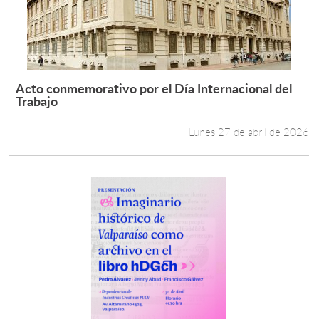
Acto conmemorativo por el Día Internacional del
Leer más +
Trabajo
Lunes 27 de abril de 2026