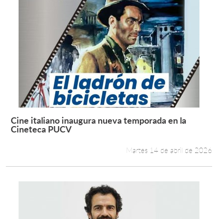
Cine italiano inaugura nueva temporada en la
Leer más +
Cineteca PUCV
Martes 14 de abril de 2026