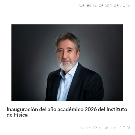
Jueves 16 de abril de 2026
Inauguración del año académico 2026 del Instituto
Leer más +
de Física
Lunes 13 de abril de 2026