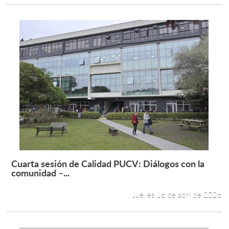
Cuarta sesión de Calidad PUCV: Diálogos con la
Leer más +
comunidad –...
Jueves 16 de abril de 2026