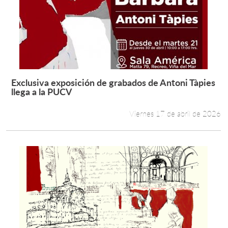
Exclusiva exposición de grabados de Antoni Tàpies
Leer más +
llega a la PUCV
Viernes 17 de abril de 2026