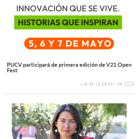
PUCV participará de primera edición de V21 Open
Leer más +
Fest
Jueves 16 de abril de 2026