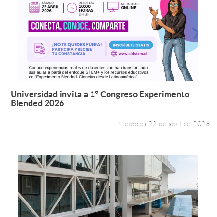
Universidad invita a 1° Congreso Experimento
Leer más +
Blended 2026
Miércoles 22 de abril de 2026