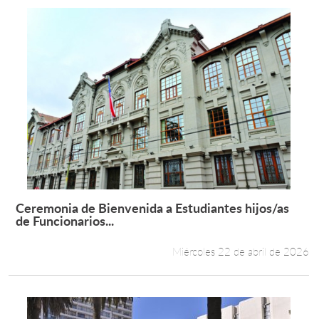
Ceremonia de Bienvenida a Estudiantes hijos/as
Leer más +
de Funcionarios...
Miércoles 22 de abril de 2026