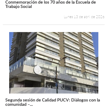
Conmemoración de los 70 años de la Escuela de
Leer más +
Trabajo Social
Lunes 13 de abril de 2026
Segunda sesión de Calidad PUCV: Diálogos con la
Leer más +
comunidad –...