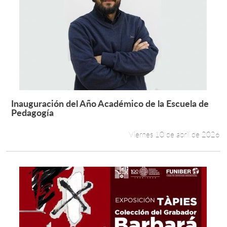
Inauguración del Año Académico de la Escuela de
Leer más +
Pedagogía
Viernes 10 de abril de 2026