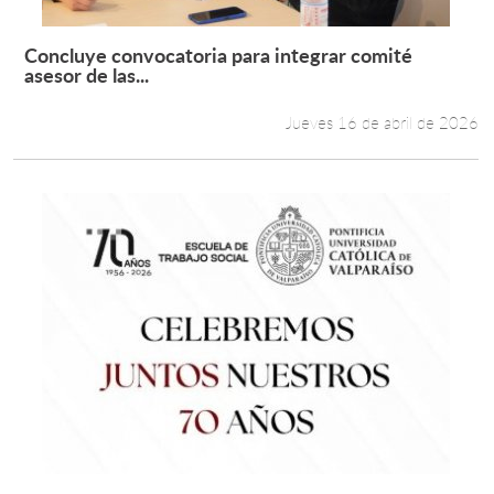
Concluye convocatoria para integrar comité
Leer más +
asesor de las...
Jueves 16 de abril de 2026