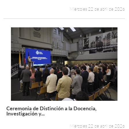
Miércoles 22 de abril de 2026
Ceremonia de Distinción a la Docencia,
Leer más +
Investigación y...
Miércoles 22 de abril de 2026