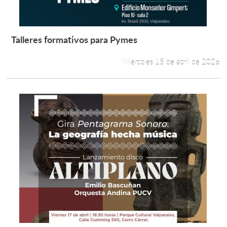
Talleres formativos para Pymes
Leer más +
Miércoles 15 de abril de 2026