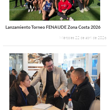
Lanzamiento Torneo FENAUDE Zona Costa 2026
Leer más +
Miércoles 22 de abril de 2026