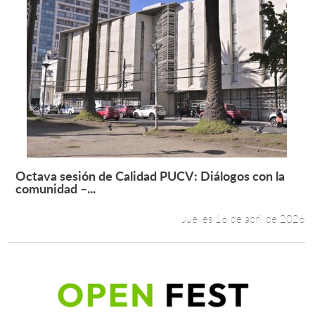
Octava sesión de Calidad PUCV: Diálogos con la
Leer más +
comunidad –...
Jueves 16 de abril de 2026