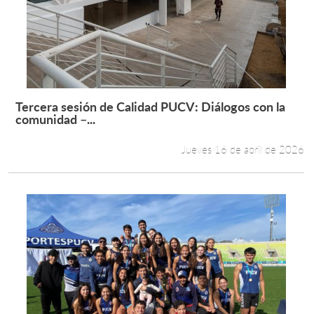
Tercera sesión de Calidad PUCV: Diálogos con la
Leer más +
comunidad –...
Jueves 16 de abril de 2026