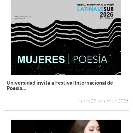
Universidad invita a Festival Internacional de
Leer más +
Poesía...
Martes 28 de abril de 2026