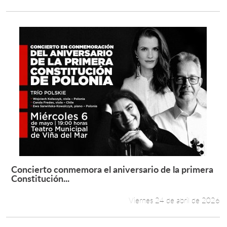
Concierto conmemora el aniversario de la primera
Leer más +
Constitución...
Viernes 24 de abril de 2026