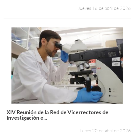
Jueves 16 de abril de 2026
XIV Reunión de la Red de Vicerrectores de
Leer más +
Investigación e...
Lunes 20 de abril de 2026